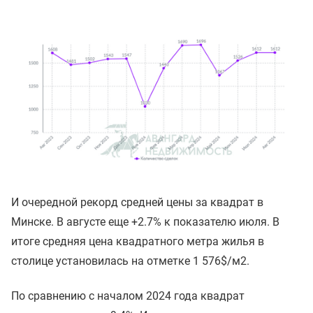
И очередной рекорд средней цены за квадрат в
Минске. В августе еще +2.7% к показателю июля. В
итоге средняя цена квадратного метра жилья в
столице установилась на отметке 1 576$/м2.
По сравнению с началом 2024 года квадрат