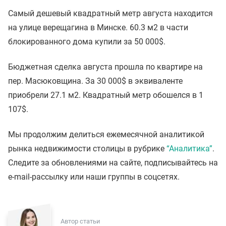
Самый дешевый квадратный метр августа находится
на улице верещагина в Минске. 60.3 м2 в части
блокированного дома купили за 50 000$.
Бюджетная сделка августа прошла по квартире на
пер. Масюковщина. За 30 000$ в эквиваленте
приобрели 27.1 м2. Квадратный метр обошелся в 1
107$.
Мы продолжим делиться ежемесячной аналитикой
рынка недвижимости столицы в рубрике
“Аналитика”
.
Следите за обновлениями на сайте, подписывайтесь на
e-mail-рассылку или наши группы в соцсетях.
Автор статьи