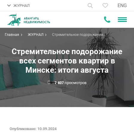
ENG
ЖУРНАЛ
Главная
ЖУРНАЛ
Стремительное подорожание
всех сегментов квартир в
Минске: итоги августа
Стремительное подорожание
всех сегментов квартир в
Минске: итоги августа
2 407
просмотров
Опубликовано: 10.09.2024