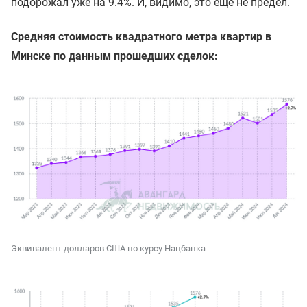
подорожал уже на 9.4%. И, видимо, это еще не предел.
Средняя стоимость квадратного метра квартир в
Минске по данным прошедших сделок:
Эквивалент долларов США по курсу Нацбанка