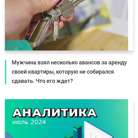
Мужчина взял несколько авансов за аренду
своей квартиры, которую не собирался
сдавать. Что его ждет?