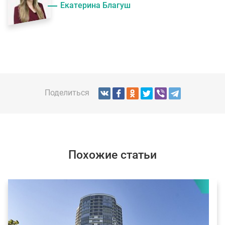
Екатерина Благуш
Поделиться
Похожие статьи