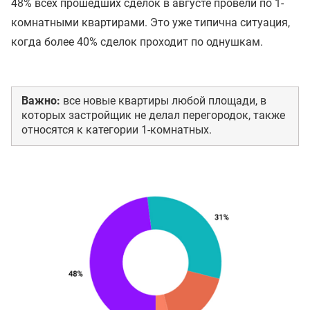
48% всех прошедших сделок в августе провели по 1-
комнатными квартирами. Это уже типична ситуация,
когда более 40% сделок проходит по однушкам.
Важно:
все новые квартиры любой площади, в
которых застройщик не делал перегородок, также
относятся к категории 1-комнатных.