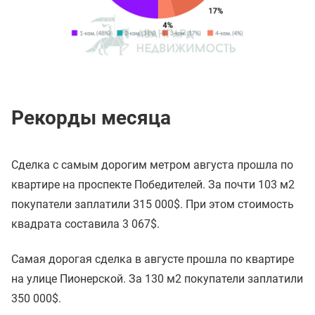
Рекорды месяца
Сделка с самым дорогим метром августа прошла по
квартире на проспекте Победителей. За почти 103 м2
покупатели заплатили 315 000$. При этом стоимость
квадрата составила 3 067$.
Самая дорогая сделка в августе прошла по квартире
на улице Пионерской. За 130 м2 покупатели заплатили
350 000$.