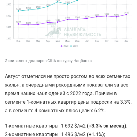
Эквивалент долларов США по курсу Нацбанка
Август отметился не просто ростом во всех сегментах
жилья, а очередными рекордными показатели за все
время наших наблюдений с 2022 года. Причем в
сегменте 1-комнатных квартир цены подросли на 3.3%,
а в сегменте 4-комнатных плюс целых 6.2%.
1-комнатные квартиры: 1 692 $/м2
(+3.3% за месяц)
;
2-комнатные квартиры: 1 496 $/м2
(+1.1%)
;