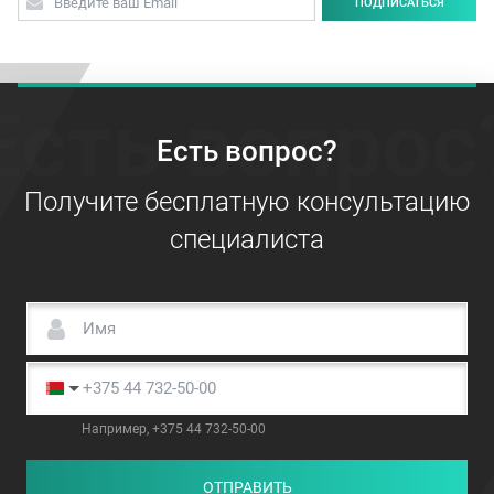
ПОДПИСАТЬСЯ
Есть вопрос
Есть вопрос?
Получите бесплатную консультацию
специалиста
Например, +375 44 732-50-00
ОТПРАВИТЬ