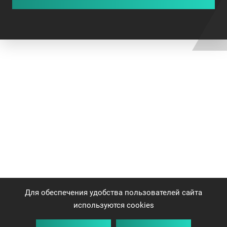
Для обеспечения удобства пользователей сайта
используются cookies