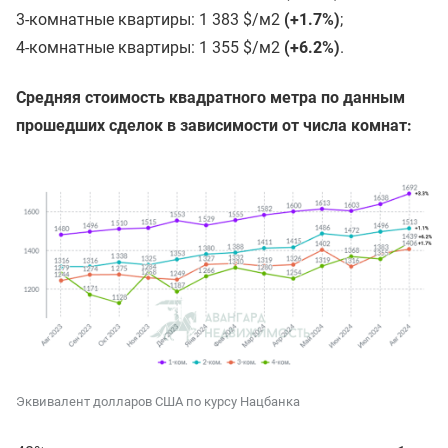
3-комнатные квартиры: 1 383 $/м2
(+1.7%)
;
4-комнатные квартиры: 1 355 $/м2
(+6.2%)
.
Средняя стоимость квадратного метра по данным
прошедших сделок в зависимости от числа комнат:
Эквивалент долларов США по курсу Нацбанка