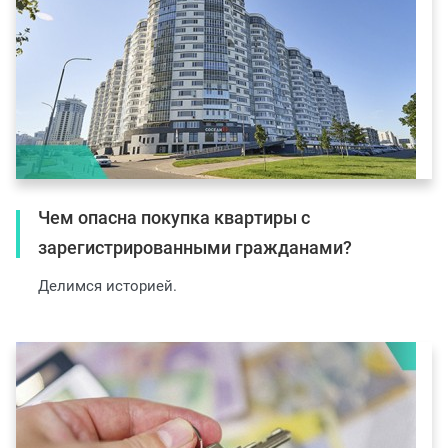
Чем опасна покупка квартиры с
зарегистрированными гражданами?
Делимся историей.