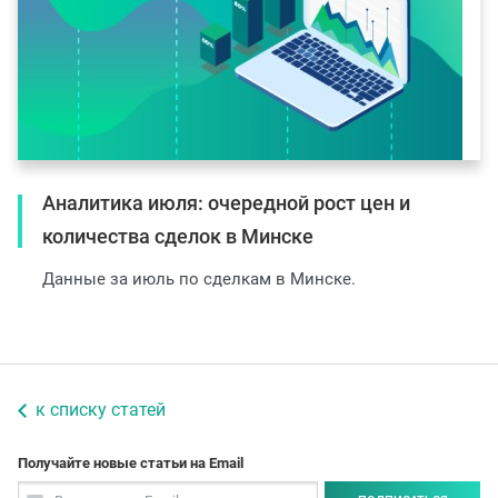
Аналитика июля: очередной рост цен и
количества сделок в Минске
Данные за июль по сделкам в Минске.
к списку статей
Получайте новые статьи на Email