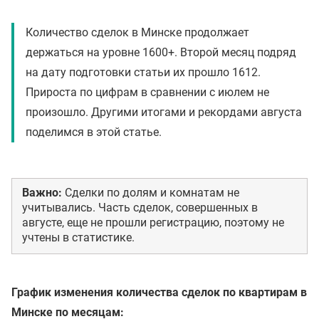
Количество сделок в Минске продолжает
держаться на уровне 1600+. Второй месяц подряд
на дату подготовки статьи их прошло 1612.
Прироста по цифрам в сравнении с июлем не
произошло. Другими итогами и рекордами августа
поделимся в этой статье.
Важно:
Сделки по долям и комнатам не
учитывались. Часть сделок, совершенных в
августе, еще не прошли регистрацию, поэтому не
учтены в статистике.
График изменения количества сделок по квартирам в
Минске по месяцам: