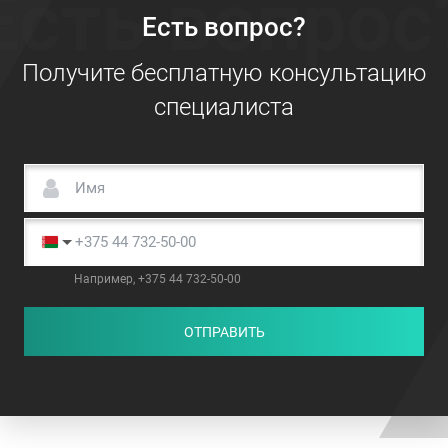
Есть вопрос
Есть вопрос?
Получите бесплатную консультацию
специалиста
Например, +375 44 732-50-00
ОТПРАВИТЬ