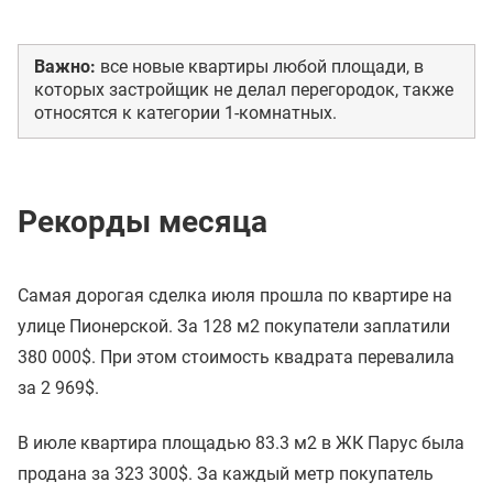
Важно:
все новые квартиры любой площади, в
которых застройщик не делал перегородок, также
относятся к категории 1-комнатных.
Рекорды месяца
Самая дорогая сделка июля прошла по квартире на
улице Пионерской. За 128 м2 покупатели заплатили
380 000$. При этом стоимость квадрата перевалила
за 2 969$.
В июле квартира площадью 83.3 м2 в ЖК Парус была
продана за 323 300$. За каждый метр покупатель