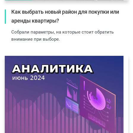
Как выбрать новый район для покупки или
аренды квартиры?
Собрали параметры, на которые стоит обратить
внимание при выборе.