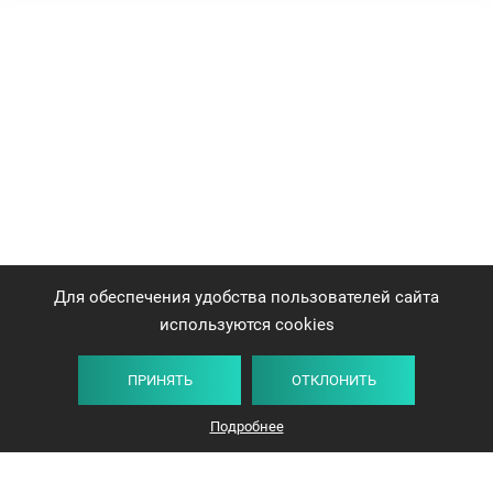
Для обеспечения удобства пользователей сайта
используются cookies
ПРИНЯТЬ
ОТКЛОНИТЬ
Подробнее