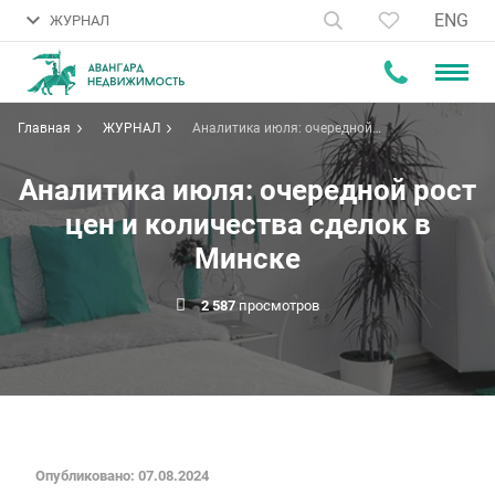
ENG
ЖУРНАЛ
Главная
ЖУРНАЛ
Аналитика июля: очередной
рост цен и количества сделок в
Минске
Аналитика июля: очередной рост
цен и количества сделок в
Минске
2 587
просмотров
Опубликовано: 07.08.2024