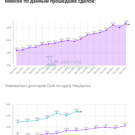
Минске по данным прошедших сделок:
Эквивалент долларов США по курсу Нацбанка