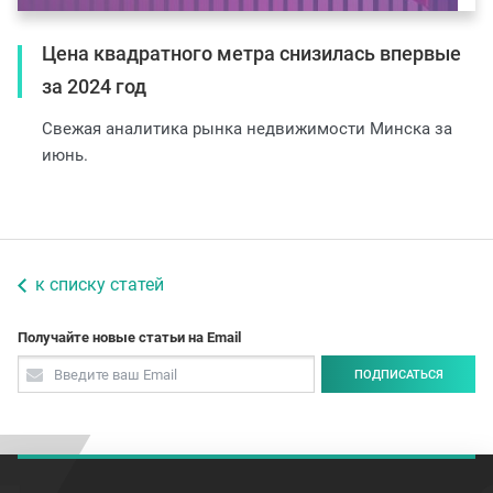
Цена квадратного метра снизилась впервые
за 2024 год
Свежая аналитика рынка недвижимости Минска за
июнь.
к списку статей
Получайте новые статьи на Email
ПОДПИСАТЬСЯ