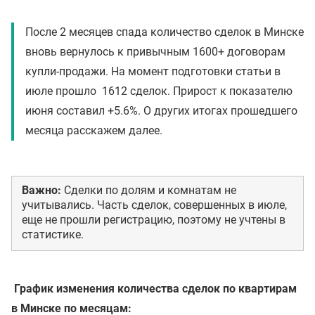
После 2 месяцев спада количество сделок в Минске
вновь вернулось к привычным 1600+ договорам
купли-продажи. На момент подготовки статьи в
июле прошло 1612 сделок. Прирост к показателю
июня составил +5.6%. О других итогах прошедшего
месяца расскажем далее.
Важно:
Сделки по долям и комнатам не
учитывались. Часть сделок, совершенных в июле,
еще не прошли регистрацию, поэтому не учтены в
статистике.
График изменения количества сделок по квартирам
в Минске по месяцам: