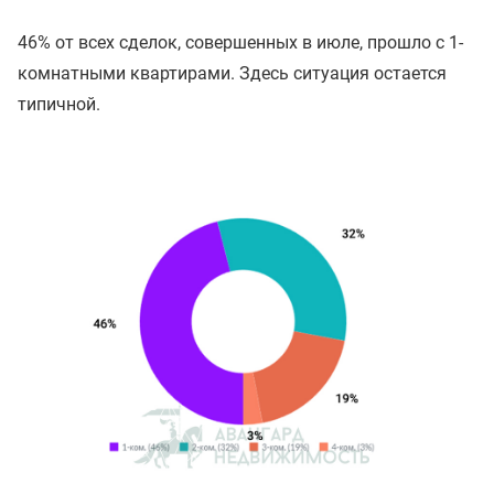
46% от всех сделок, совершенных в июле, прошло с 1-
комнатными квартирами. Здесь ситуация остается
типичной.