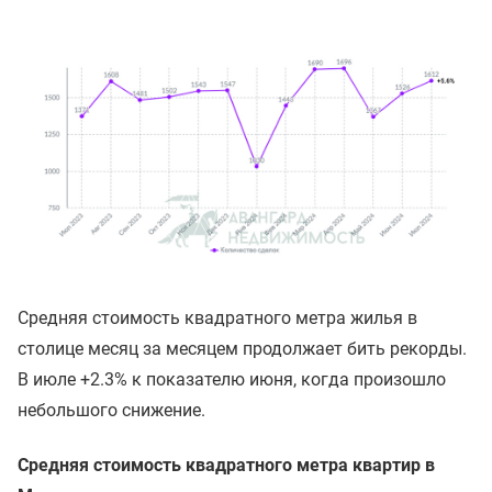
Средняя стоимость квадратного метра жилья в
столице месяц за месяцем продолжает бить рекорды.
В июле +2.3% к показателю июня, когда произошло
небольшого снижение.
Средняя стоимость квадратного метра квартир в