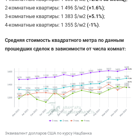
2-комнатные квартиры: 1 496 $/м2
(+1.6%)
;
3-комнатные квартиры: 1 383 $/м2
(+5.1%)
;
4-комнатные квартиры: 1 355 $/м2
(-1%)
.
Средняя стоимость квадратного метра по данным
прошедших сделок в зависимости от числа комнат:
Эквивалент долларов США по курсу Нацбанка