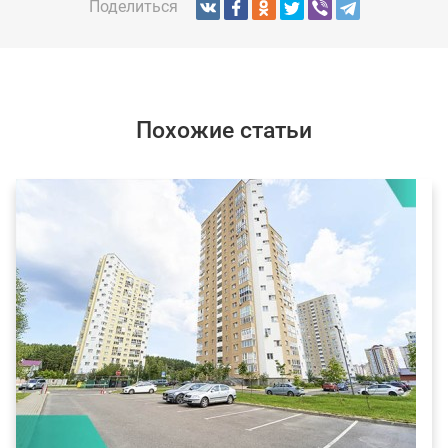
Поделиться
Похожие статьи