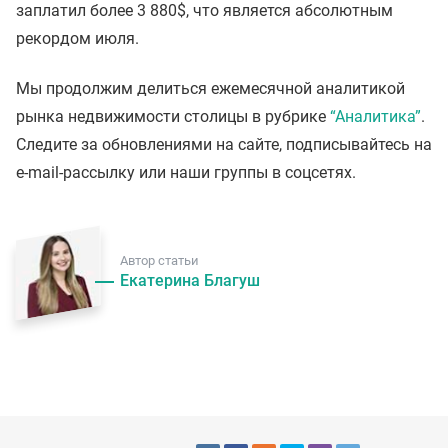
заплатил более 3 880$, что является абсолютным
рекордом июля.
Мы продолжим делиться ежемесячной аналитикой
рынка недвижимости столицы в рубрике
“Аналитика”
.
Следите за обновлениями на сайте, подписывайтесь на
e-mail-рассылку или наши группы в соцсетях.
Автор статьи
Екатерина Благуш