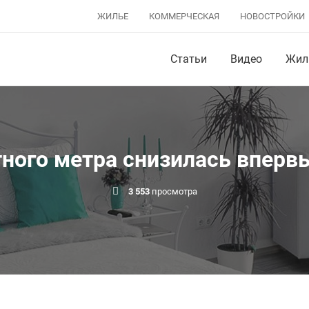
ЖИЛЬЕ
КОММЕРЧЕСКАЯ
НОВОСТРОЙКИ
Статьи
Видео
Жил
ного метра снизилась впервы
3 553
просмотра