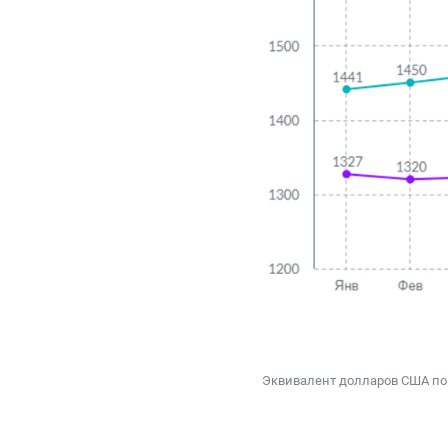
Эквивалент долларов США по