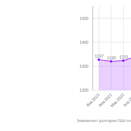
Эквивалент долларов США по