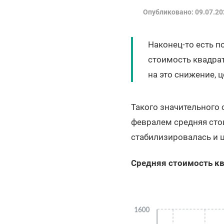
Опубликовано: 09.07.20
Наконец-то есть п
стоимость квадрат
на это снижение, 
Такого значительного 
февралем средняя стои
стабилизировалась и 
Средняя стоимость кв