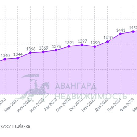
 курсу Нацбанка