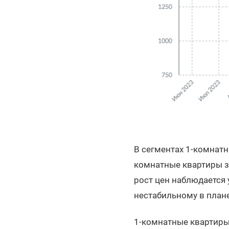
В сегментах 1-комнатн
комнатные квартиры за
рост цен наблюдается 
нестабильному в план
1-комнатные квартир