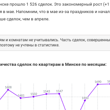
нске прошло 1 526 сделок. Это закономерный рост (+1
 в мае. Напомним, что в мае из-за праздников и начал
е сделок, чем в апреле.
ям и комнатам не учитывались. Часть сделок, совершенных
оэтому не учтены в статистике.
ичества сделок по квартирам в Минске по месяцам: