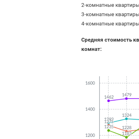
2-комнатные квартир
3-комнатные квартир
4-комнатные квартир
Средняя стоимость кв
комнат: