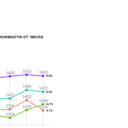
исимости от числа