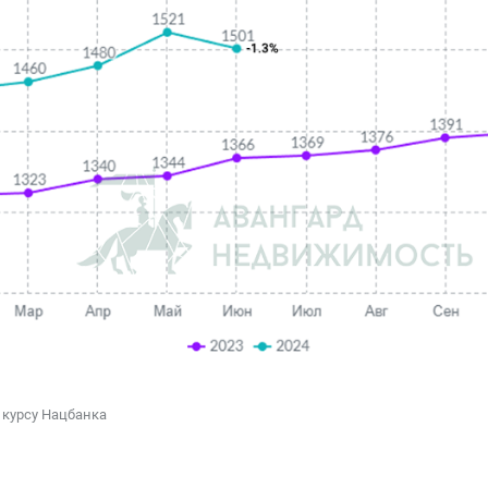
 курсу Нацбанка