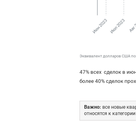
Эквивалент долларов США по
47% всех сделок в июн
более 40% сделок про
Важно:
все новые ква
относятся к категории