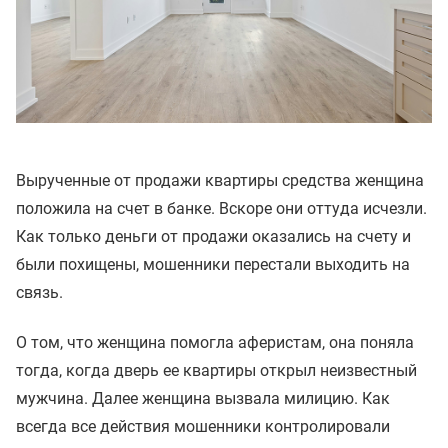
Вырученные от продажи квартиры средства женщина
положила на счет в банке. Вскоре они оттуда исчезли.
Как только деньги от продажи оказались на счету и
были похищены, мошенники перестали выходить на
связь.
О том, что женщина помогла аферистам, она поняла
тогда, когда дверь ее квартиры открыл неизвестный
мужчина. Далее женщина вызвала милицию. Как
всегда все действия мошенники контролировали