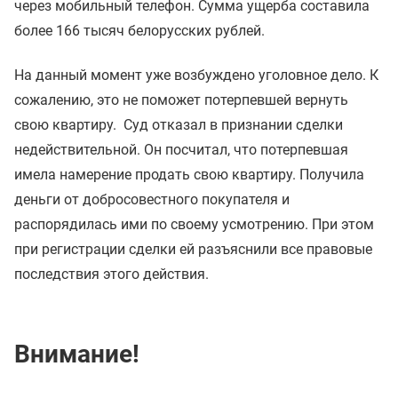
через мобильный телефон. Сумма ущерба составила
более 166 тысяч белорусских рублей.
На данный момент уже возбуждено уголовное дело. К
сожалению, это не поможет потерпевшей вернуть
свою квартиру. Суд отказал в признании сделки
недействительной. Он посчитал, что потерпевшая
имела намерение продать свою квартиру. Получила
деньги от добросовестного покупателя и
распорядилась ими по своему усмотрению. При этом
при регистрации сделки ей разъяснили все правовые
последствия этого действия.
Внимание!