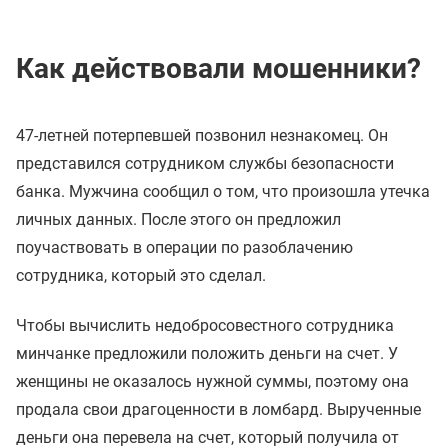
Как действовали мошенники?
47-летней потерпевшей позвонил незнакомец. Он
представился сотрудником службы безопасности
банка. Мужчина сообщил о том, что произошла утечка
личных данных. После этого он предложил
поучаствовать в операции по разоблачению
сотрудника, который это сделал.
Чтобы вычислить недобросовестного сотрудника
минчанке предложили положить деньги на счет. У
женщины не оказалось нужной суммы, поэтому она
продала свои драгоценности в ломбард. Вырученные
деньги она перевела на счет, который получила от