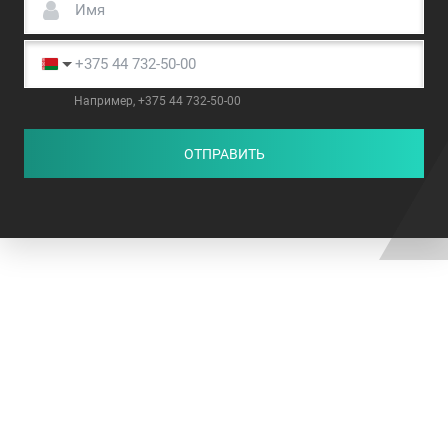
Например, +375 44 732-50-00
ОТПРАВИТЬ