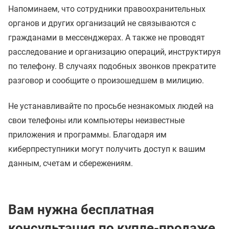
Напоминаем, что сотрудники правоохранительных
органов и других организаций не связываются с
гражданами в мессенджерах. А также не проводят
расследование и организацию операций, инструктируя
по телефону. В случаях подобных звонков прекратите
разговор и сообщите о произошедшем в милицию.
Не устанавливайте по просьбе незнакомых людей на
свои телефоны или компьютеры неизвестные
приложения и программы. Благодаря им
киберпреступники могут получить доступ к вашим
данным, счетам и сбережениям.
Вам нужна бесплатная
консультация по купле-продаже