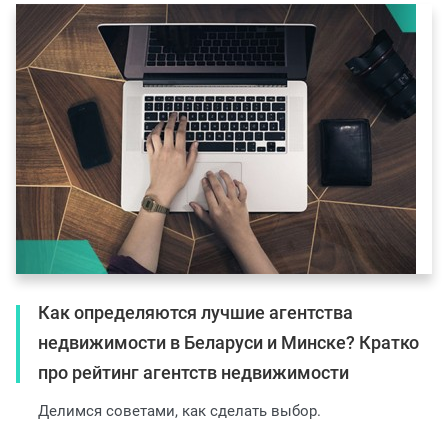
Как определяются лучшие агентства
недвижимости в Беларуси и Минске? Кратко
про рейтинг агентств недвижимости
Делимся советами, как сделать выбор.