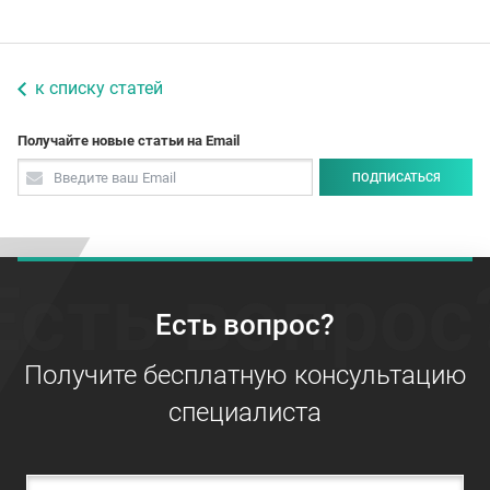
к списку статей
Получайте новые статьи на Email
ПОДПИСАТЬСЯ
Есть вопрос
Есть вопрос?
Получите бесплатную консультацию
специалиста