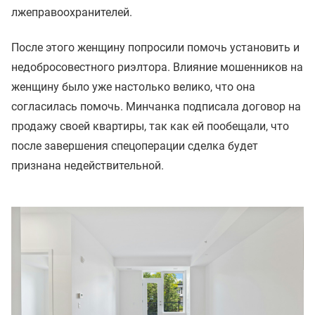
лжеправоохранителей.
После этого женщину попросили помочь установить и
недобросовестного риэлтора. Влияние мошенников на
женщину было уже настолько велико, что она
согласилась помочь. Минчанка подписала договор на
продажу своей квартиры, так как ей пообещали, что
после завершения спецоперации сделка будет
признана недействительной.