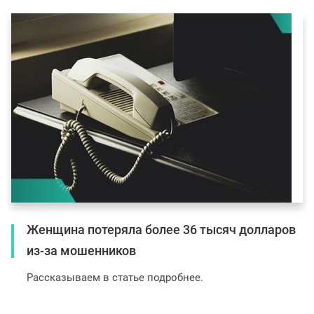
Женщина потеряла более 36 тысяч долларов
из-за мошенников
Рассказываем в статье подробнее.