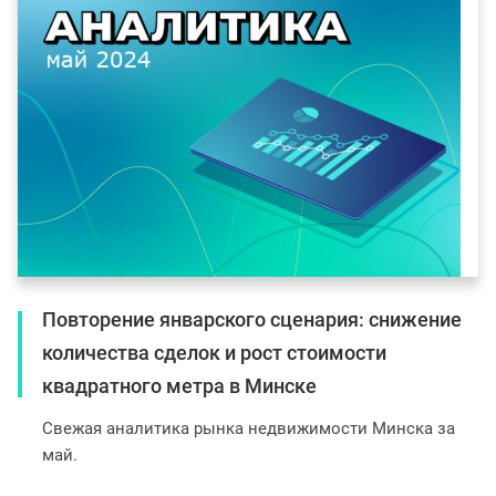
Повторение январского сценария: снижение
количества сделок и рост стоимости
квадратного метра в Минске
Свежая аналитика рынка недвижимости Минска за
май.