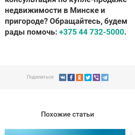
недвижимости в Минске и
пригороде? Обращайтесь, будем
рады помочь:
+375 44 732-5000
.
Поделиться
Похожие статьи