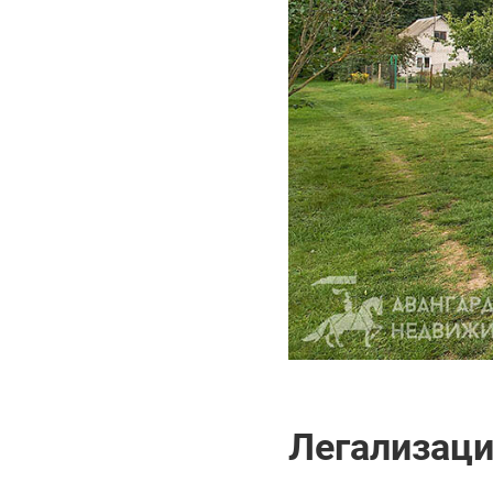
Легализаци