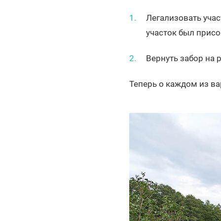
Легализовать учас
участок был присо
Вернуть забор на 
Теперь о каждом из ва