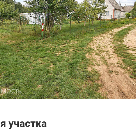
я участка