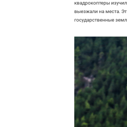
квадрокоптеры изучил
выезжали на места. Эт
государственные земл