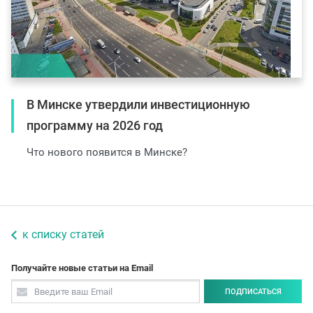
В Минске утвердили инвестиционную
программу на 2026 год
Что нового появится в Минске?
к списку статей
Получайте новые статьи на Email
ПОДПИСАТЬСЯ