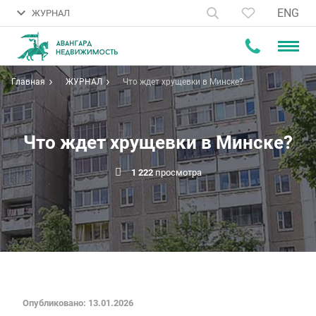
ENG
ЖУРНАЛ
Главная
ЖУРНАЛ
Что ждет хрущевки в Минске?
Что ждет хрущевки в Минске?
1 222
просмотра
Опубликовано: 13.01.2026