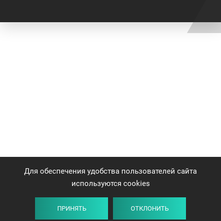
Для обеспечения удобства пользователей сайта
используются cookies
ПРИНЯТЬ
ОТКЛОНИТЬ