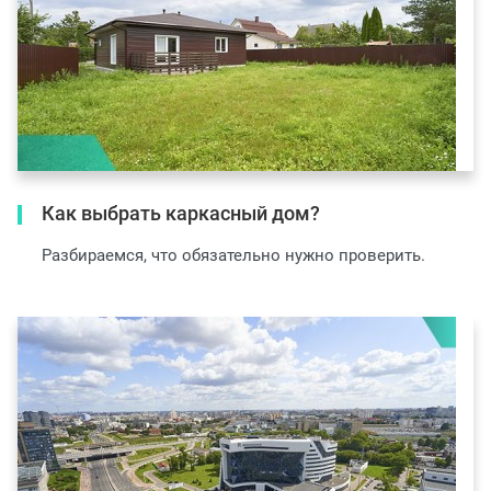
Как выбрать каркасный дом?
Разбираемся, что обязательно нужно проверить.