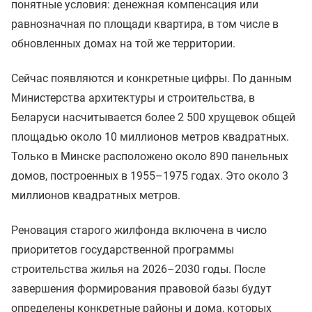
понятные условия: денежная компенсация или
равнозначная по площади квартира, в том числе в
обновленных домах на той же территории.
Сейчас появляются и конкретные цифры. По данным
Министерства архитектуры и строительства, в
Беларуси насчитывается более 2 500 хрущевок общей
площадью около 10 миллионов метров квадратных.
Только в Минске расположено около 890 панельных
домов, построенных в 1955–1975 годах. Это около 3
миллионов квадратных метров.
Реновация старого жилфонда включена в число
приоритетов государственной программы
строительства жилья на 2026–2030 годы. После
завершения формирования правовой базы будут
определены конкретные районы и дома, которых