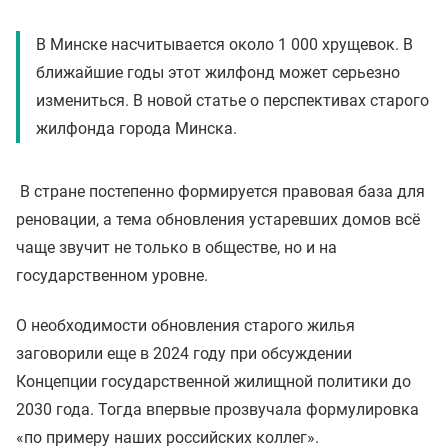
В Минске насчитывается около 1 000 хрущевок. В
ближайшие годы этот жилфонд может серьезно
измениться. В новой статье о перспективах старого
жилфонда города Минска.
В стране постепенно формируется правовая база для
реновации, а тема обновления устаревших домов всё
чаще звучит не только в обществе, но и на
государственном уровне.
О необходимости обновления старого жилья
заговорили еще в 2024 году при обсуждении
Концепции государственной жилищной политики до
2030 года. Тогда впервые прозвучала формулировка
«по примеру наших российских коллег».