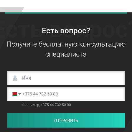
Есть вопрос
Есть вопрос?
Получите бесплатную консультацию
специалиста
Например, +375 44 732-50-00
ОТПРАВИТЬ