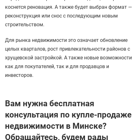
коснется реновация. А также будет выбран формат —
реконструкция или снос с последующим новым
строительством.
Для рынка недвижимости это означает обновление
целых кварталов, рост привлекательности районов с
хрущевской застройкой. А также новые возможности
как для покупателей, так и для продавцов и
инвесторов.
Вам нужна бесплатная
консультация по купле-продаже
недвижимости в Минске?
Обращайтесь, будем рады