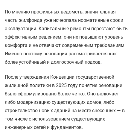
По мнению профильных ведомств, значительная
часть жилфонда уже исчерпала нормативные сроки
эксплуатации. Капитальные ремонты перестают быть
эффективным решением: они не повышают уровень
комфорта и не отвечают современным требованиям.
Именно поэтому реновация рассматривается как
более устойчивый и долгосрочный подход.
После утверждения Концепции государственной
жилищной политики в 2025 году понятие реновации
было сформулировано более четко. Оно включает
либо модернизацию существующих домов, либо
строительство новых зданий на месте снесенных — в
том числе с использованием существующих
инженерных сетей и фундаментов.