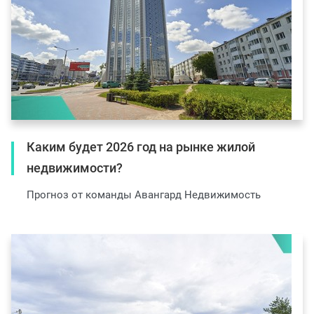
Каким будет 2026 год на рынке жилой
недвижимости?
Прогноз от команды Авангард Недвижимость