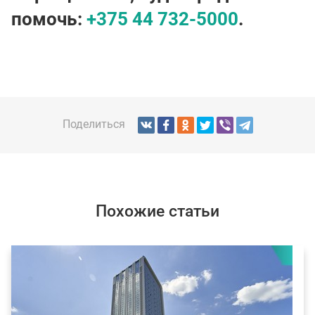
помочь:
+375 44 732-5000
.
Поделиться
Похожие статьи