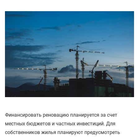
Финансировать реновацию планируется за счет
местных бюджетов и частных инвестиций. Для
собственников жилья планируют предусмотреть