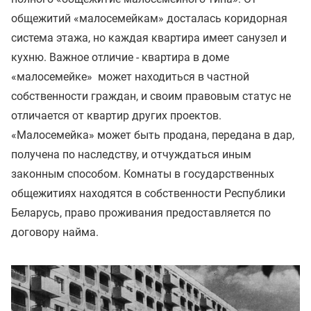
общежитий «малосемейкам» досталась коридорная
система этажа, но каждая квартира имеет санузел и
кухню. Важное отличие - квартира в доме
«малосемейке» может находиться в частной
собственности граждан, и своим правовым статус не
отличается от квартир других проектов.
«Малосемейка» может быть продана, передана в дар,
получена по наследству, и отчуждаться иным
законным способом. Комнаты в государственных
общежитиях находятся в собственности Республики
Беларусь, право проживания предоставляется по
договору найма.