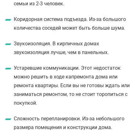
семьи из 2-3 человек.
Коридорная система подъезда. Из-за большого
количества соседей может быть больше шума.
Звукоизоляция. В кирпичных домах
звукоизоляция лучше, чем в панельных.
Устаревшие коммуникации. Этот недостаток
можно решить в ходе капремонта дома или
ремонта квартиры. Если вы не готовы ждать или
заниматься ремонтом, то не стоит торопиться с
покупкой.
Сложность перепланировки. Из-за небольшого
размера помещения и конструкции дома.