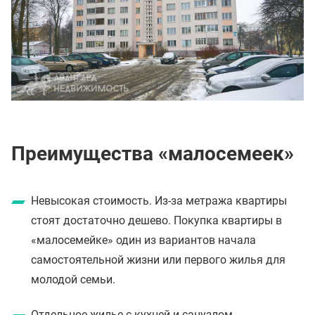
Преимущества «малосемеек»
Невысокая стоимость. Из-за метража квартиры
стоят достаточно дешево. Покупка квартиры в
«малосемейке» один из вариантов начала
самостоятельной жизни или первого жилья для
молодой семьи.
Отдельное жилье с кухней и санузлом.