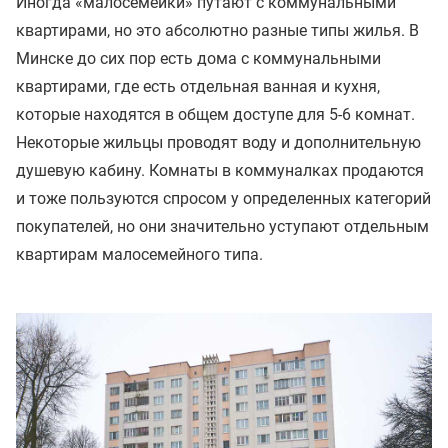
Иногда «малосемейки» путают с коммунальными
квартирами, но это абсолютно разные типы жилья. В
Минске до сих пор есть дома с коммунальными
квартирами, где есть отдельная ванная и кухня,
которые находятся в общем доступе для 5-6 комнат.
Некоторые жильцы проводят воду и дополнительную
душевую кабину. Комнаты в коммуналках продаются
и тоже пользуются спросом у определенных категорий
покупателей, но они значительно уступают отдельным
квартирам малосемейного типа.