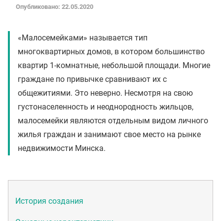
Опубликовано: 22.05.2020
«Малосемейками» называется тип
многоквартирных домов, в котором большинство
квартир 1-комнатные, небольшой площади. Многие
граждане по привычке сравнивают их с
общежитиями. Это неверно. Несмотря на свою
густонаселенность и неоднородность жильцов,
малосемейки являются отдельным видом личного
жилья граждан и занимают свое место на рынке
недвижимости Минска.
История создания