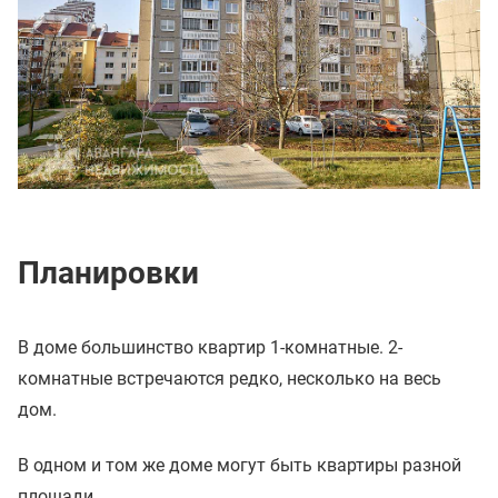
Планировки
В доме большинство квартир 1-комнатные. 2-
комнатные встречаются редко, несколько на весь
дом.
В одном и том же доме могут быть квартиры разной
площади.