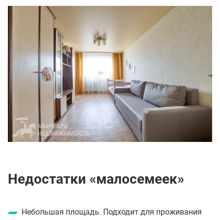
Недостатки «малосемеек»
Небольшая площадь. Подходит для проживания