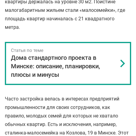
квартиры держалась на уровне 30 м2. Поистине
малогабаритным жильем стали «малосемейки», где
площадь квартир начиналась с 21 квадратного
метра.
Статья по теме
Дома стандартного проекта в
Минске: описание, планировки,
плюсы и минусы
Часто застройка велась в интересах предприятий
промышленности для своих сотрудников, как
правило, молодых семей для которых не хватало
обычных квартир. Есть и исключения, например,
сталинка-малосемейка на Козлова, 19 в Минске. Этот