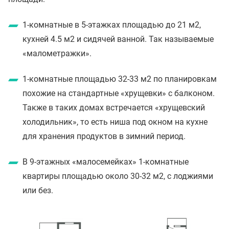
1-комнатные в 5-этажках площадью до 21 м2,
кухней 4.5 м2 и сидячей ванной. Так называемые
«малометражки».
1-комнатные площадью 32-33 м2 по планировкам
похожие на стандартные «хрущевки» с балконом.
Также в таких домах встречается «хрущевский
холодильник», то есть ниша под окном на кухне
для хранения продуктов в зимний период.
В 9-этажных «малосемейках» 1-комнатные
квартиры площадью около 30-32 м2, с лоджиями
или без.