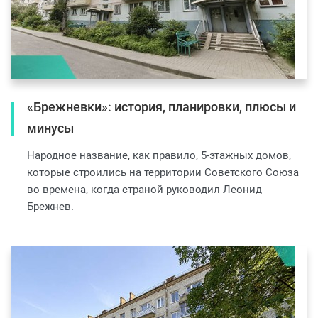
«Брежневки»: история, планировки, плюсы и
минусы
Народное название, как правило, 5-этажных домов,
которые строились на территории Советского Союза
во времена, когда страной руководил Леонид
Брежнев.