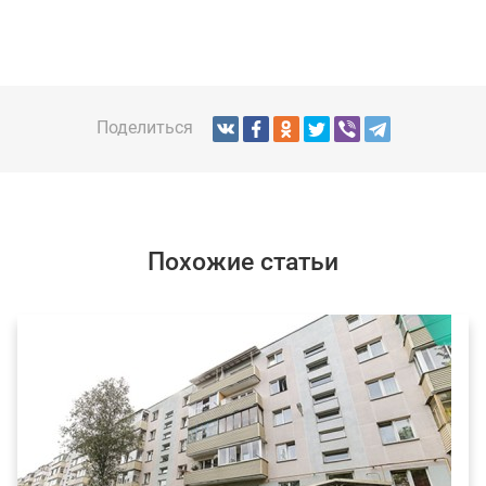
Поделиться
Похожие статьи