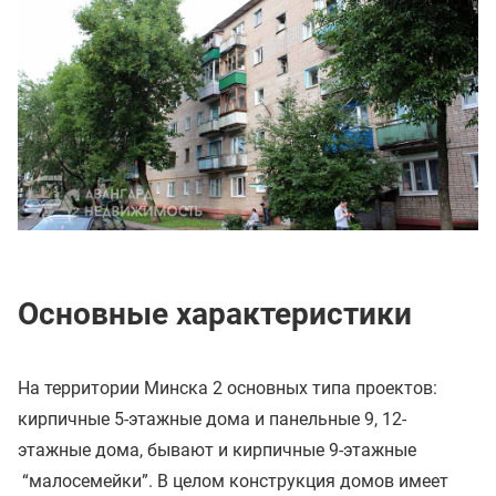
Основные характеристики
На территории Минска 2 основных типа проектов:
кирпичные 5-этажные дома и панельные 9, 12-
этажные дома, бывают и кирпичные 9-этажные
“малосемейки”. В целом конструкция домов имеет