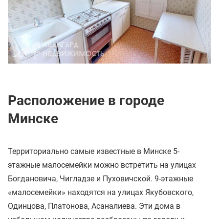
Расположение в городе
Минске
Территориально самые известные в Минске 5-
этажные малосемейки можно встретить на улицах
Богдановича, Чигладзе и Пуховичской. 9-этажные
«малосемейки» находятся на улицах Якубовского,
Одинцова, Платонова, Асаналиева. Эти дома в