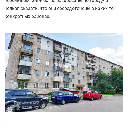
небольшом количестве разбросаны по городу и
нельзя сказать, что они сосредоточены в каких-то
конкретных районах.