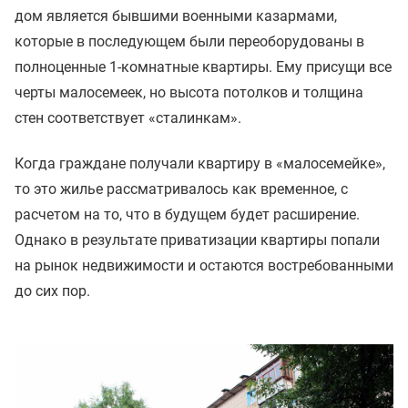
дом является бывшими военными казармами,
которые в последующем были переоборудованы в
полноценные 1-комнатные квартиры. Ему присущи все
черты малосемеек, но высота потолков и толщина
стен соответствует «сталинкам».
Когда граждане получали квартиру в «малосемейке»,
то это жилье рассматривалось как временное, с
расчетом на то, что в будущем будет расширение.
Однако в результате приватизации квартиры попали
на рынок недвижимости и остаются востребованными
до сих пор.