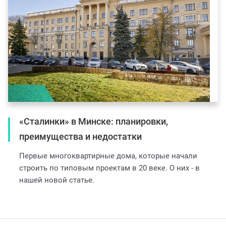
«Сталинки» в Минске: планировки,
преимущества и недостатки
Первые многоквартирные дома, которые начали
строить по типовым проектам в 20 веке. О них - в
нашей новой статье.