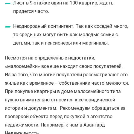
Лифт в 9-этажке один на 100 квартир, ждать
придется часто.
Неоднородный контингент. Так как соседей много,
то среди них могут быть как молодые семьи с
детьми, так и пенсионеры или маргиналы.
Несмотря на определенные недостатки,
«малосемейки» все еще находят своих покупателей.
Из-за того, что многие покупатели рассматривают это
жилье как временное – собственники часто меняются.
При покупке квартиры в доме малосемейного типа
нужно внимательно относится к ее юридической
истории и документам. Рекомендуем обращаться за
проверкой объекта перед покупкой в агентство
недвижимости. Например, к нам в Авангард
Недвижимость.