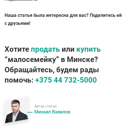
Наша статья была интересна для вас? Поделитесь ей
с друзьями!
Хотите
продать
или
купить
“малосемейку” в Минске?
Обращайтесь, будем рады
помочь:
+375 44 732-5000
Автор статьи
Михаил Вавилов