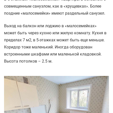
совмещенным санузлом, как в «хрущевках». Более
поздние «малосемейки» имеют раздельный санузел.
Выход на балкон или лоджию в «малосемейках»
может быть через кухню или жилую комнату. Кухня в
пределах 7 м2, в 5-этажках может быть еще меньше.
Коридор тоже маленький. Иногда оборудован
встроенными шкафами или маленькой кладовкой.
Высота потолков – 2.5 м.