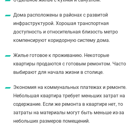
Дома расположены в районах с развитой
инфраструктурой. Хорошая транспортная
доступность и относительная близость метро
компенсируют коридорную систему дома.
Жилье готовое к проживанию. Некоторые
квартиры продаются с готовым ремонтом. Часто
выбирают для начала жизни в столице.
Экономия на коммунальных платежах и ремонте.
Небольшая квартира требует меньших затрат на
содержание. Если же ремонта в квартире нет, то
затраты на материалы могут быть меньше из-за
небольших размеров помещений.