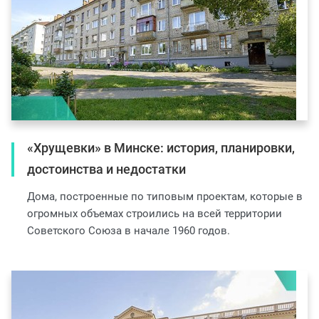
«Хрущевки» в Минске: история, планировки,
достоинства и недостатки
Дома, построенные по типовым проектам, которые в
огромных объемах строились на всей территории
Советского Союза в начале 1960 годов.