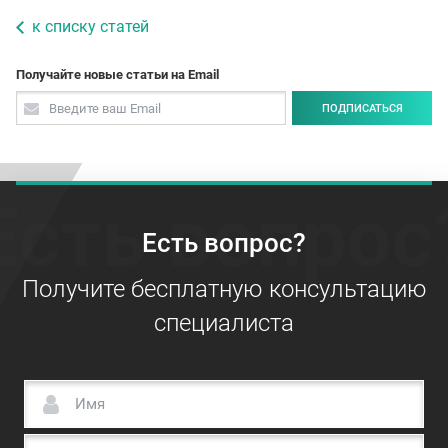
к списку статей
Получайте новые статьи на Email
ПОДПИСАТЬСЯ
Есть вопрос
Есть вопрос?
Получите бесплатную консультацию
специалиста