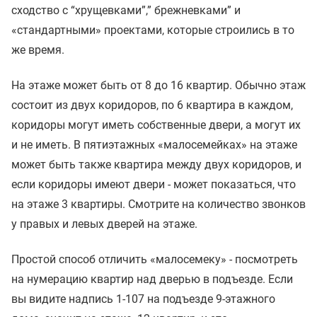
сходство с “хрущевками”,” брежневками” и
«стандартными» проектами, которые строились в то
же время.
На этаже может быть от 8 до 16 квартир. Обычно этаж
состоит из двух коридоров, по 6 квартира в каждом,
коридоры могут иметь собственные двери, а могут их
и не иметь. В пятиэтажных «малосемейках» на этаже
может быть также квартира между двух коридоров, и
если коридоры имеют двери - может показаться, что
на этаже 3 квартиры. Смотрите на количество звонков
у правых и левых дверей на этаже.
Простой способ отличить «малосемеку» - посмотреть
на нумерацию квартир над дверью в подъезде. Если
вы видите надпись 1-107 на подъезде 9-этажного