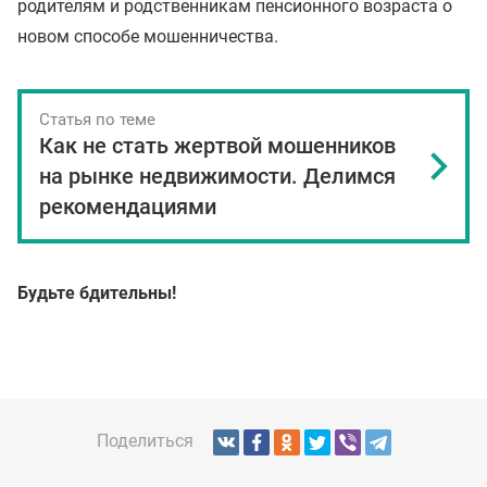
родителям и родственникам пенсионного возраста о
новом способе мошенничества.
Статья по теме
Как не стать жертвой мошенников
на рынке недвижимости. Делимся
рекомендациями
Будьте бдительны!
Поделиться