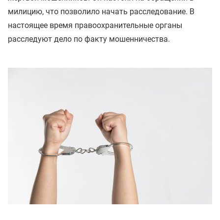
милицию, что позволило начать расследование. В
настоящее время правоохранительные органы
расследуют дело по факту мошенничества.