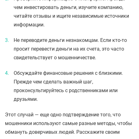
чем инвестировать деньги, изучите компанию,
читайте отзывы и ищите независимые источники
информации.
Не переводите деньги незнакомцам. Если кто-то
просит перевести деньги на их счета, это часто
свидетельствует о мошенничестве.
Обсуждайте финансовые решения с близкими.
Прежде чем сделать важный шаг,
проконсультируйтесь с родственниками или
друзьями.
Этот случай — еще одно подтверждение того, что
мошенники используют самые разные методы, чтобы
обмануть доверчивых людей. Расскажите своим