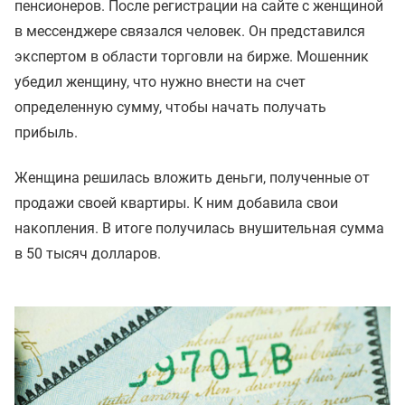
пенсионеров. После регистрации на сайте с женщиной
в мессенджере связался человек. Он представился
экспертом в области торговли на бирже. Мошенник
убедил женщину, что нужно внести на счет
определенную сумму, чтобы начать получать
прибыль.
Женщина решилась вложить деньги, полученные от
продажи своей квартиры. К ним добавила свои
накопления. В итоге получилась внушительная сумма
в 50 тысяч долларов.