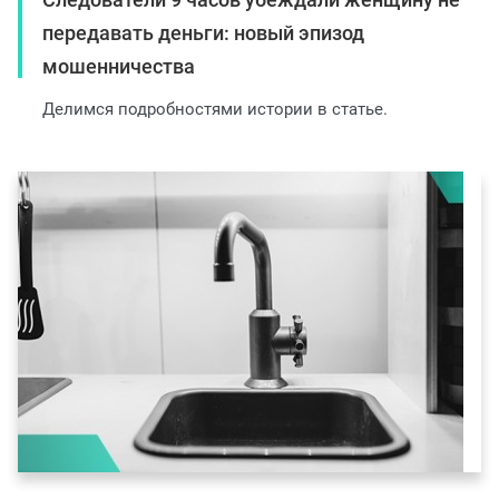
передавать деньги: новый эпизод
мошенничества
Делимся подробностями истории в статье.