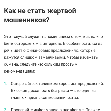
Как не стать жертвой
мошенников?
Этот случай служит напоминанием о том, как важно
быть осторожным в интернете. В особенности, когда
речь идет о финансовых предложениях, которые
кажутся слишком заманчивыми. Чтобы избежать
обмана, следуйте нескольким простым
рекомендациям:
Остерегайтесь «слишком хороших» предложений.
Высокая доходность без риска — это один из
главных признаков мошенничества.
Проверяйте информацию о платформе. Прежде