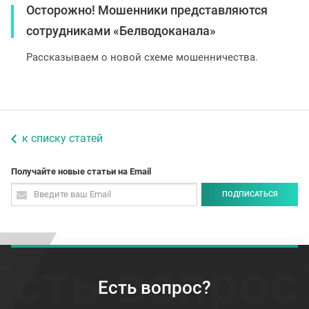
Осторожно! Мошенники представляются
сотрудниками «Белводоканала»
Рассказываем о новой схеме мошенничества.
к списку статей
Получайте новые статьи на Email
ПОДПИСАТЬСЯ
Есть вопрос
Есть вопрос?