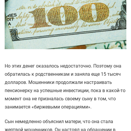
Но этих денег оказалось недостаточно. Поэтому она
обратилась к родственникам и заняла еще 15 тысяч
долларов. Мошенники продолжали настраивать
пенсионерку на успешные инвестиции, пока в какой-то
момент она не призналась своему сыну в том, что
занимается «биржевыми операциями».
Сын немедленно объяснил матери, что она стала
жертвой мошенников. Он настоял на обращении в