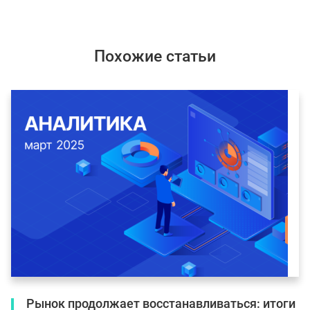
Похожие статьи
Рынок продолжает восстанавливаться: итоги