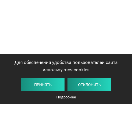
Для обеспечения удобства пользователей сайта
используются cookies
ПРИНЯТЬ
ОТКЛОНИТЬ
Подробнее
+375 44 732-5000