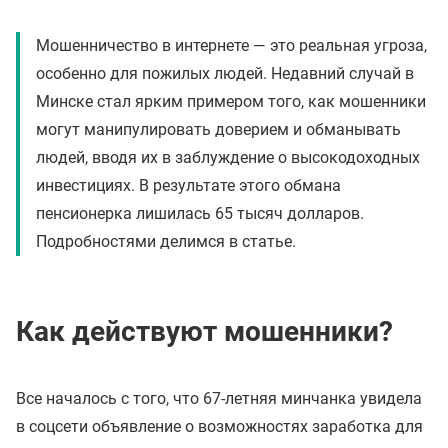
Мошенничество в интернете — это реальная угроза,
особенно для пожилых людей. Недавний случай в
Минске стал ярким примером того, как мошенники
могут манипулировать доверием и обманывать
людей, вводя их в заблуждение о высокодоходных
инвестициях. В результате этого обмана
пенсионерка лишилась 65 тысяч долларов.
Подробностями делимся в статье.
Как действуют мошенники?
Все началось с того, что 67-летняя минчанка увидела
в соцсети объявление о возможностях заработка для