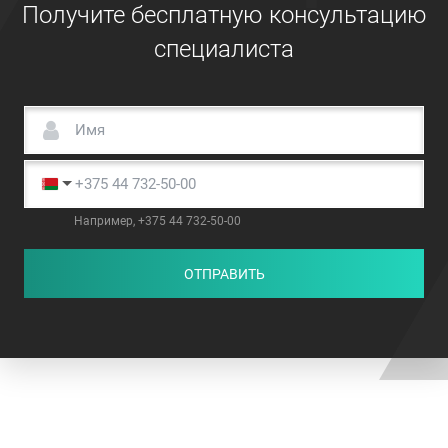
Получите бесплатную консультацию
специалиста
Например, +375 44 732-50-00
ОТПРАВИТЬ