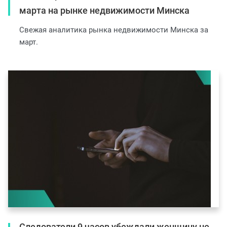
марта на рынке недвижимости Минска
Свежая аналитика рынка недвижимости Минска за
март.
Следователи 9 часов убеждали женщину не