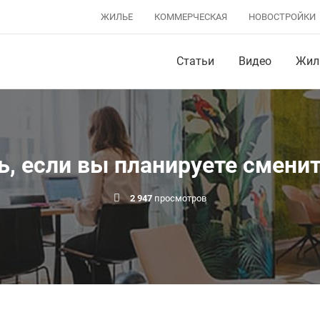
ЖИЛЬЕ
КОММЕРЧЕСКАЯ
НОВОСТРОЙКИ
Статьи
Видео
Жил
ь, если вы планируете смени
2 947
просмотров