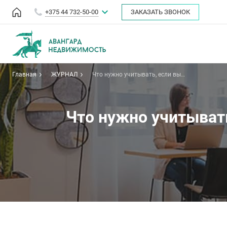
+375 44 732-50-00
ЗАКАЗАТЬ ЗВОНОК
Главная
ЖУРНАЛ
Что нужно учитывать, если вы
планируете сменить арендуемый
офис?
Что нужно учитыват