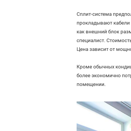
Сплит-система предпо
прокладывают кабели и
как внешний блок раз
специалист. Стоимость
Цена зависит от мощн
Кроме обычных кондиц
более экономично пот
помещении.