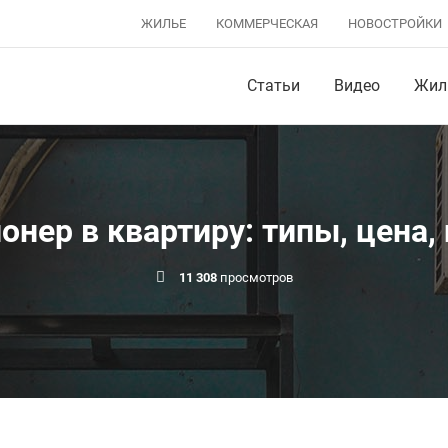
ЖИЛЬЕ
КОММЕРЧЕСКАЯ
НОВОСТРОЙКИ
Статьи
Видео
Жил
онер в квартиру: типы, цена,
11 308
просмотров