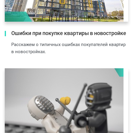
Ошибки при покупке квартиры в новостройке
Расскажем о типичных ошибках покупателей квартир
в новостройках.