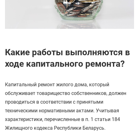
Какие работы выполняются в
ходе капитального ремонта?
Капитальный ремонт жилого дома, который
обслуживает товарищество собственников, должен
проводиться в соответствии с принятыми
техническими нормативными актами. Учитывая
характеристики, перечисленные в п. 1 статьи 184
Жилищного кодекса Республики Беларусь.