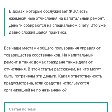
В домах, которые обслуживает ЖЭС, есть
ежемесячные отчисления на капитальный ремонт.
Деньги собираются на специальном счету. Это уже
давно сложившаяся практика.
Все чаще местами общего пользования управляют
товарищества собственников. На капитальный
ремонт в таких домах граждане также делают
отчисления. В этой статье расскажем, на что могут
быть потрачены эти деньги. Какая ответственность
предусмотрена, если средства используются
организацией не по назначению?
Статья по теме