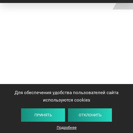
Для обеспечения удобства пользователей сайта
используются cookies
ПРИНЯТЬ
ОТКЛОНИТЬ
Подробнее