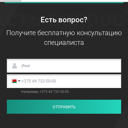
Есть вопрос
Есть вопрос?
Получите бесплатную консультацию
специалиста
Например, +375 44 732-50-00
ОТПРАВИТЬ