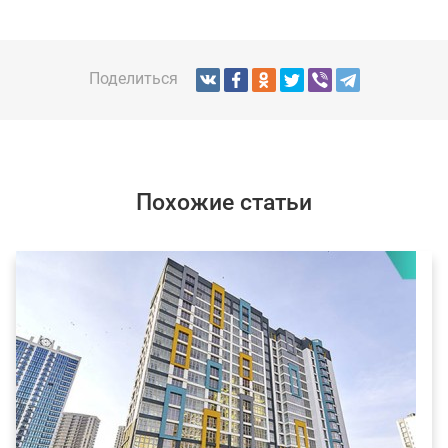
Поделиться
Похожие статьи