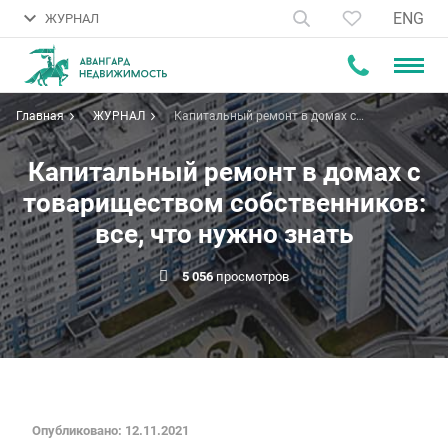
ENG
ЖУРНАЛ
Главная
ЖУРНАЛ
Капитальный ремонт в домах с
товариществом собственников:
все, что нужно знать
Капитальный ремонт в домах с
товариществом собственников:
все, что нужно знать
5 056
просмотров
Опубликовано: 12.11.2021