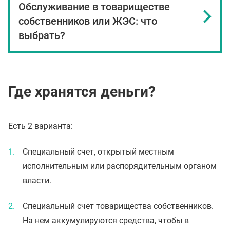
Обслуживание в товариществе
собственников или ЖЭC: что
выбрать?
Где хранятся деньги?
Есть 2 варианта:
Специальный счет, открытый местным
исполнительным или распорядительным органом
власти.
Специальный счет товарищества собственников.
На нем аккумулируются средства, чтобы в