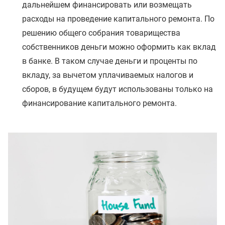
дальнейшем финансировать или возмещать
расходы на проведение капитального ремонта. По
решению общего собрания товарищества
собственников деньги можно оформить как вклад
в банке. В таком случае деньги и проценты по
вкладу, за вычетом уплачиваемых налогов и
сборов, в будущем будут использованы только на
финансирование капитального ремонта.