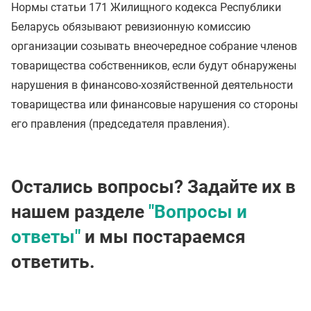
Нормы статьи 171 Жилищного кодекса Республики
Беларусь обязывают ревизионную комиссию
организации созывать внеочередное собрание членов
товарищества собственников, если будут обнаружены
нарушения в финансово-хозяйственной деятельности
товарищества или финансовые нарушения со стороны
его правления (председателя правления).
Остались вопросы? Задайте их в
нашем разделе
"Вопросы и
ответы"
и мы постараемся
ответить.