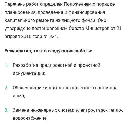
Перечень работ определен Положением о порядке
планирования, проведения и финансирования
капитального ремонта жилищного фонда. Оно
утверждено постановлением Совета Министров от 21
апреля 2016 года № 324.
Если кратко, то это следующие работы:
Разработка предпроектной и проектной
документации;
Обследование и оценка технического состояния
дома;
Замена инженерных систем: электро-, газо-, тепло-,
водоснабжение;