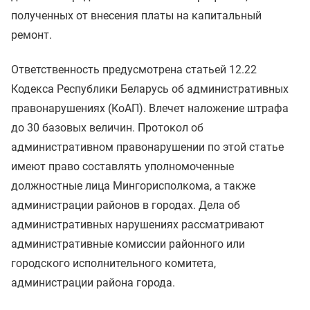
полученных от внесения платы на капитальный
ремонт.
Ответственность предусмотрена статьей 12.22
Кодекса Республики Беларусь об административных
правонарушениях (КоАП). Влечет наложение штрафа
до 30 базовых величин. Протокол об
административном правонарушении по этой статье
имеют право составлять уполномоченные
должностные лица Мингорисполкома, а также
администрации районов в городах. Дела об
административных нарушениях рассматривают
административные комиссии районного или
городского исполнительного комитета,
администрации района города.