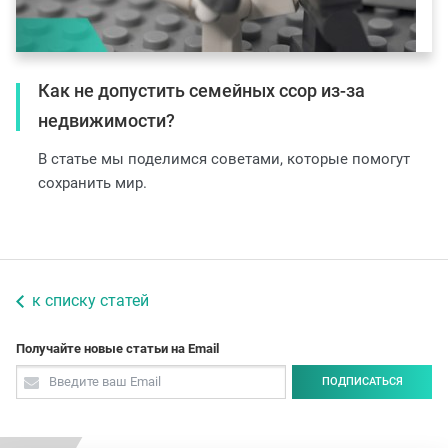
Как не допустить семейных ссор из-за
недвижимости?
В статье мы поделимся советами, которые помогут
сохранить мир.
к списку статей
Получайте новые статьи на Email
ПОДПИСАТЬСЯ