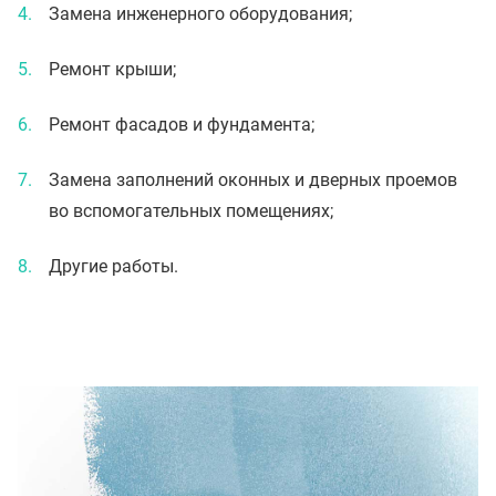
Замена инженерного оборудования;
Ремонт крыши;
Ремонт фасадов и фундамента;
Замена заполнений оконных и дверных проемов
во вспомогательных помещениях;
Другие работы.