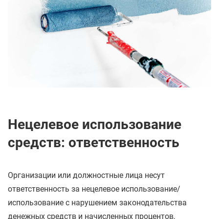
Нецелевое использование
средств: ответственность
Организации или должностные лица несут
ответственность за нецелевое использование/
использование с нарушением законодательства
денежных средств и начисленных процентов,