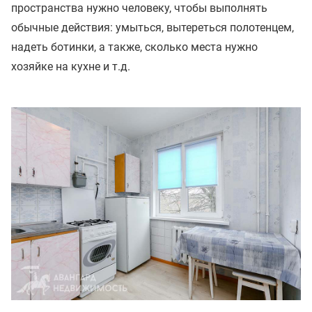
пространства нужно человеку, чтобы выполнять
обычные действия: умыться, вытереться полотенцем,
надеть ботинки, а также, сколько места нужно
хозяйке на кухне и т.д.