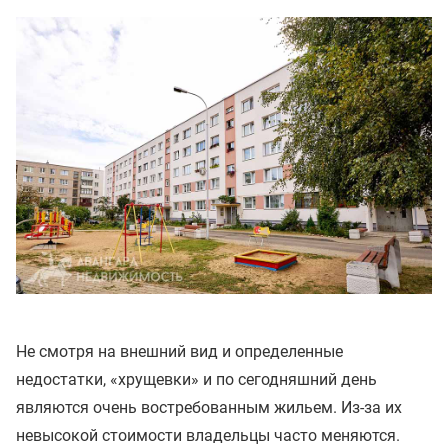
Не смотря на внешний вид и определенные
недостатки, «хрущевки» и по сегодняшний день
являются очень востребованным жильем. Из-за их
невысокой стоимости владельцы часто меняются.