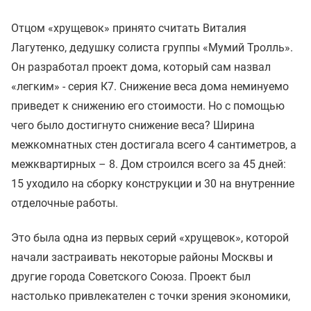
Отцом «хрущевок» принято считать Виталия
Лагутенко, дедушку солиста группы «Мумий Тролль».
Он разработал проект дома, который сам назвал
«легким» - серия К7. Снижение веса дома неминуемо
приведет к снижению его стоимости. Но с помощью
чего было достигнуто снижение веса? Ширина
межкомнатных стен достигала всего 4 сантиметров, а
межквартирных – 8. Дом строился всего за 45 дней:
15 уходило на сборку конструкции и 30 на внутренние
отделочные работы.
Это была одна из первых серий «хрущевок», которой
начали застраивать некоторые районы Москвы и
другие города Советского Союза. Проект был
настолько привлекателен с точки зрения экономики,