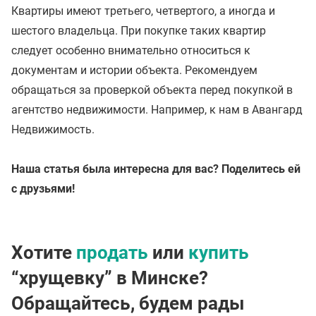
Квартиры имеют третьего, четвертого, а иногда и
шестого владельца. При покупке таких квартир
следует особенно внимательно относиться к
документам и истории объекта. Рекомендуем
обращаться за проверкой объекта перед покупкой в
агентство недвижимости. Например, к нам в Авангард
Недвижимость.
Наша статья была интересна для вас? Поделитесь ей
с друзьями!
Хотите
продать
или
купить
“хрущевку” в Минске?
Обращайтесь, будем рады