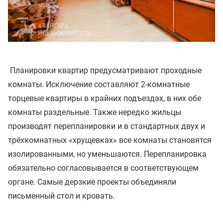
Планировки квартир предусматривают проходные
комнаты. Исключение составляют 2-комнатные
торцевые квартиры в крайних подъездах, в них обе
комнаты раздельные. Также нередко жильцы
производят перепланировки и в стандартных двух и
трёхкомнатных «хрущевках» все комнаты становятся
изолированными, но уменьшаются. Перепланировка
обязательно согласовывается в соответствующем
органе. Самые дерзкие проекты объединяли
письменный стол и кровать.