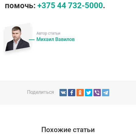
помочь:
+375 44 732-5000
.
Автор статьи
Михаил Вавилов
Поделиться
Похожие статьи