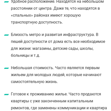
Удобное расположение. Находятся на небольшом
расстоянии от центра. Даже те, что находятся в
«спальных» районах имеют хорошую
транспортную доступность.
Близость метро и развитая инфраструктура. В
пешей доступности от дома есть все необходимое
для жизни: магазины, детские сады, школы,
больницы и т.д.
Небольшая стоимость. Часто является первым
жильем для молодых людей, которые начинают
самостоятельную жизнь.
Готовое к проживанию жилье. Часто продаются
квартиры с уже законченным капитальным
ремонтов, где заменены коммуникации и квартира