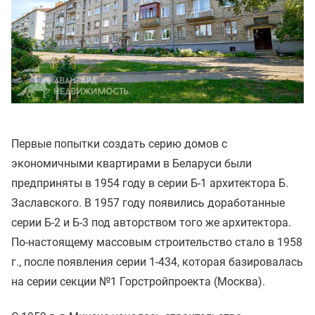
Первые попытки создать серию домов с
экономичными квартирами в Беларуси были
предприняты в 1954 году в серии Б-1 архитектора Б.
Заславского. В 1957 году появились доработанные
серии Б-2 и Б-3 под авторством того же архитектора.
По-настоящему массовым строительство стало в 1958
г., после появления серии 1-434, которая базировалась
на серии секции №1 Горстройпроекта (Москва).