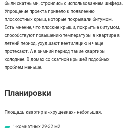
были скатными, строились с использованием шифера.
Упрощение проекта привело к появлению
плоскостных крыш, которые покрывали битумом.
Есть мнение, что плоские крыши, покрытые битумом,
способствуют повышению температуры в квартире в
летний период, ухудшают вентиляцию и чаще
протекают. А в зимний период такие квартиры
холоднее. В домах со скатной крышей подобных
проблем меньше.
Планировки
Площадь квартир в «хрущевках» небольшая.
1-комнатных 29-32 м2