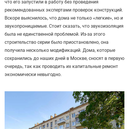
что его запустили в работу без проведения
рекомендованных экспертами проверок конструкций.
Вскоре выяснилось, что дома не только «легкие», но и
звукопроницаемые. Стоит сказать, что звукоизоляция
была не единственной проблемой. Из-за этого
строительство серии было приостановлено, она
получила несколько модификаций. Дома, которые
сохранились до наших дней в Москве, сносят в первую
очередь, так как проводить их капитальные ремонт
экономически невыгодно.