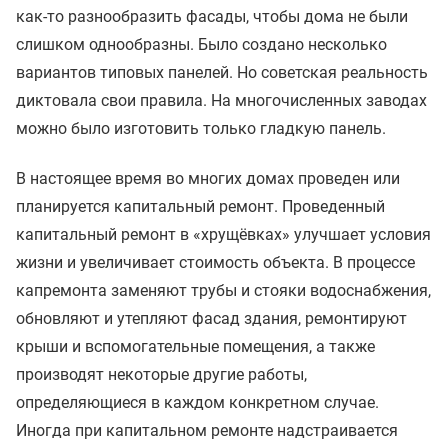
как-то разнообразить фасады, чтобы дома не были
слишком однообразны. Было создано несколько
вариантов типовых панелей. Но советская реальность
диктовала свои правила. На многочисленных заводах
можно было изготовить только гладкую панель.
В настоящее время во многих домах проведен или
планируется капитальный ремонт. Проведенный
капитальный ремонт в «хрущёвках» улучшает условия
жизни и увеличивает стоимость объекта. В процессе
капремонта заменяют трубы и стояки водоснабжения,
обновляют и утепляют фасад здания, ремонтируют
крыши и вспомогательные помещения, а также
производят некоторые другие работы,
определяющиеся в каждом конкретном случае.
Иногда при капитальном ремонте надстраивается