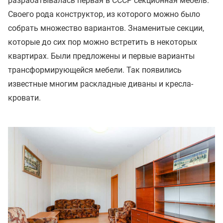
разрабатывалась первая в СССР секционная мебель.
Своего рода конструктор, из которого можно было
собрать множество вариантов. Знаменитые секции,
которые до сих пор можно встретить в некоторых
квартирах. Были предложены и первые варианты
трансформирующейся мебели. Так появились
известные многим раскладные диваны и кресла-
кровати.