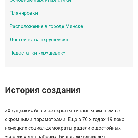
Планировки
Расположение в городе Минске
Достоинства «хрущевок»
Недостатки «хрущевок»
История создания
«Хрущевки» были не первым типовым жильем со
скромными параметрами. Еще в 70-х годах 19 века
немецкие социал-демократы радели о достойных
условиях для рабочих. Был даже вычислен