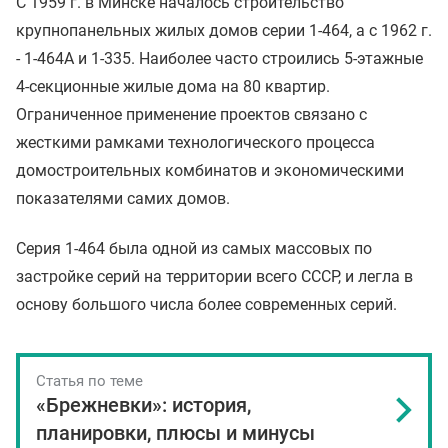
С 1959 г. в Минске началось строительство
крупнопанельных жилых домов серии 1-464, а с 1962 г.
- 1-464А и 1-335. Наиболее часто строились 5-этажные
4-секционные жилые дома на 80 квартир.
Ограниченное применение проектов связано с
жесткими рамками технологического процесса
домостроительных комбинатов и экономическими
показателями самих домов.
Серия 1-464 была одной из самых массовых по
застройке серий на территории всего СССР, и легла в
основу большого числа более современных серий.
Статья по теме
«Брежневки»: история,
планировки, плюсы и минусы