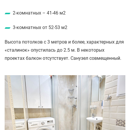
2-комнатных – 41-46 м2
3-комнатных от 52-53 м2
Высота потолков с 3 метров и более, характерных для
«сталинок» опустилась до 2.5 м. В некоторых
проектах балкон отсутствует. Санузел совмещенный.