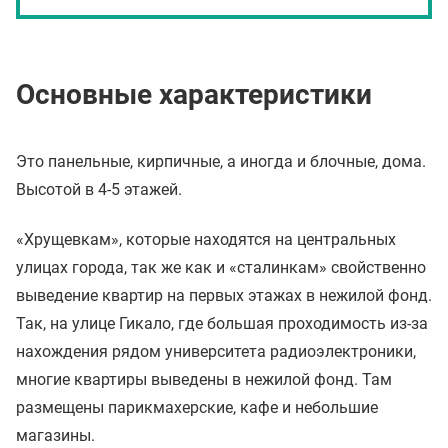
Основные характеристики
Это панельные, кирпичные, а иногда и блочные, дома.
Высотой в 4-5 этажей.
«Хрущевкам», которые находятся на центральных
улицах города, так же как и «сталинкам» свойственно
выведение квартир на первых этажах в нежилой фонд.
Так, на улице Гикало, где большая проходимость из-за
нахождения рядом университета радиоэлектроники,
многие квартиры выведены в нежилой фонд. Там
размещены парикмахерские, кафе и небольшие
магазины.