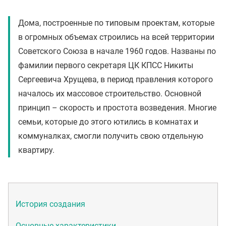
Дома, построенные по типовым проектам, которые
в огромных объемах строились на всей территории
Советского Союза в начале 1960 годов. Названы по
фамилии первого секретаря ЦК КПСС Никиты
Сергеевича Хрущева, в период правления которого
началось их массовое строительство. Основной
принцип – скорость и простота возведения. Многие
семьи, которые до этого ютились в комнатах и
коммуналках, смогли получить свою отдельную
квартиру.
История создания
Основные характеристики