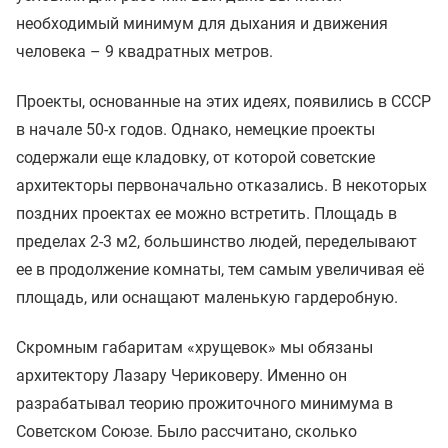
необходимый минимум для дыхания и движения
человека – 9 квадратных метров.
Проекты, основанные на этих идеях, появились в СССР
в начале 50-х годов. Однако, немецкие проекты
содержали еще кладовку, от которой советские
архитекторы первоначально отказались. В некоторых
поздних проектах ее можно встретить. Площадь в
пределах 2-3 м2, большинство людей, переделывают
ее в продолжение комнаты, тем самым увеличивая её
площадь, или оснащают маленькую гардеробную.
Скромным габаритам «хрущевок» мы обязаны
архитектору Лазару Чериковеру. Именно он
разрабатывал теорию прожиточного минимума в
Советском Союзе. Было рассчитано, сколько