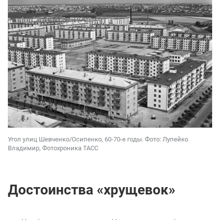
Угол улиц Шевченко/Осипенко, 60-70-е годы. Фото: Лупейко
Владимир, Фотохроника ТАСС
Достоинства «хрущевок»