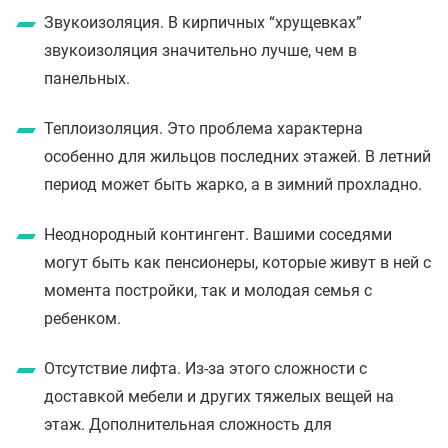
Звукоизоляция. В кирпичных “хрущевках”
звукоизоляция значительно лучше, чем в
панельных.
Теплоизоляция. Это проблема характерна
особенно для жильцов последних этажей. В летний
период может быть жарко, а в зимний прохладно.
Неоднородный контингент. Вашими соседями
могут быть как пенсионеры, которые живут в ней с
момента постройки, так и молодая семья с
ребенком.
Отсутствие лифта. Из-за этого сложности с
доставкой мебели и других тяжелых вещей на
этаж. Дополнительная сложность для