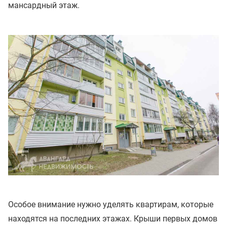
мансардный этаж.
Особое внимание нужно уделять квартирам, которые
находятся на последних этажах. Крыши первых домов