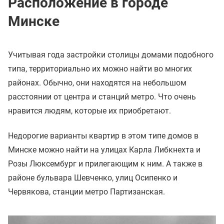
Расположение в городе
Минске
Учитывая года застройки столицы домами подобного
типа, территориально их можно найти во многих
районах. Обычно, они находятся на небольшом
расстоянии от центра и станций метро. Что очень
нравится людям, которые их приобретают.
Недорогие варианты квартир в этом типе домов в
Минске можно найти на улицах Карла Либкнехта и
Розы Люксембург и прилегающим к ним. А также в
районе бульвара Шевченко, улиц Осипенко и
Червякова, станции метро Партизанская.