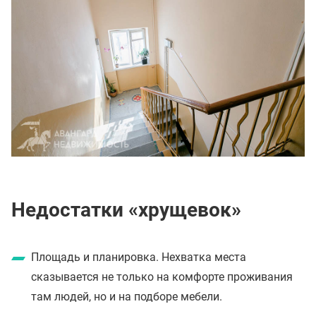
Недостатки «хрущевок»
Площадь и планировка. Нехватка места
сказывается не только на комфорте проживания
там людей, но и на подборе мебели.