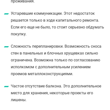
проживания.
Устаревшие коммуникации. Этот недостаток
решается только в ходе капитального ремонта.
Если его еще не было, то стоит серьезно обдумать
покупку.
Сложность перепланировки. Возможность сноса
стен в панельных и блочных хрущевках сильно
ограничена. Возможна только по согласованию
исполкомом с дополнительным усилением
проемов металлоконструкциями.
Частое отсутствие балкона. Это дополнительное
место для хранения, некоторые проекты его
лишены.