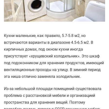
Кухни маленькие, как правило, 5.7-5.8 м2, но
встречаются варианты в диапазоне 4.5-6.5 м2. В
кирпичных домах, под окном кухни иногда
присутствует «хрущевский холодильник». Это шкаф
под подоконником для хранения продуктов, имеющий
вентиляционные проходы на улицу. В зимний период
эта ниша отлично заменяла холодильник.
Из-за небольшой площади помещений существовала
проблема с расстановкой мебели и организацией
пространства для хранения вещей. Поэтому