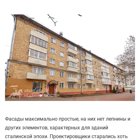
Фасады максимально простые, на них нет лепнины и
других элементов, характерных для зданий
сталинской эпохи. Проектировщики старались хоть