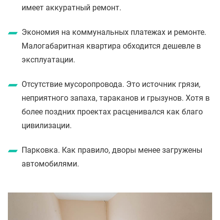
имеет аккуратный ремонт.
Экономия на коммунальных платежах и ремонте.
Малогабаритная квартира обходится дешевле в
эксплуатации.
Отсутствие мусоропровода. Это источник грязи,
неприятного запаха, тараканов и грызунов. Хотя в
более поздних проектах расценивался как благо
цивилизации.
Парковка. Как правило, дворы менее загружены
автомобилями.