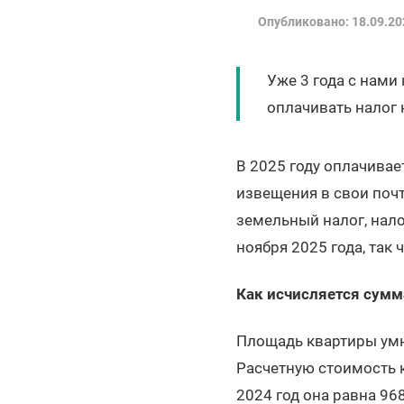
Опубликовано: 18.09.20
Уже 3 года с нами
оплачивать налог 
В 2025 году оплачивае
извещения в свои почт
земельный налог, нало
ноября 2025 года, так 
Как исчисляется сумм
Площадь квартиры умно
Расчетную стоимость к
2024 год она равна 96