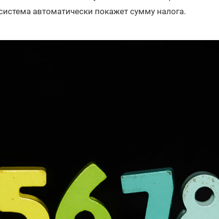
 система автоматически покажет сумму налога.