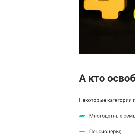
А кто осво
Некоторые категории г
Многодетные семь
Пенсионеры;