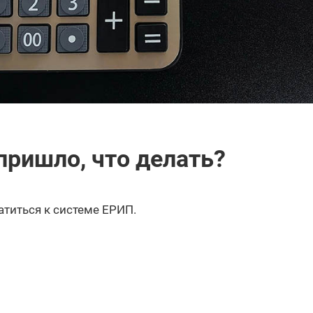
пришло, что делать?
атиться к системе ЕРИП.