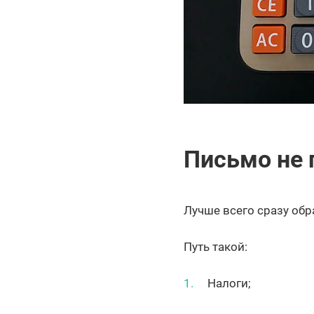
Письмо не 
Лучше всего сразу обр
Путь такой:
Налоги;