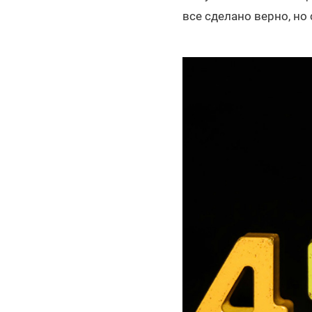
все сделано верно, но