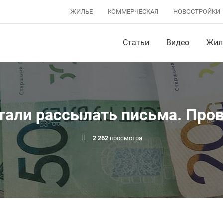
ЖИЛЬЕ
КОММЕРЧЕСКАЯ
НОВОСТРОЙКИ
Статьи
Видео
Жил
тали рассылать письма. Пров
2 262
просмотра