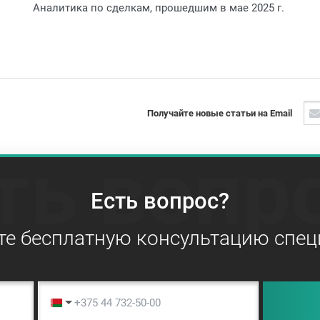
Аналитика по сделкам, прошедшим в мае 2025 г.
Получайте новые статьи на Email
ть вопр
Есть вопрос?
те бесплатную консультацию спец