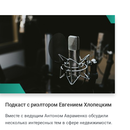
Подкаст с риэлтором Евгением Хлопецким
Вместе с ведущим Антоном Авраменко обсудили
несколько интересных тем в сфере недвижимости.