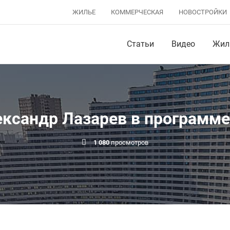
ЖИЛЬЕ
КОММЕРЧЕСКАЯ
НОВОСТРОЙКИ
Статьи
Видео
Жил
ксандр Лазарев в программе
1 080
просмотров