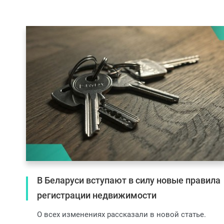
В Беларуси вступают в силу новые правила
регистрации недвижимости
О всех изменениях рассказали в новой статье.