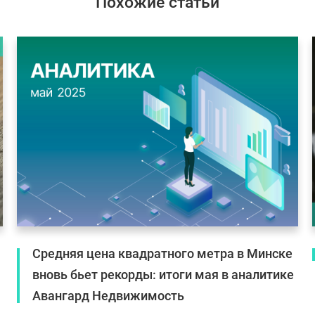
Похожие статьи
Средняя цена квадратного метра в Минске
вновь бьет рекорды: итоги мая в аналитике
Авангард Недвижимость