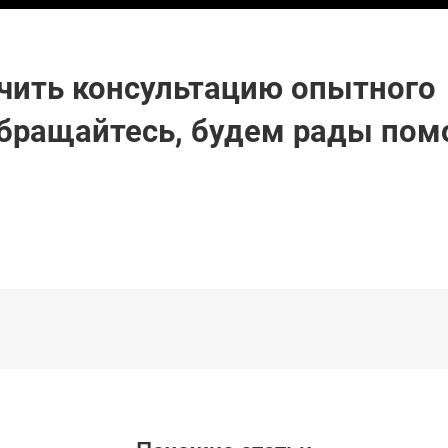
чить консультацию опытного
Обращайтесь, будем рады пом