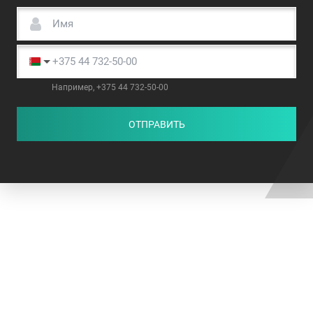
Например, +375 44 732-50-00
ОТПРАВИТЬ