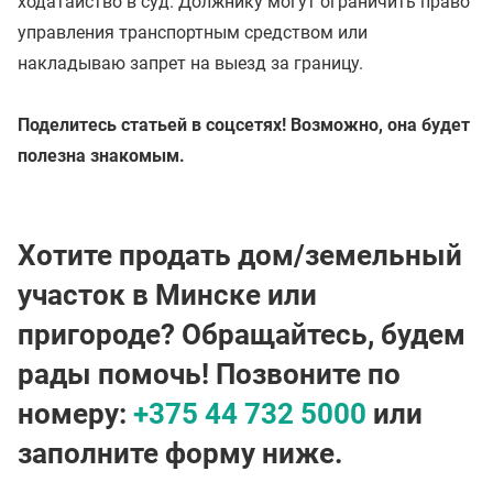
ходатайство в суд. Должнику могут ограничить право
управления транспортным средством или
накладываю запрет на выезд за границу.
Поделитесь статьей в соцсетях! Возможно, она будет
полезна знакомым.
Хотите продать дом/земельный
участок в Минске или
пригороде? Обращайтесь, будем
рады помочь! Позвоните по
номеру:
+375 44 732 5000
или
заполните форму ниже.