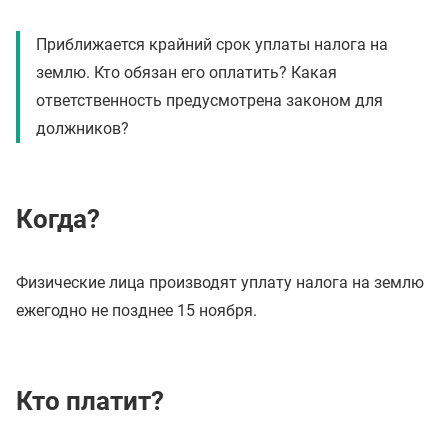
Приближается крайний срок уплаты налога на
землю. Кто обязан его оплатить? Какая
ответственность предусмотрена законом для
должников?
Когда?
Физические лица производят уплату налога на землю
ежегодно не позднее 15 ноября.
Кто платит?