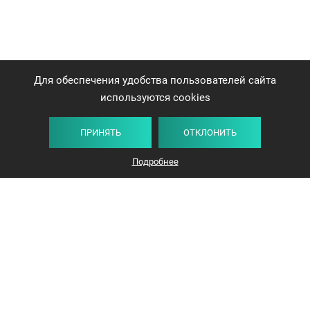
Для обеспечения удобства пользователей сайта
используются cookies
ПРИНЯТЬ
ОТКЛОНИТЬ
Подробнее
+375 44 732-5000
ЗАКАЗАТЬ ЗВОНОК
info@avangard-n.by