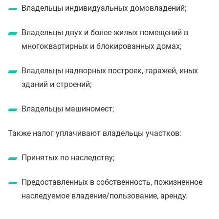
Владельцы индивидуальных домовладений;
Владельцы двух и более жилых помещений в
многоквартирных и блокированных домах;
Владельцы надворных построек, гаражей, иных
зданий и строений;
Владельцы машиномест;
Также налог уплачивают владельцы участков:
Принятых по наследству;
Предоставленных в собственность, пожизненное
наследуемое владение/пользование, аренду.