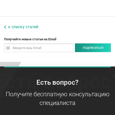
к списку статей
Получайте новые статьи на Email
ПОДПИСАТЬСЯ
Есть вопрос
Есть вопрос?
Получите бесплатную консультацию
специалиста