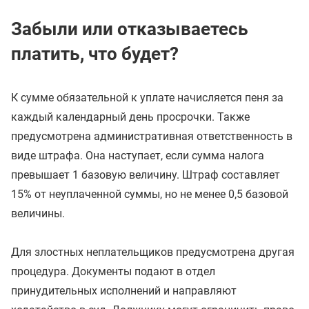
Забыли или отказываетесь
платить, что будет?
К сумме обязательной к уплате начисляется пеня за
каждый календарный день просрочки. Также
предусмотрена административная ответственность в
виде штрафа. Она наступает, если сумма налога
превышает 1 базовую величину. Штраф составляет
15% от неуплаченной суммы, но не менее 0,5 базовой
величины.
Для злостных неплательщиков предусмотрена другая
процедура. Документы подают в отдел
принудительных исполнений и направляют