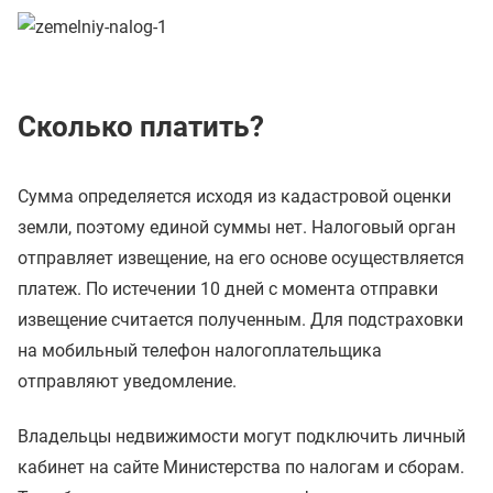
Сколько платить?
Сумма определяется исходя из кадастровой оценки
земли, поэтому единой суммы нет. Налоговый орган
отправляет извещение, на его основе осуществляется
платеж. По истечении 10 дней с момента отправки
извещение считается полученным. Для подстраховки
на мобильный телефон налогоплательщика
отправляют уведомление.
Владельцы недвижимости могут подключить личный
кабинет на сайте Министерства по налогам и сборам.