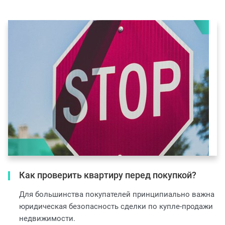
Как проверить квартиру перед покупкой?
Для большинства покупателей принципиально важна
юридическая безопасность сделки по купле-продажи
недвижимости.