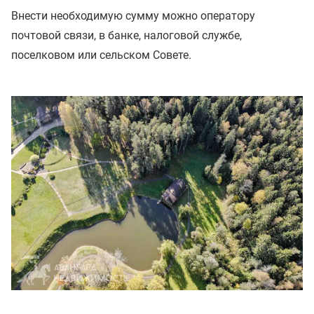
Внести необходимую сумму можно оператору
почтовой связи, в банке, налоговой службе,
поселковом или сельском Совете.