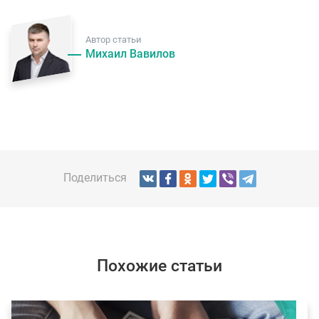
Автор статьи
Михаил Вавилов
Поделиться
Похожие статьи