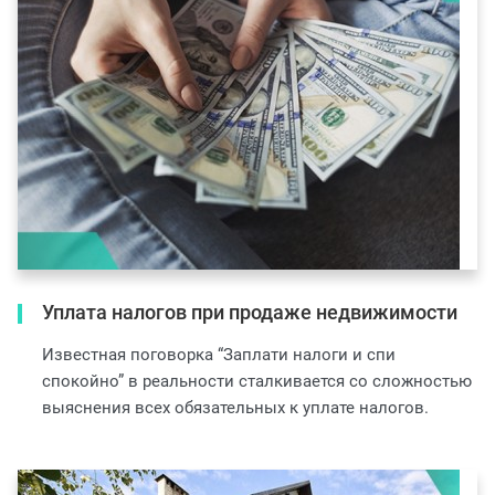
Уплата налогов при продаже недвижимости
Известная поговорка “Заплати налоги и спи
спокойно” в реальности сталкивается со сложностью
выяснения всех обязательных к уплате налогов.