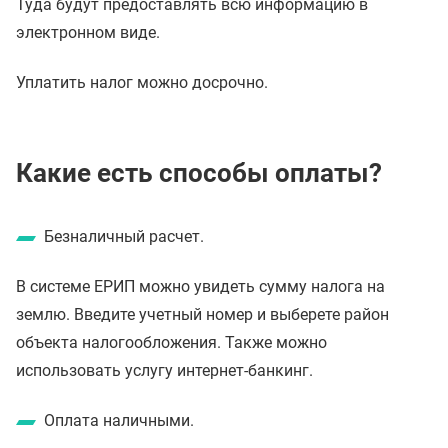
Туда будут предоставлять всю информацию в
электронном виде.
Уплатить налог можно досрочно.
Какие есть способы оплаты?
Безналичный расчет.
В системе ЕРИП можно увидеть сумму налога на
землю. Введите учетный номер и выберете район
объекта налогообложения. Также можно
использовать услугу интернет-банкинг.
Оплата наличными.