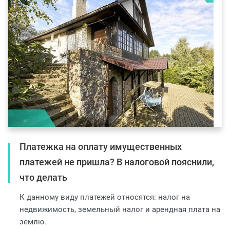
Платежка на оплату имущественных
платежей не пришла? В налоговой пояснили,
что делать
К данному виду платежей относятся: налог на
недвижимость, земельный налог и арендная плата на
землю.