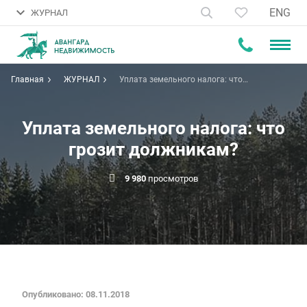
ENG
ЖУРНАЛ
Главная
ЖУРНАЛ
Уплата земельного налога: что
грозит должникам?
Уплата земельного налога: что
грозит должникам?
9 980
просмотров
Опубликовано: 08.11.2018