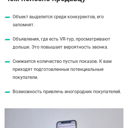
Объект выделится среди конкурентов, его
запомнят.
Объявления, где есть VR-тур, просматривают
дольше. Это повышает вероятность звонка.
Снижается количество пустых показов. К вам
приходят подготовленные потенциальные
покупатели.
Возможность привлечь иногородних покупателей.