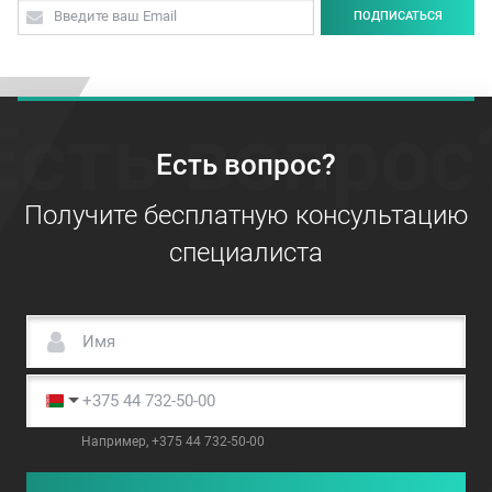
ПОДПИСАТЬСЯ
Есть вопрос
Есть вопрос?
Получите бесплатную консультацию
специалиста
Например, +375 44 732-50-00