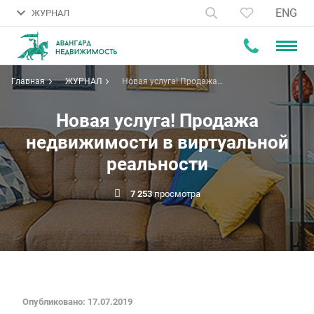
ENG
ЖУРНАЛ
Главная
ЖУРНАЛ
Новая услуга! Продажа
недвижимости в виртуальной
реальности
Новая услуга! Продажа
недвижимости в виртуальной
реальности
7 253
просмотра
Опубликовано: 17.07.2019