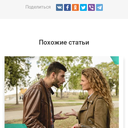
Поделиться
Похожие статьи