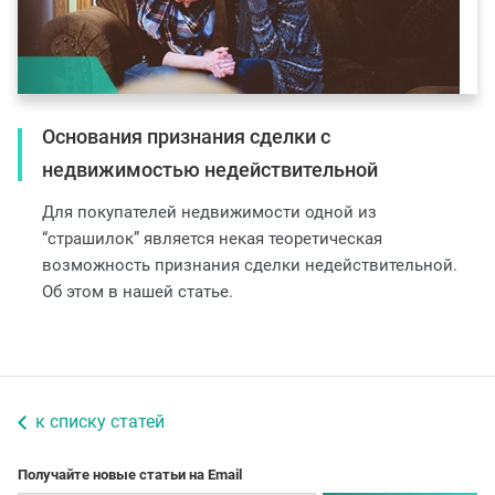
Основания признания сделки с
недвижимостью недействительной
Для покупателей недвижимости одной из
“страшилок” является некая теоретическая
возможность признания сделки недействительной.
Об этом в нашей статье.
к списку статей
Получайте новые статьи на Email