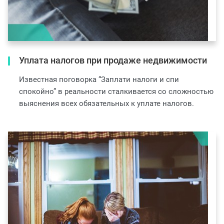
Уплата налогов при продаже недвижимости
Известная поговорка “Заплати налоги и спи
спокойно” в реальности сталкивается со сложностью
выяснения всех обязательных к уплате налогов.