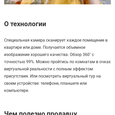
О технологии
Специальная камера сканирует каждое помещение в
квартире или доме. Получается объемное
изображение хорошего качества. Обзор 360˚ с
точностью 99%. Можно пройтись по комнатам в очках
виртуальной реальности с полным эффектом
присутствия. Или посмотреть виртуальный тур на
своем устройстве: телефоне, планшете или
компьютере.
Чем полезно продавцу