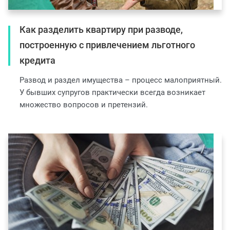
Как разделить квартиру при разводе,
построенную с привлечением льготного
кредита
Развод и раздел имущества – процесс малоприятный.
У бывших супругов практически всегда возникает
множество вопросов и претензий.