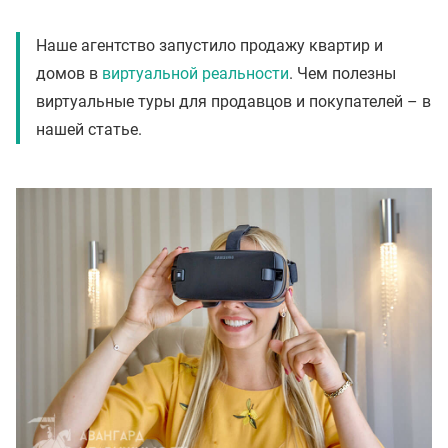
Наше агентство запустило продажу квартир и
домов в
виртуальной реальности
. Чем полезны
виртуальные туры для продавцов и покупателей – в
нашей статье.