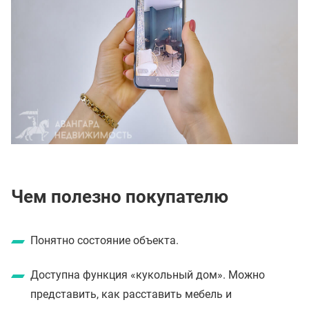
Чем полезно покупателю
Понятно состояние объекта.
Доступна функция «кукольный дом». Можно
представить, как расставить мебель и