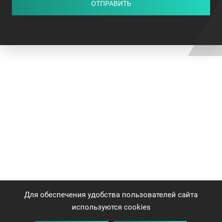
ОТПРАВИТЬ
Для обеспечения удобства пользователей сайта
используются cookies