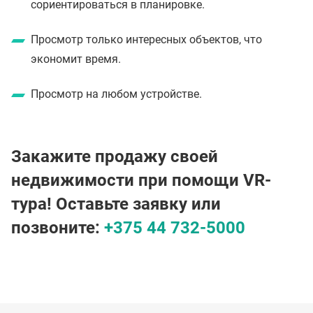
сориентироваться в планировке.
Просмотр только интересных объектов, что
экономит время.
Просмотр на любом устройстве.
Закажите продажу своей
недвижимости при помощи VR-
тура! Оставьте заявку или
позвоните:
+375 44 732-5000