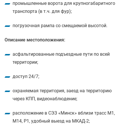
промышленные ворота для крупногабаритного
транспорта (в т.ч. для фур);
погрузочная рампа со смещаемой высотой.
Описание местоположения:
асфальтированные подъездные пути по всей
территории;
доступ 24/7;
охраняемая территория, заезд на территорию
через КПП, видеонаблюдение;
расположение в СЭЗ «Минск» вблизи трасс М1,
М14, Р1, удобный выезд на МКАД-2;