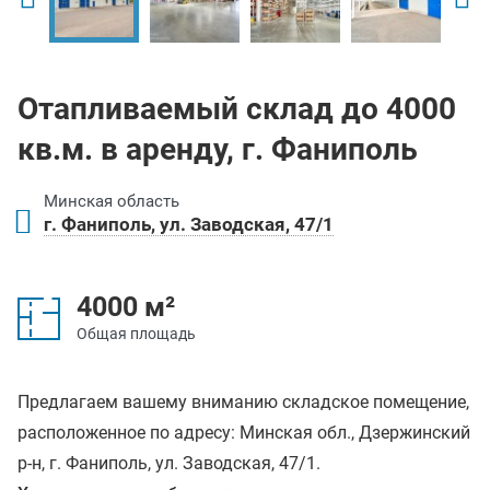
Отапливаемый склад до 4000
кв.м. в аренду, г. Фаниполь
Минская область
г. Фаниполь, ул. Заводская, 47/1
4000 м²
Общая площадь
Предлагаем вашему вниманию складское помещение,
расположенное по адресу: Минская обл., Дзержинский
р-н, г. Фаниполь, ул. Заводская, 47/1.