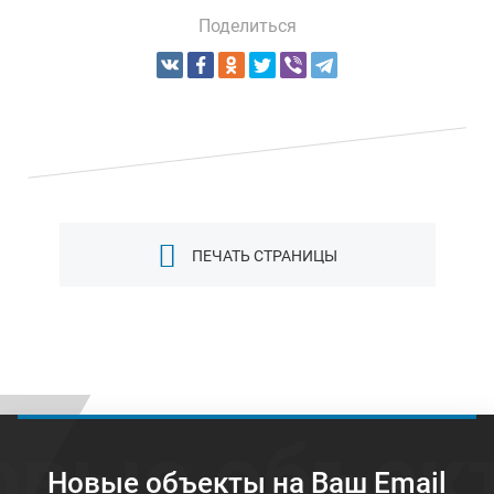
Поделиться
ПЕЧАТЬ СТРАНИЦЫ
овые объек
Новые объекты на Ваш Email