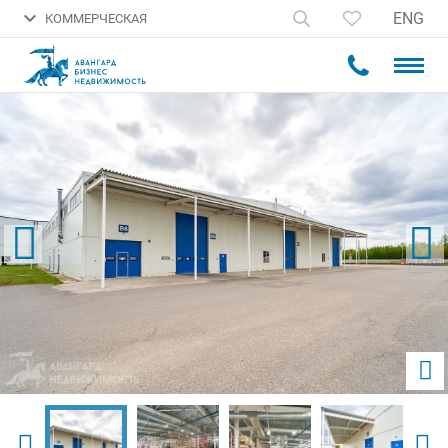
ENG
КОММЕРЧЕСКАЯ