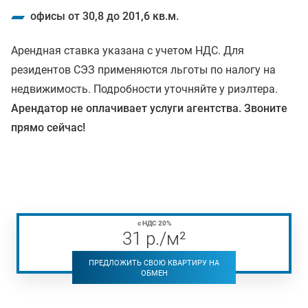
офисы от 30,8 до 201,6 кв.м.
Арендная ставка указана с учетом НДС. Для
резидентов СЭЗ применяются льготы по налогу на
недвижимость. Подробности уточняйте у риэлтера.
Арендатор не оплачивает услуги агентства. Звоните
прямо сейчас!
с НДС 20%
31
р
./м²
ПРЕДЛОЖИТЬ СВОЮ КВАРТИРУ НА
ОБМЕН