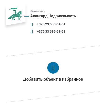
Агентство
Авангард Недвижимость
+375 29 636-61-61
+375 33 636-61-61
Добавить объект в избранное