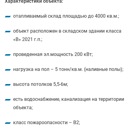
Характеристики объекта:
отапливаемый склад площадью до 4000 кв.м.;
объект расположен в складском здании класса
«B» 2021 г.п.;
проведенная эл.мощность 200 кВт;
нагрузка на пол – 5 тонн/кв.м. (наливные полы);
высота потолков 5,5-6м;
есть водоснабжение, канализация на территории
объекта;
класс пожароопасности – B2;