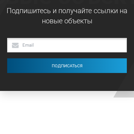
Подпишитесь и получайте ссылки на
новые объекты
ПОДПИСАТЬСЯ