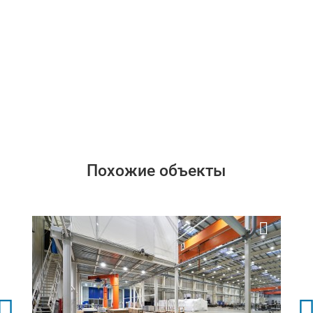
Похожие объекты