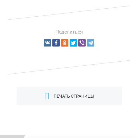
Поделиться
ПЕЧАТЬ СТРАНИЦЫ