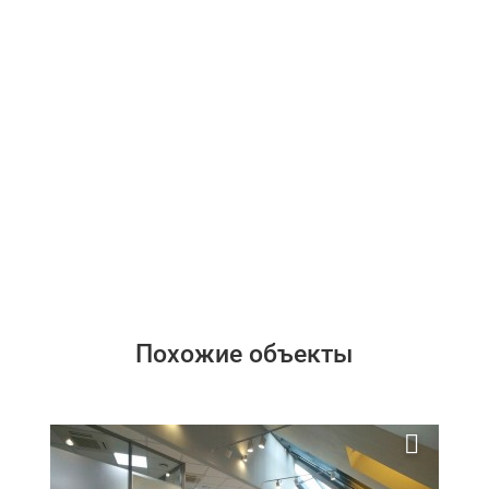
Похожие объекты