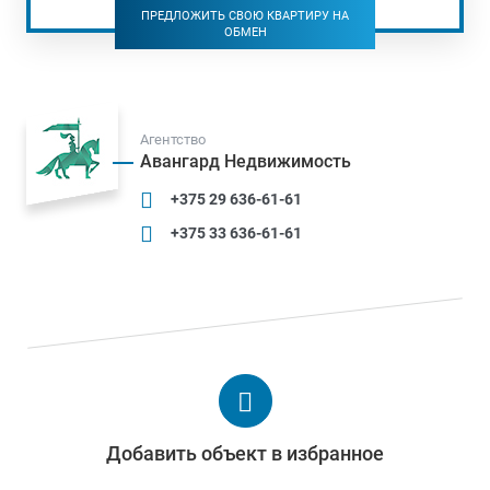
ПРЕДЛОЖИТЬ СВОЮ КВАРТИРУ НА
ОБМЕН
Агентство
Авангард Недвижимость
+375 29 636-61-61
+375 33 636-61-61
Добавить объект в избранное