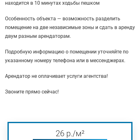
находится в 10 минутах ходьбы пешком
Особенность объекта — возможность разделить
помещение на две независимые зоны и сдать в аренду
двум разным арендаторам.
Подробную информацию о помещении уточняйте по
указанному номеру телефона или в мессенджерах.
Арендатор не оплачивает услуги агентства!
Звоните прямо сейчас!
26
р
./м²