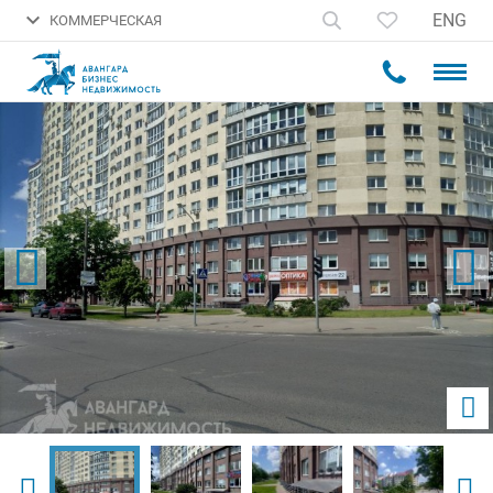
ENG
КОММЕРЧЕСКАЯ