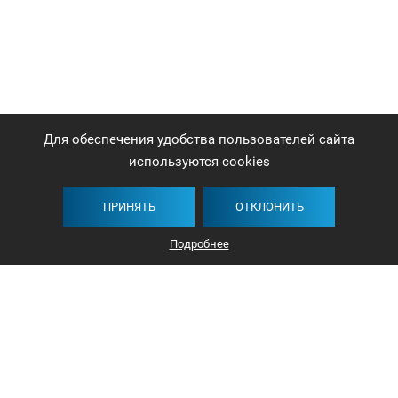
Для обеспечения удобства пользователей сайта
используются cookies
ПРИНЯТЬ
ОТКЛОНИТЬ
Подробнее
+375 44 732-5000
ЗАКАЗАТЬ ЗВОНОК