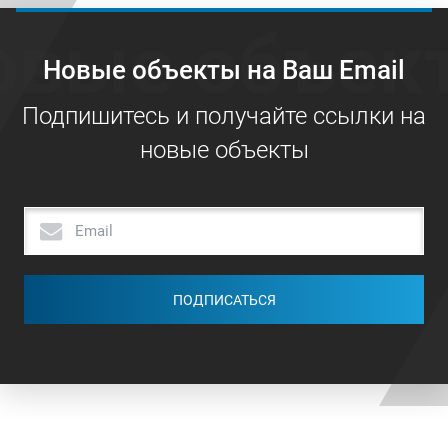
овые объек
Новые объекты на Ваш Email
Подпишитесь и получайте ссылки на
новые объекты
ПОДПИСАТЬСЯ