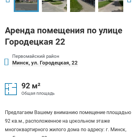
Аренда помещения по улице
Городецкая 22
Первомайский район
Минск, ул. Городецкая, 22
92 м²
Общая площадь
Предлагаем Вашему вниманию помещение площадью
92 кв.м., расположенное на цокольном этаже
многоквартирного жилого дома по адресу: г. Минск,