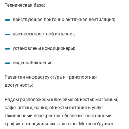
Техническая база:
действующая приточно-вытяжная вентиляция;
высокоскоростной интернет;
установлены кондиционеры;
видеонаблюдение.
Развитая инфраструктура и транспортная
доступность:
Рядом расположены ключевые объекты: магазины,
кафе, аптеки, банки, объекты питания и услуг.
Оживленный перекресток обеспечит постоянный
трафик потенциальных клиентов. Метро «Уручье»