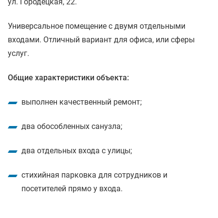
ул. Городецкая, 22.
Универсальное помещение с двумя отдельными
входами. Отличный вариант для офиса, или сферы
услуг.
Общие характеристики объекта:
выполнен качественный ремонт;
два обособленных санузла;
два отдельных входа с улицы;
стихийная парковка для сотрудников и
посетителей прямо у входа.