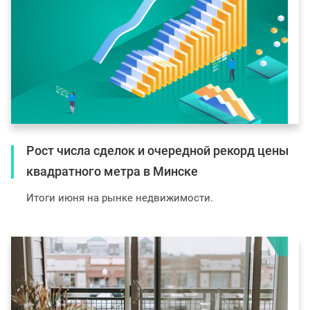
Рост числа сделок и очередной рекорд цены
квадратного метра в Минске
Итоги июня на рынке недвижимости.