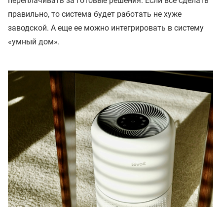
переплачивать за готовые решения. Если все сделать
правильно, то система будет работать не хуже
заводской. А еще ее можно интегрировать в систему
«умный дом».