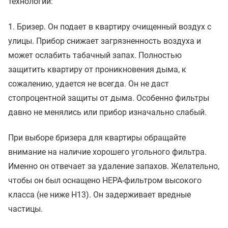
технологии:
1. Бризер. Он подает в квартиру очищенный воздух с
улицы. Прибор снижает загрязненность воздуха и
может ослабить табачный запах. Полностью
защитить квартиру от проникновения дыма, к
сожалению, удается не всегда. Он не даст
стопроцентной защиты от дыма. Особенно фильтры
давно не менялись или прибор изначально слабый.
При выборе бризера для квартиры обращайте
внимание на наличие хорошего угольного фильтра.
Именно он отвечает за удаление запахов. Желательно,
чтобы он был оснащено HEPA-фильтром высокого
класса (не ниже H13). Он задерживает вредные
частицы.