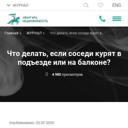
ENG
ЖУРНАЛ
Главная
ЖУРНАЛ
Что делать, если соседи курят в
подъезде или на балконе?
Что делать, если соседи курят в
подъезде или на балконе?
4 985
просмотров
Опубликовано: 25.07.2025