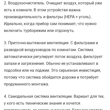
2. Воздухоочиститель. Очищает воздух, который уже
есть в комнате. В этом устройстве важна
производительность и фильтры (HEPA + уголь).
Идеально, когда прибор сам понимает, что нужно
включить турборежим или отдохнуть.
3. Приточно-вытяжная вентиляция. С фильтрами и
разводкой воздуховодов по комнатам. Система
автоматически регулирует поток воздуха, фильтрует
запахи и загрязнения. Обычно ее устанавливают в
подсобке или на лоджии. Это серьезная инвестиция,
потому что система обойдется дороже и потребует
продуманного монтажа.
4. Самодельная система вентиляции. Вариант для тех,
у кого есть технические знания и хочется