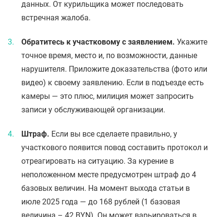
данных. От курильщика может последовать
встречная жалоба.
Обратитесь к участковому с заявлением.
Укажите
точное время, место и, по возможности, данные
нарушителя. Приложите доказательства (фото или
видео) к своему заявлению. Если в подъезде есть
камеры — это плюс, милиция может запросить
записи у обслуживающей организации.
Штраф.
Если вы все сделаете правильно, у
участкового появится повод составить протокол и
отреагировать на ситуацию. За курение в
неположенном месте предусмотрен штраф до 4
базовых величин. На момент выхода статьи в
июле 2025 года — до 168 рублей (1 базовая
величина – 42 BYN). Он может варьироваться в