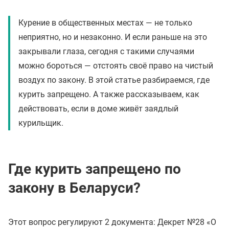
Курение в общественных местах — не только
неприятно, но и незаконно. И если раньше на это
закрывали глаза, сегодня с такими случаями
можно бороться — отстоять своё право на чистый
воздух по закону. В этой статье разбираемся, где
курить запрещено. А также рассказываем, как
действовать, если в доме живёт заядлый
курильщик.
Где курить запрещено по
закону в Беларуси?
Этот вопрос регулируют 2 документа: Декрет №28 «О