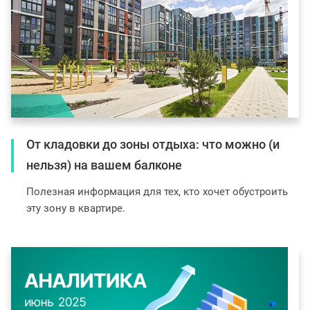
От кладовки до зоны отдыха: что можно (и
нельзя) на вашем балконе
Полезная информация для тех, кто хочет обустроить
эту зону в квартире.