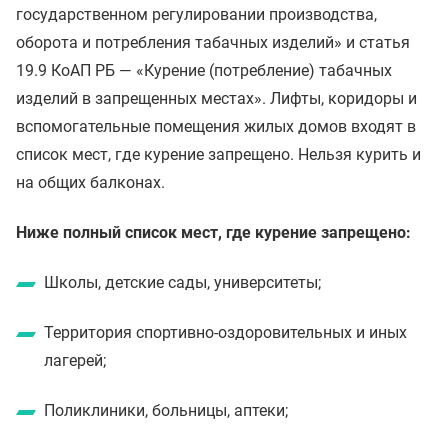
государственном регулировании производства,
оборота и потребления табачных изделий» и статья
19.9 КоАП РБ — «Курение (потребление) табачных
изделий в запрещенных местах». Лифты, коридоры и
вспомогательные помещения жилых домов входят в
список мест, где курение запрещено. Нельзя курить и
на общих балконах.
Ниже полный список мест, где курение запрещено:
Школы, детские сады, университеты;
Территория спортивно-оздоровительных и иных
лагерей;
Поликлиники, больницы, аптеки;