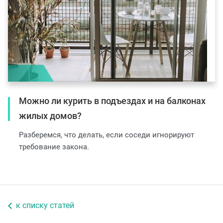
Можно ли курить в подъездах и на балконах
жилых домов?
Разберемся, что делать, если соседи игнорируют
требование закона.
к списку статей