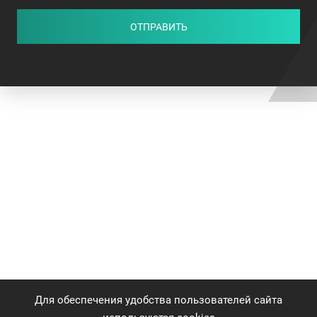
ОТПРАВИТЬ
Для обеспечения удобства пользователей сайта