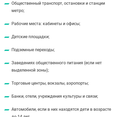
Общественный транспорт, остановки и станции
метро;
Рабочие места: кабинеты и офисы;
Детские площадки;
Подземные переходы;
Заведениях общественного питания (если нет
выделенной зоны);
Торговые центры, вокзалы, аэропорты;
Банки, отели, учреждения культуры и связи;
Автомобили, если в них находятся дети в возрасте
до 14 лет.