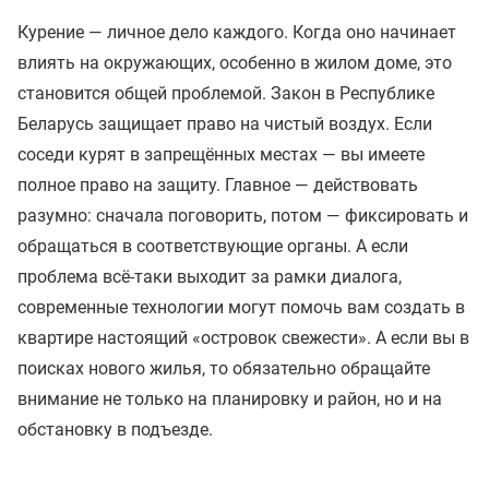
Курение — личное дело каждого. Когда оно начинает
влиять на окружающих, особенно в жилом доме, это
становится общей проблемой. Закон в Республике
Беларусь защищает право на чистый воздух. Если
соседи курят в запрещённых местах — вы имеете
полное право на защиту. Главное — действовать
разумно: сначала поговорить, потом — фиксировать и
обращаться в соответствующие органы. А если
проблема всё-таки выходит за рамки диалога,
современные технологии могут помочь вам создать в
квартире настоящий «островок свежести». А если вы в
поисках нового жилья, то обязательно обращайте
внимание не только на планировку и район, но и на
обстановку в подъезде.