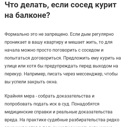
Что делать, если сосед курит
на балконе?
Формально это не запрещено. Если дым регулярно
проникает в вашу квартиру и мешает жить, то для
начала можно просто поговорить с соседом и
попытаться договориться. Предложить ему курить на
улице или хотя бы предупреждать перед выходом на
перекур. Например, писать через мессенджер, чтобы
вы успели закрыть окна.
Крайняя мера - собрать доказательства и
попробовать подать иск в суд. Понадобятся
медицинские справки и реальные доказательства
вреда. На практике судебные разбирательства редко