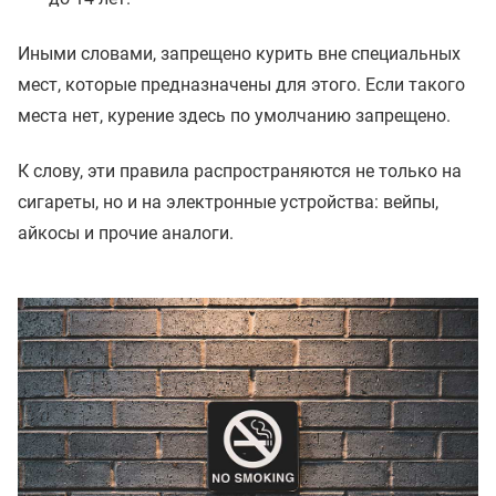
Иными словами, запрещено курить вне специальных
мест, которые предназначены для этого. Если такого
места нет, курение здесь по умолчанию запрещено.
К слову, эти правила распространяются не только на
сигареты, но и на электронные устройства: вейпы,
айкосы и прочие аналоги.