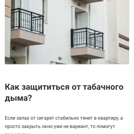
Как защититься от табачного
дыма?
Если запах от сигарет стабильно тянет в квартиру, а
просто закрыть окно уже не вариант, то помогут