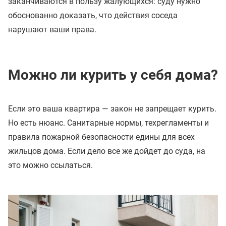
заканчиваются в пользу жалующихся: суду нужно
обоснованно доказать, что действия соседа
нарушают ваши права.
Можно ли курить у себя дома?
Если это ваша квартира — закон не запрещает курить.
Но есть нюанс. Санитарные нормы, техрегламенты и
правила пожарной безопасности едины для всех
жильцов дома. Если дело все же дойдет до суда, на
это можно ссылаться.