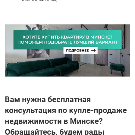
Вам нужна бесплатная
консультация по купле-продаже
недвижимости в Минске?
Обращайтесь, будем рады