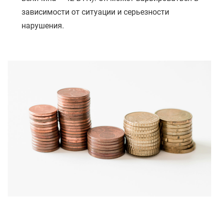
зависимости от ситуации и серьезности
нарушения.