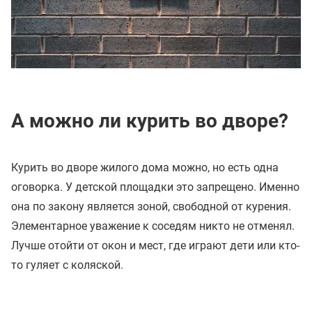
А можно ли курить во дворе?
Курить во дворе жилого дома можно, но есть одна
оговорка. У детской площадки это запрещено. Именно
она по закону является зоной, свободной от курения.
Элементарное уважение к соседям никто не отменял.
Лучше отойти от окон и мест, где играют дети или кто-
то гуляет с коляской.