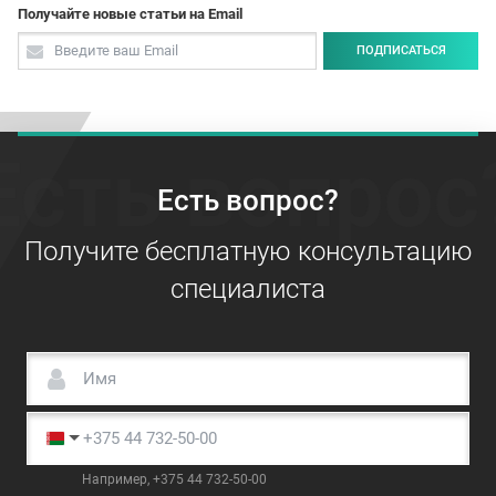
Получайте новые статьи на Email
ПОДПИСАТЬСЯ
Есть вопрос
Есть вопрос?
Получите бесплатную консультацию
специалиста
Например, +375 44 732-50-00