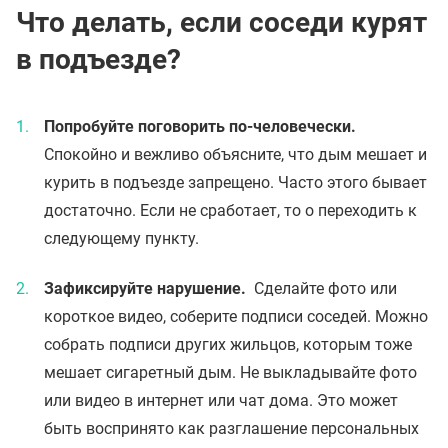
Что делать, если соседи курят
в подъезде?
Попробуйте поговорить по-человечески.
Спокойно и вежливо объясните, что дым мешает и
курить в подъезде запрещено. Часто этого бывает
достаточно. Если не сработает, то о переходить к
следующему пункту.
Зафиксируйте нарушение.
Сделайте фото или
короткое видео, соберите подписи соседей. Можно
собрать подписи других жильцов, которым тоже
мешает сигаретный дым. Не выкладывайте фото
или видео в интернет или чат дома. Это может
быть воспринято как разглашение персональных