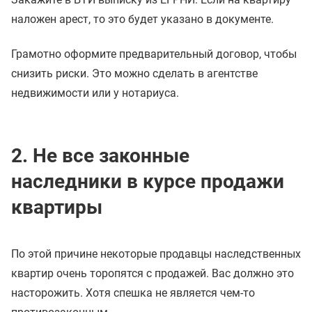
наложен арест, то это будет указано в документе.
Грамотно оформите предварительный договор, чтобы
снизить риски. Это можно сделать в агентстве
недвижимости или у нотариуса.
2. Не все законные
наследники в курсе продажи
квартиры
По этой причине некоторые продавцы наследственных
квартир очень торопятся с продажей. Вас должно это
насторожить. Хотя спешка не является чем-то