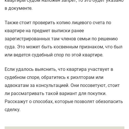
квартиры судом наложен запрет, то это будет указано
в документе.
Также стоит проверить копию лицевого счета по
квартире на предмет выписки ранее
зарегистрированных там членов семьи по решению
суда. Это может быть косвенным признаком, что был
или ведется судебный спор по этой квартире.
Если удалось выяснить, что квартира участвует в
судебном споре, обратитесь к риэлторам или
адвокатам за консультацией. Они посоветуют, стоит
ли рассматривать такой вариант для покупки.
Расскажут о способах, которые позволят обезопасить
сделку.