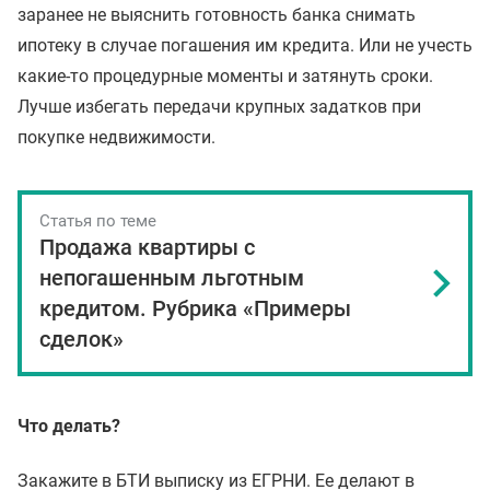
заранее не выяснить готовность банка снимать
ипотеку в случае погашения им кредита. Или не учесть
какие-то процедурные моменты и затянуть сроки.
Лучше избегать передачи крупных задатков при
покупке недвижимости.
Статья по теме
Продажа квартиры с
непогашенным льготным
кредитом. Рубрика «Примеры
сделок»
Что делать?
Закажите в БТИ выписку из ЕГРНИ. Ее делают в