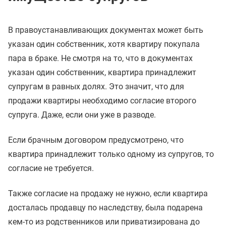
В правоустанавливающих документах может быть
указан один собственник, хотя квартиру покупала
пара в браке. Не смотря на то, что в документах
указан один собственник, квартира принадлежит
супругам в равных долях. Это значит, что для
продажи квартиры необходимо согласие второго
супруга. Даже, если они уже в разводе.
Если брачным договором предусмотрено, что
квартира принадлежит только одному из супругов, то
согласие не требуется.
Также согласие на продажу не нужно, если квартира
досталась продавцу по наследству, была подарена
кем-то из родственников или приватизирована до