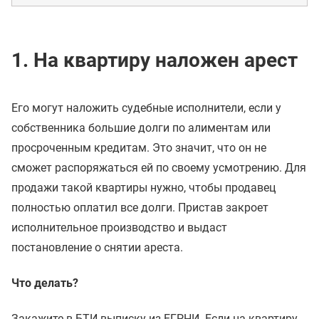
1. На квартиру наложен арест
Его могут наложить судебные исполнители, если у
собственника большие долги по алиментам или
просроченным кредитам. Это значит, что он не
сможет распоряжаться ей по своему усмотрению. Для
продажи такой квартиры нужно, чтобы продавец
полностью оплатил все долги. Пристав закроет
исполнительное производство и выдаст
постановление о снятии ареста.
Что делать?
Закажите в БТИ выписку из ЕГРНИ. Если на квартиру