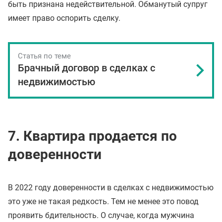
быть признана недействительной. Обманутый супруг
имеет право оспорить сделку.
Статья по теме
Брачный договор в сделках с
недвижимостью
7. Квартира продается по
доверенности
В 2022 году доверенности в сделках с недвижимостью
это уже не такая редкость. Тем не менее это повод
проявить бдительность. О случае, когда мужчина