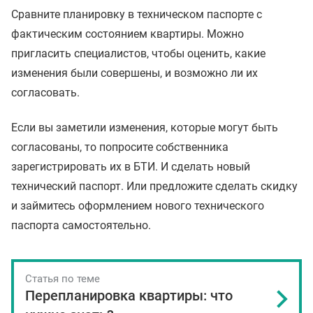
Сравните планировку в техническом паспорте с
фактическим состоянием квартиры. Можно
пригласить специалистов, чтобы оценить, какие
изменения были совершены, и возможно ли их
согласовать.
Если вы заметили изменения, которые могут быть
согласованы, то попросите собственника
зарегистрировать их в БТИ. И сделать новый
технический паспорт. Или предложите сделать скидку
и займитесь оформлением нового технического
паспорта самостоятельно.
Статья по теме
Перепланировка квартиры: что