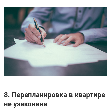
8. Перепланировка в квартире
не узаконена