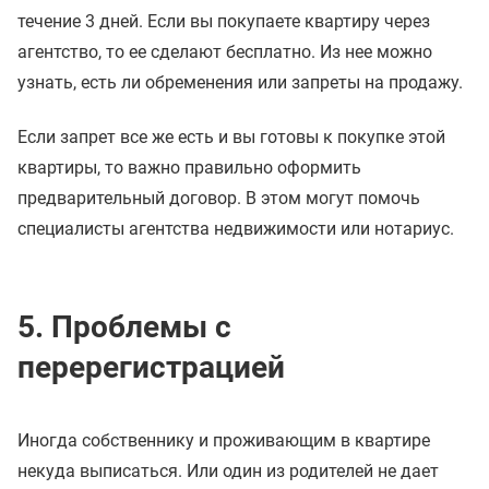
течение 3 дней. Если вы покупаете квартиру через
агентство, то ее сделают бесплатно. Из нее можно
узнать, есть ли обременения или запреты на продажу.
Если запрет все же есть и вы готовы к покупке этой
квартиры, то важно правильно оформить
предварительный договор. В этом могут помочь
специалисты агентства недвижимости или нотариус.
5. Проблемы с
перерегистрацией
Иногда собственнику и проживающим в квартире
некуда выписаться. Или один из родителей не дает