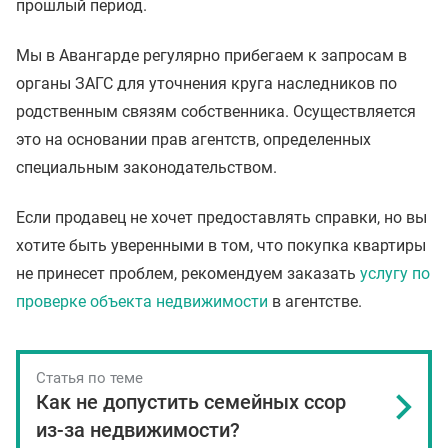
прошлый период.
Мы в Авангарде регулярно прибегаем к запросам в
органы ЗАГС для уточнения круга наследников по
родственным связям собственника. Осуществляется
это на основании прав агентств, определенных
специальным законодательством.
Если продавец не хочет предоставлять справки, но вы
хотите быть уверенными в том, что покупка квартиры
не принесет проблем, рекомендуем заказать
услугу по
проверке объекта недвижимости
в агентстве.
Статья по теме
Как не допустить семейных ссор
из-за недвижимости?