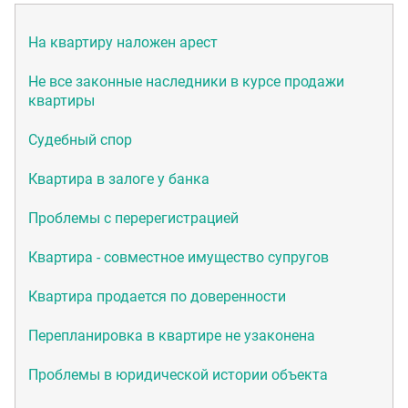
На квартиру наложен арест
Не все законные наследники в курсе продажи
квартиры
Судебный спор
Квартира в залоге у банка
Проблемы с перерегистрацией
Квартира - совместное имущество супругов
Квартира продается по доверенности
Перепланировка в квартире не узаконена
Проблемы в юридической истории объекта