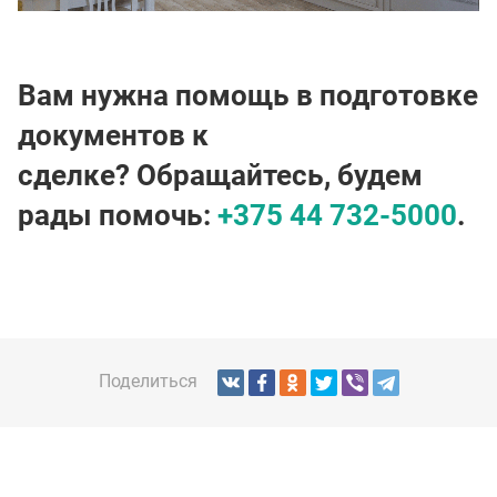
Вам нужна помощь в подготовке
документов к
сделке? Обращайтесь, будем
рады помочь:
+375 44 732-5000
.
Поделиться