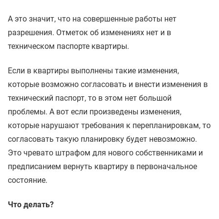
А это значит, что на совершенные работы нет
разрешения. Отметок об изменениях нет и в
техническом паспорте квартиры.
Если в квартиры выполнены такие изменения,
которые возможно согласовать и внести изменения в
технический паспорт, то в этом нет большой
проблемы. А вот если произведены изменения,
которые нарушают требования к перепланировкам, то
согласовать такую планировку будет невозможно.
Это чревато штрафом для нового собственниками и
предписанием вернуть квартиру в первоначальное
состояние.
Что делать?