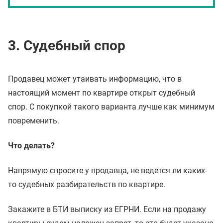
3. Судебный спор
Продавец может утаивать информацию, что в
настоящий момент по квартире открыт судебный
спор. С покупкой такого варианта лучше как минимум
повременить.
Что делать?
Напрямую спросите у продавца, не ведется ли каких-
то судебных разбирательств по квартире.
Закажите в БТИ выписку из ЕГРНИ. Если на продажу