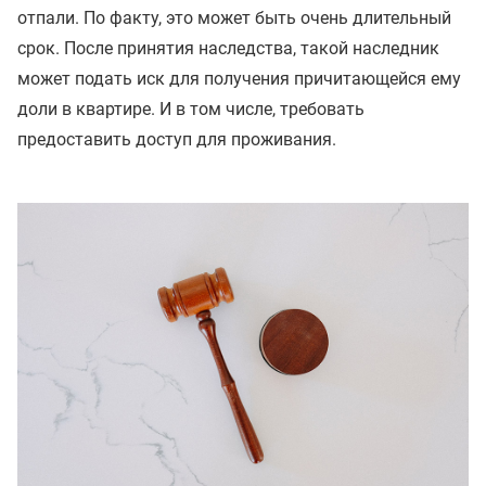
отпали. По факту, это может быть очень длительный
срок. После принятия наследства, такой наследник
может подать иск для получения причитающейся ему
доли в квартире. И в том числе, требовать
предоставить доступ для проживания.