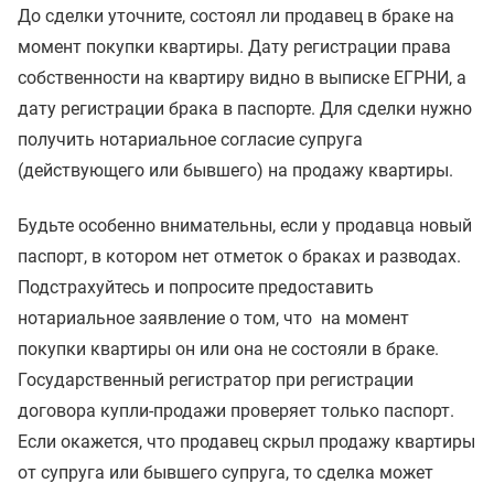
До сделки уточните, состоял ли продавец в браке на
момент покупки квартиры. Дату регистрации права
собственности на квартиру видно в выписке ЕГРНИ, а
дату регистрации брака в паспорте. Для сделки нужно
получить нотариальное согласие супруга
(действующего или бывшего) на продажу квартиры.
Будьте особенно внимательны, если у продавца новый
паспорт, в котором нет отметок о браках и разводах.
Подстрахуйтесь и попросите предоставить
нотариальное заявление о том, что на момент
покупки квартиры он или она не состояли в браке.
Государственный регистратор при регистрации
договора купли-продажи проверяет только паспорт.
Если окажется, что продавец скрыл продажу квартиры
от супруга или бывшего супруга, то сделка может