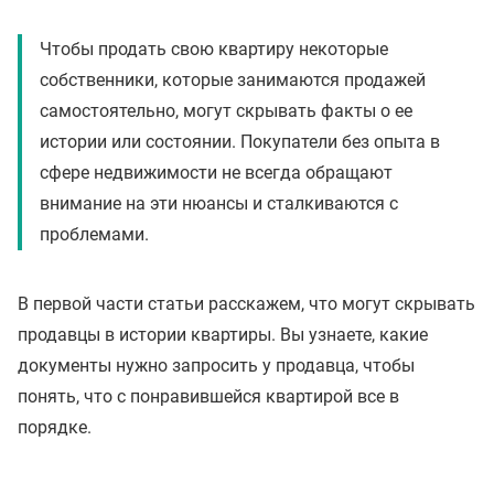
Чтобы продать свою квартиру некоторые
собственники, которые занимаются продажей
самостоятельно, могут скрывать факты о ее
истории или состоянии. Покупатели без опыта в
сфере недвижимости не всегда обращают
внимание на эти нюансы и сталкиваются с
проблемами.
В первой части статьи расскажем, что могут скрывать
продавцы в истории квартиры. Вы узнаете, какие
документы нужно запросить у продавца, чтобы
понять, что с понравившейся квартирой все в
порядке.