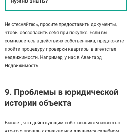
нужно знать?
Не стесняйтесь, просите предоставить документы,
чтобы обезопасить себя при покупке. Если вы
сомневаетесь в действиях собственника, предложите
пройти процедуру проверки квартиры в агентстве
недвижимости. Например, у нас в Авангард
Недвижимость.
9. Проблемы в юридической
истории объекта
Бывает, что действующим собственникам известно
что-то о прошлых сделках или длящемся судебном