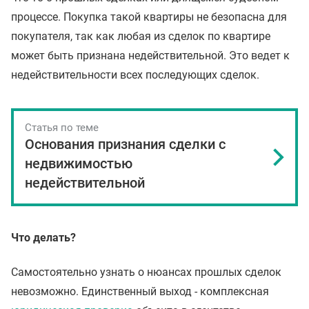
процессе. Покупка такой квартиры не безопасна для
покупателя, так как любая из сделок по квартире
может быть признана недействительной. Это ведет к
недействительности всех последующих сделок.
Статья по теме
Основания признания сделки с
недвижимостью
недействительной
Что делать?
Самостоятельно узнать о нюансах прошлых сделок
невозможно. Единственный выход - комплексная