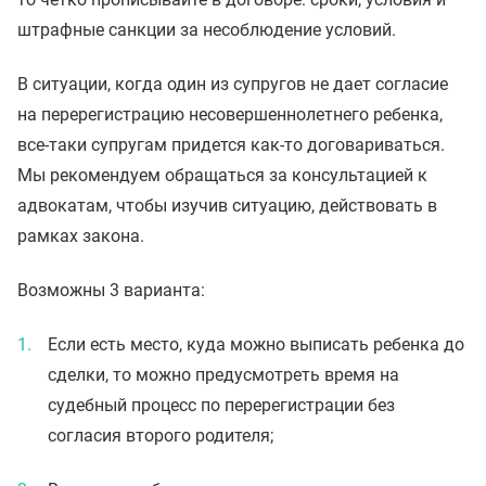
штрафные санкции за несоблюдение условий.
В ситуации, когда один из супругов не дает согласие
на перерегистрацию несовершеннолетнего ребенка,
все-таки супругам придется как-то договариваться.
Мы рекомендуем обращаться за консультацией к
адвокатам, чтобы изучив ситуацию, действовать в
рамках закона.
Возможны 3 варианта:
Если есть место, куда можно выписать ребенка до
сделки, то можно предусмотреть время на
судебный процесс по перерегистрации без
согласия второго родителя;