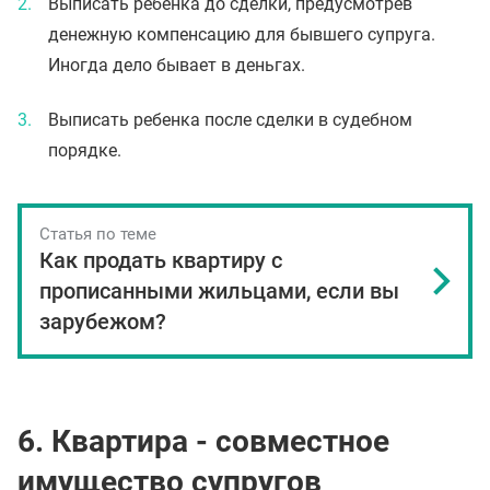
Выписать ребенка до сделки, предусмотрев
денежную компенсацию для бывшего супруга.
Иногда дело бывает в деньгах.
Выписать ребенка после сделки в судебном
порядке.
Статья по теме
Как продать квартиру с
прописанными жильцами, если вы
зарубежом?
6. Квартира - совместное
имущество супругов