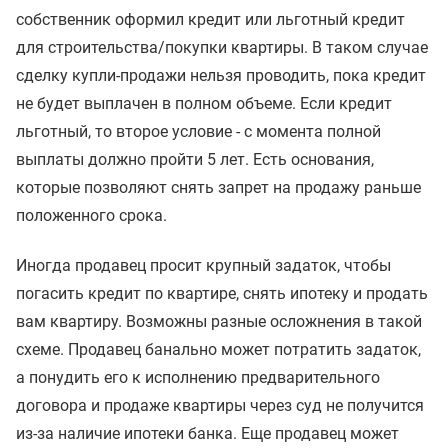
собственник оформил кредит или льготный кредит
для строительства/покупки квартиры. В таком случае
сделку купли-продажи нельзя проводить, пока кредит
не будет выплачен в полном объеме. Если кредит
льготный, то второе условие - с момента полной
выплаты должно пройти 5 лет. Есть основания,
которые позволяют снять запрет на продажу раньше
положенного срока.
Иногда продавец просит крупный задаток, чтобы
погасить кредит по квартире, снять ипотеку и продать
вам квартиру. Возможны разные осложнения в такой
схеме. Продавец банально может потратить задаток,
а понудить его к исполнению предварительного
договора и продаже квартиры через суд не получится
из-за наличие ипотеки банка. Еще продавец может