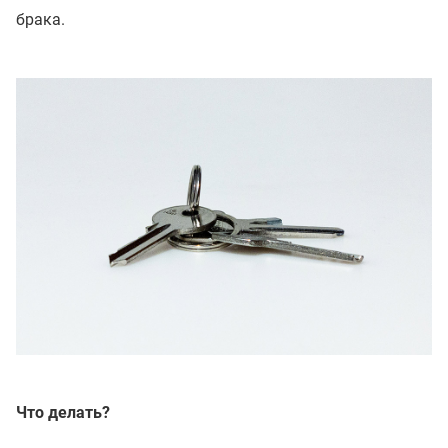
брака.
Что делать?