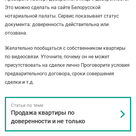
Это можно сделать на сайте Белорусской
нотариальной палаты. Сервис показывает статус
документа: доверенность действительна или
отозвана.
Желательно пообщаться с собственником квартиры
по видеосвязи. Уточните, почему он не может
присутствовать на сделке лично Проговорите условия
предварительного договора, сроки совершения
сделки и т.д.
Статья по теме
Продажа квартиры по
доверенности и не только