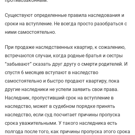
противозаконным.
Существуют определенные правила наследования и
сроки на вступление. Не всегда просто разобраться с
ними самостоятельно.
При продаже наследственных квартир, к сожалению,
встречаются случаи, когда родные братья и сестры
“забывают” сказать друг другу о смерти родителей. И
спустя 6 месяцев вступают в наследство
самостоятельно и быстро продают квартиру, пока
другие наследники не успели заявить свои права.
Наследник, пропустивший срок на вступление в
наследство, может в судебном порядке принять
наследство, если суд посчитает причины пропуска
срока уважительными. У такого наследника есть
полгода после того, как причины пропуска этого срока