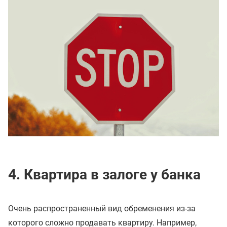
4. Квартира в залоге у банка
Очень распространенный вид обременения из-за
которого сложно продавать квартиру. Например,