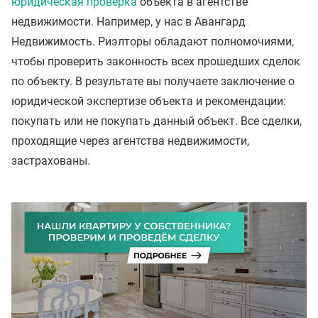
юридическая проверка
объекта в агентстве
недвижимости. Например, у нас в Авангард
Недвижимость. Риэлторы обладают полномочиями,
чтобы проверить законность всех прошедших сделок
по объекту. В результате вы получаете заключение о
юридической экспертизе объекта и рекомендации:
покупать или не покупать данный объект. Все сделки,
проходящие через агентства недвижимости,
застрахованы.