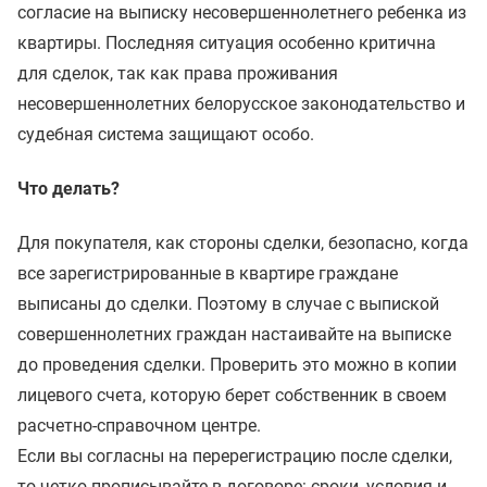
согласие на выписку несовершеннолетнего ребенка из
квартиры. Последняя ситуация особенно критична
для сделок, так как права проживания
несовершеннолетних белорусское законодательство и
судебная система защищают особо.
Что делать?
Для покупателя, как стороны сделки, безопасно, когда
все зарегистрированные в квартире граждане
выписаны до сделки. Поэтому в случае с выпиской
совершеннолетних граждан настаивайте на выписке
до проведения сделки. Проверить это можно в копии
лицевого счета, которую берет собственник в своем
расчетно-справочном центре.
Если вы согласны на перерегистрацию после сделки,
то четко прописывайте в договоре: сроки, условия и