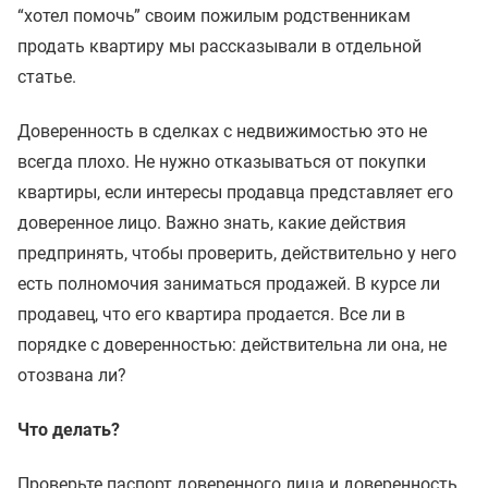
“хотел помочь” своим пожилым родственникам
продать квартиру мы рассказывали в отдельной
статье.
Доверенность в сделках с недвижимостью это не
всегда плохо. Не нужно отказываться от покупки
квартиры, если интересы продавца представляет его
доверенное лицо. Важно знать, какие действия
предпринять, чтобы проверить, действительно у него
есть полномочия заниматься продажей. В курсе ли
продавец, что его квартира продается. Все ли в
порядке с доверенностью: действительна ли она, не
отозвана ли?
Что делать?
Проверьте паспорт доверенного лица и доверенность.