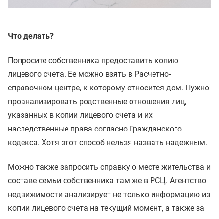
Что делать?
Попросите собственника предоставить копию
лицевого счета. Ее можно взять в Расчетно-
справочном центре, к которому относится дом. Нужно
проанализировать родственные отношения лиц,
указанных в копии лицевого счета и их
наследственные права согласно Гражданского
кодекса. Хотя этот способ нельзя назвать надежным.
Можно также запросить справку о месте жительства и
составе семьи собственника там же в РСЦ. Агентство
недвижимости анализирует не только информацию из
копии лицевого счета на текущий момент, а также за