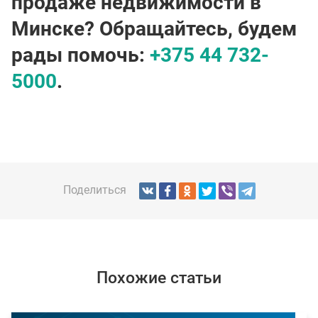
продаже недвижимости в
Минске? Обращайтесь, будем
рады помочь:
+375 44 732-
5000
.
Поделиться
Похожие статьи