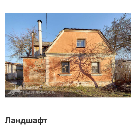
Ландшафт