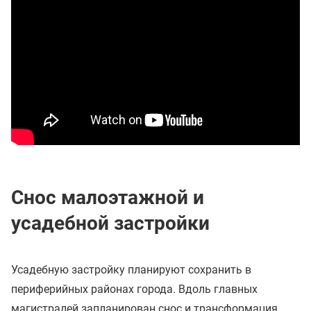
Снос малоэтажной и
усадебной застройки
Усадебную застройку планируют сохранить в
периферийных районах города. Вдоль главных
магистралей запланирован снос и трансформация