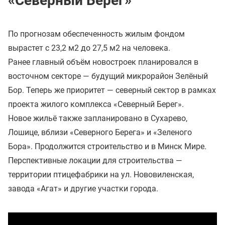
«Северный Берег»
По прогнозам обеспеченность жилым фондом
вырастет с 23,2 м2 до 27,5 м2 на человека.
Ранее главный объём новостроек планировался в
восточном секторе — будущий микрорайон Зелёный
Бор. Теперь же приоритет — северный сектор в рамках
проекта жилого комплекса «Северный Берег».
Новое жильё также запланировано в Сухарево,
Лошице, вблизи «Северного Берега» и «Зеленого
Бора». Продолжится строительство и в Минск Мире.
Перспективные локации для строительства —
территории птицефабрики на ул. Нововиленская,
завода «Агат» и другие участки города.