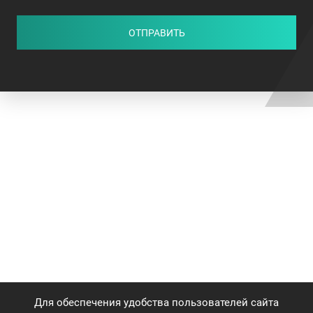
ОТПРАВИТЬ
Для обеспечения удобства пользователей сайта