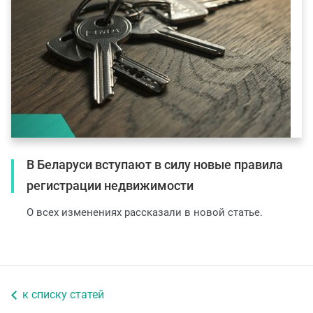
В Беларуси вступают в силу новые правила
регистрации недвижимости
О всех изменениях рассказали в новой статье.
к списку статей