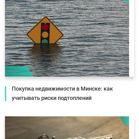
Покупка недвижимости в Минске: как
учитывать риски подтоплений