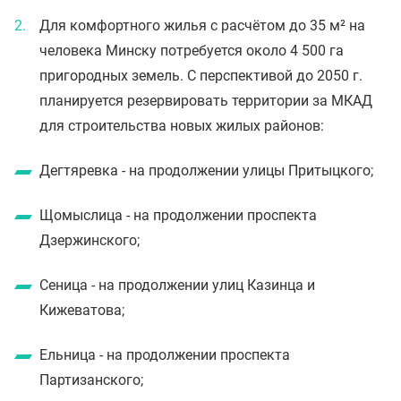
Для комфортного жилья с расчётом до 35 м² на
человека Минску потребуется около 4 500 га
пригородных земель. С перспективой до 2050 г.
планируется резервировать территории за МКАД
для строительства новых жилых районов:
Дегтяревка - на продолжении улицы Притыцкого;
Щомыслица - на продолжении проспекта
Дзержинского;
Сеница - на продолжении улиц Казинца и
Кижеватова;
Ельница - на продолжении проспекта
Партизанского;