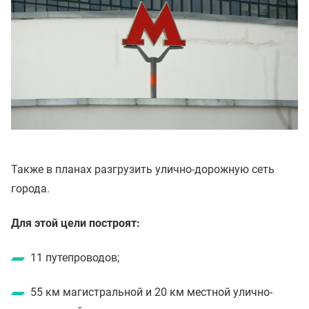
Также в планах разгрузить улично-дорожную сеть
города.
Для этой цели построят:
11 путепроводов;
55 км магистральной и 20 км местной улично-