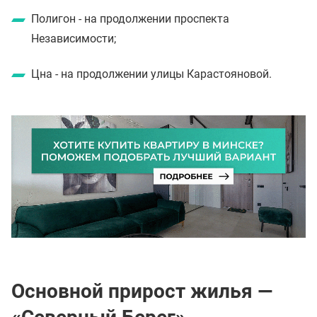
Полигон - на продолжении проспекта
Независимости;
Цна - на продолжении улицы Карастояновой.
Основной прирост жилья —