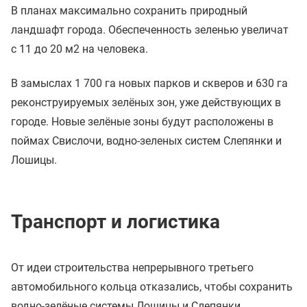
В планах максимально сохранить природный
ландшафт города. Обеспеченность зеленью увеличат
с 11 до 20 м2 на человека.
В замыслах 1 700 га новых парков и скверов и 630 га
реконструируемых зелёных зон, уже действующих в
городе. Новые зелёные зоны будут расположены в
поймах Свислочи, водно-зеленых систем Слепянки и
Лошицы.
Транспорт и логистика
От идеи строительства непрерывного третьего
автомобильного кольца отказались, чтобы сохранить
водно-зелёные системы Лошицы и Слепянки.