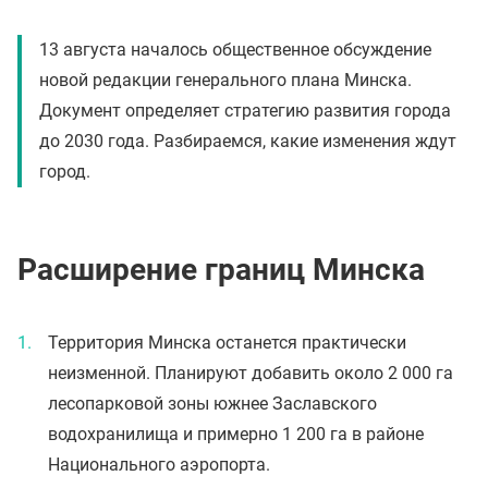
13 августа началось общественное обсуждение
новой редакции генерального плана Минска.
Документ определяет стратегию развития города
до 2030 года. Разбираемся, какие изменения ждут
город.
Расширение границ Минска
Территория Минска останется практически
неизменной. Планируют добавить около 2 000 га
лесопарковой зоны южнее Заславского
водохранилища и примерно 1 200 га в районе
Национального аэропорта.