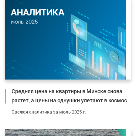
Средняя цена на квартиры в Минске снова
растет, а цены на однушки улетают в космос
Свежая аналитика за июль 2025 г.