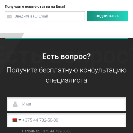
Получайте новые статьи на Email
ПОДПИСАТЬСЯ
Есть вопрос
Есть вопрос?
Получите бесплатную консультацию
специалиста
Например, +375 44 732-50-00