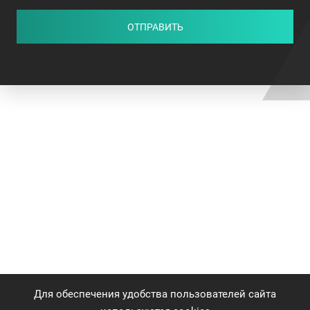
ОТПРАВИТЬ
Для обеспечения удобства пользователей сайта