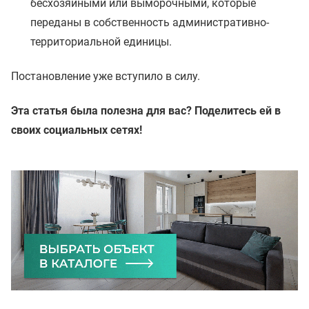
бесхозяйными или выморочными, которые
переданы в собственность административно-
территориальной единицы.
Постановление уже вступило в силу.
Эта статья была полезна для вас? Поделитесь ей в
своих социальных сетях!