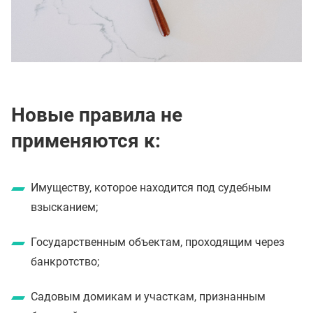
Новые правила не
применяются к:
Имуществу, которое находится под судебным
взысканием;
Государственным объектам, проходящим через
банкротство;
Садовым домикам и участкам, признанным