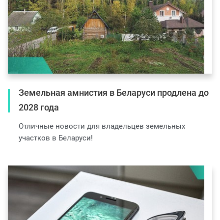
Земельная амнистия в Беларуси продлена до
2028 года
Отличные новости для владельцев земельных
участков в Беларуси!