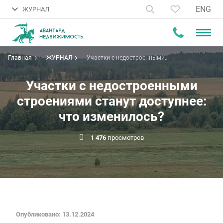
ENG
ЖУРНАЛ
Главная
ЖУРНАЛ
Участки с недостроенными
строениями станут доступнее:
что изменилось?
Участки с недостроенными
строениями станут доступнее:
что изменилось?
1 476
просмотров
Опубликовано: 13.12.2024