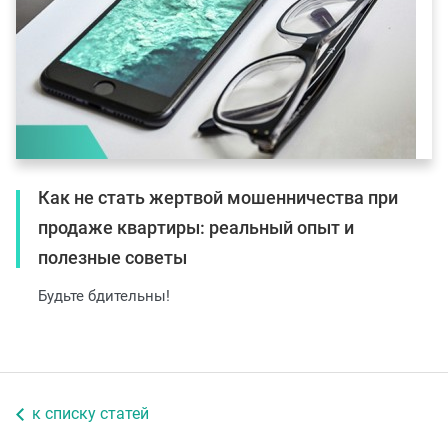
Как не стать жертвой мошенничества при
продаже квартиры: реальный опыт и
полезные советы
Будьте бдительны!
к списку статей