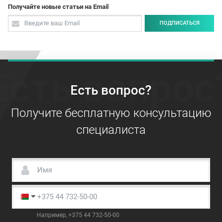
Получайте новые статьи на Email
ПОДПИСАТЬСЯ
Есть вопрос
Есть вопрос?
Получите бесплатную консультацию
специалиста
Например, +375 44 732-50-00