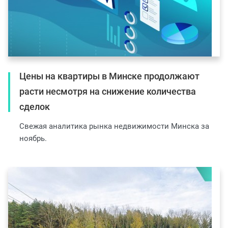
Цены на квартиры в Минске продолжают
расти несмотря на снижение количества
сделок
Свежая аналитика рынка недвижимости Минска за
ноябрь.