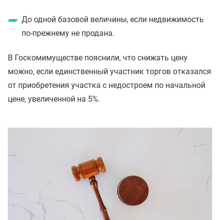
До одной базовой величины, если недвижимость
по-прежнему не продана.
В Госкомимуществе пояснили, что снижать цену
можно, если единственный участник торгов отказался
от приобретения участка с недостроем по начальной
цене, увеличенной на 5%.