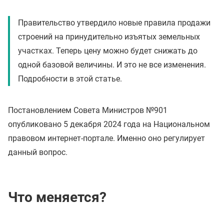
Правительство утвердило новые правила продажи
строений на принудительно изъятых земельных
участках. Теперь цену можно будет снижать до
одной базовой величины. И это не все изменения.
Подробности в этой статье.
Постановлением Совета Министров №901
опубликовано 5 декабря 2024 года на Национальном
правовом интернет-портале. Именно оно регулирует
данный вопрос.
Что меняется?