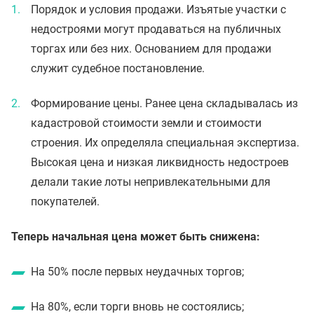
Порядок и условия продажи. Изъятые участки с
недостроями могут продаваться на публичных
торгах или без них. Основанием для продажи
служит судебное постановление.
Формирование цены. Ранее цена складывалась из
кадастровой стоимости земли и стоимости
строения. Их определяла специальная экспертиза.
Высокая цена и низкая ликвидность недостроев
делали такие лоты непривлекательными для
покупателей.
Теперь начальная цена может быть снижена:
На 50% после первых неудачных торгов;
На 80%, если торги вновь не состоялись;