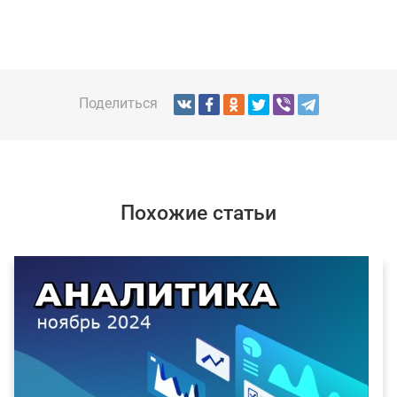
Поделиться
Похожие статьи