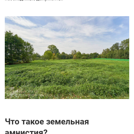
Что такое земельная
амнистия?