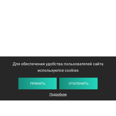
Для обеспечения удобства пользователей сайта
используются cookies
ПРИНЯТЬ
ОТКЛОНИТЬ
Подробнее