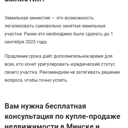
Земельная амнистия — это возможность
легализовать самовольно занятые земельные
участки. Ранее это необходимо было сделать до 1
сентября 2025 года.
Продление срока даёт дополнительное время для
всех, кто хочет урегулировать юридический статус
своего участка. Рекомендуем не затягивать решение
вопроса, чтобы точно успеть.
Вам нужна бесплатная
консультация по купле-продаже
недвижимости в Минске и