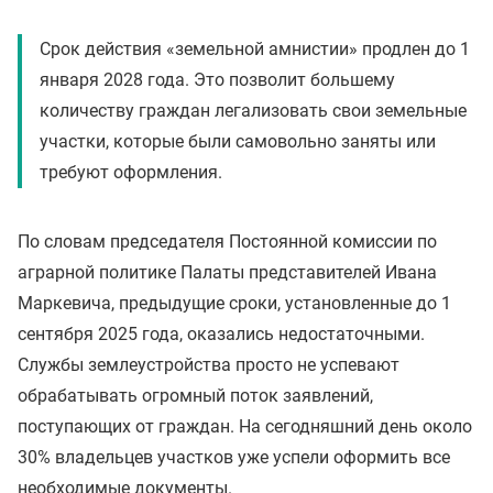
Срок действия «земельной амнистии» продлен до 1
января 2028 года. Это позволит большему
количеству граждан легализовать свои земельные
участки, которые были самовольно заняты или
требуют оформления.
По словам председателя Постоянной комиссии по
аграрной политике Палаты представителей Ивана
Маркевича, предыдущие сроки, установленные до 1
сентября 2025 года, оказались недостаточными.
Службы землеустройства просто не успевают
обрабатывать огромный поток заявлений,
поступающих от граждан. На сегодняшний день около
30% владельцев участков уже успели оформить все
необходимые документы.