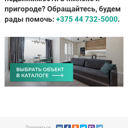
пригороде? Обращайтесь, будем
рады помочь:
+375 44 732-5000
.
Поделиться