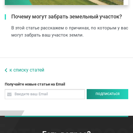
Почему могут забрать земельный участок?
В этой статье расскажем о причинах, по которым у вас
могут забрать ваш участок земли.
к списку статей
Получайте новые статьи на Email
ПОДПИСАТЬСЯ
Есть вопрос