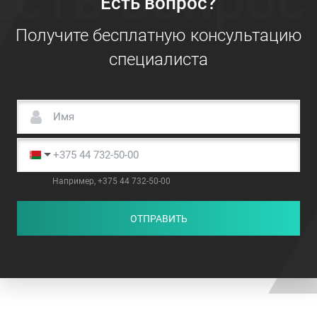
Есть вопрос?
Получите бесплатную консультацию
специалиста
Например, +375 44 732-50-00
ОТПРАВИТЬ