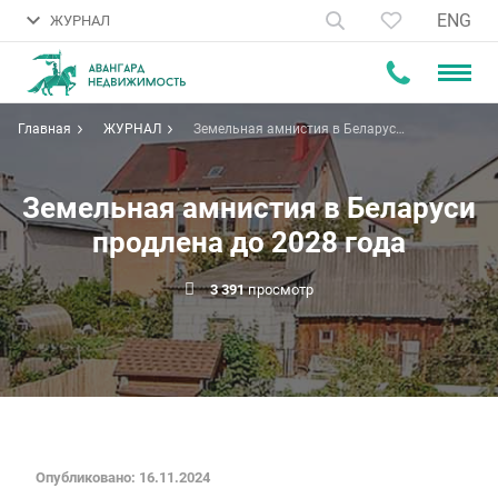
ENG
ЖУРНАЛ
Главная
ЖУРНАЛ
Земельная амнистия в Беларуси
продлена до 2028 года
Земельная амнистия в Беларуси
продлена до 2028 года
3 391
просмотр
Опубликовано: 16.11.2024