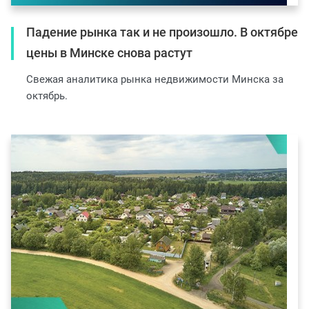
Падение рынка так и не произошло. В октябре
цены в Минске снова растут
Свежая аналитика рынка недвижимости Минска за
октябрь.