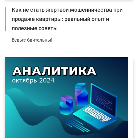
Как не стать жертвой мошенничества при
продаже квартиры: реальный опыт и
полезные советы
Будьте бдительны!