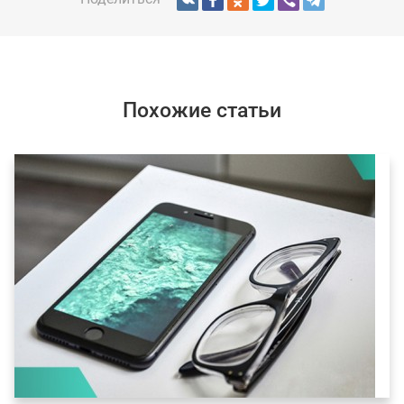
Похожие статьи