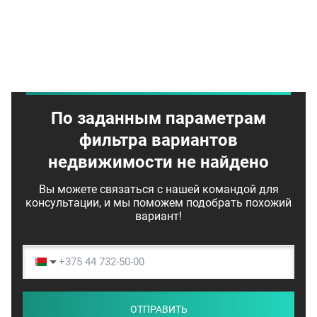
По заданным параметрам
фильтра вариантов
недвижимости не найдено
Вы можете связаться с нашей командой для
консультации, и мы поможем подобрать похожий
вариант!
ОТПРАВИТЬ