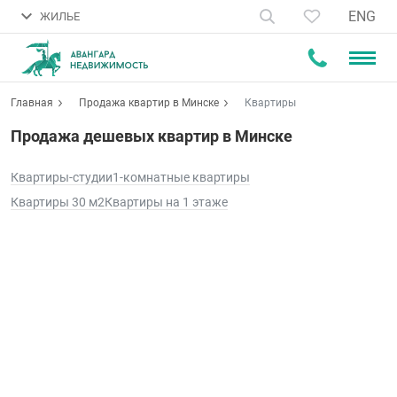
ENG
ЖИЛЬЕ
Главная
Продажа квартир в Минске
Квартиры
Продажа дешевых квартир в Минске
Квартиры-студии
1-комнатные квартиры
Квартиры 30 м2
Квартиры на 1 этаже