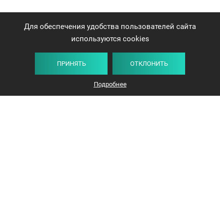
Для обеспечения удобства пользователей сайта
используются cookies
ПРИНЯТЬ
ОТКЛОНИТЬ
Плитка
Карта
Список
Фильтр
Подробнее