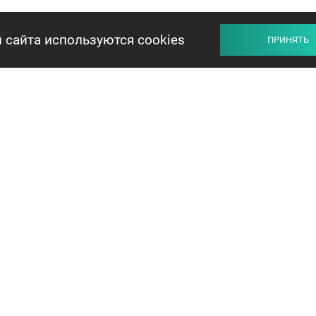
 сайта используются cookies
ПРИНЯТЬ