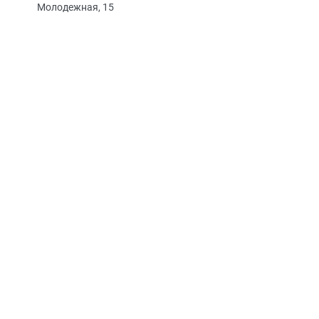
Молодежная, 15