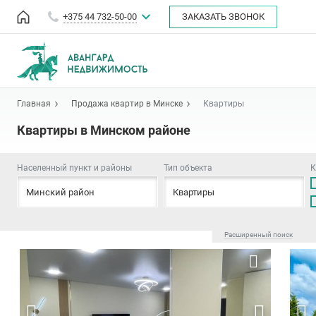
+375 44 732-50-00
ЗАКАЗАТЬ ЗВОНОК
Главная
Продажа квартир в Минске
Квартиры
Квартиры в Минском районе
Населенный пункт и районы
Тип объекта
К
Минский район
Квартиры
Расширенный поиск