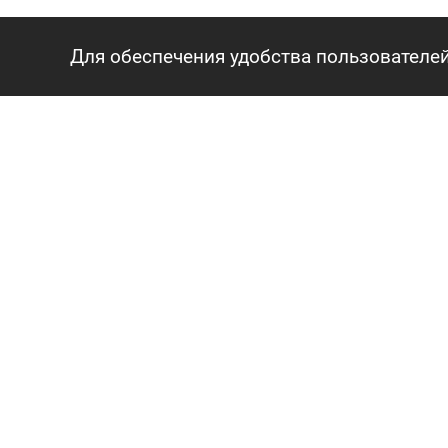
Для обеспечения удобства пользователей