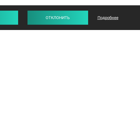
ОТКЛОНИТЬ
Подробнее