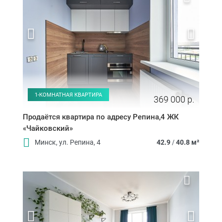
1-КОМНАТНАЯ КВАРТИРА
369 000 р.
Продаётся квартира по адресу Репина,4 ЖК
«Чайковский»
Минск, ул. Репина, 4
42.9
/
40.8 м²