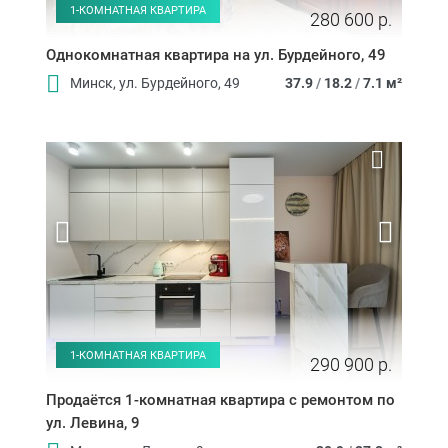
1-КОМНАТНАЯ КВАРТИРА
280 600 р.
Однокомнатная квартира на ул. Бурдейного, 49
Минск, ул. Бурдейного, 49
37.9
/
18.2
/
7.1 м²
1-КОМНАТНАЯ КВАРТИРА
290 900 р.
Продаётся 1-комнатная квартира с ремонтом по
ул. Левина, 9