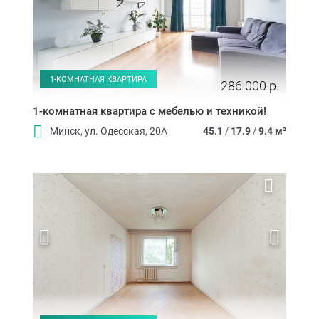
1-КОМНАТНАЯ КВАРТИРА
286 000 р.
1-комнатная квартира с мебелью и техникой!
Минск, ул. Одесская, 20А
45.1
/
17.9
/
9.4 м²