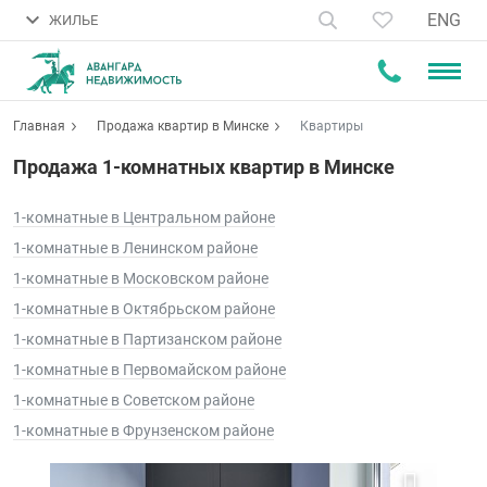
ENG
ЖИЛЬЕ
Главная
Продажа квартир в Минске
Квартиры
Продажа 1-комнатных квартир в Минске
1-комнатные в Центральном районе
1-комнатные в Ленинском районе
1-комнатные в Московском районе
1-комнатные в Октябрьском районе
1-комнатные в Партизанском районе
1-комнатные в Первомайском районе
1-комнатные в Советском районе
1-комнатные в Фрунзенском районе