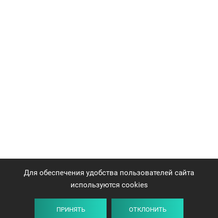
Для обеспечения удобства пользователей сайта
используются cookies
ПРИНЯТЬ
ОТКЛОНИТЬ