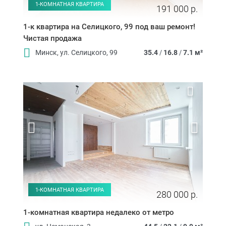
1-КОМНАТНАЯ КВАРТИРА
191 000 р.
1-к квартира на Селицкого, 99 под ваш ремонт!
Чистая продажа
Минск, ул. Селицкого, 99
35.4
/
16.8
/
7.1 м²
1-КОМНАТНАЯ КВАРТИРА
280 000 р.
1-комнатная квартира недалеко от метро