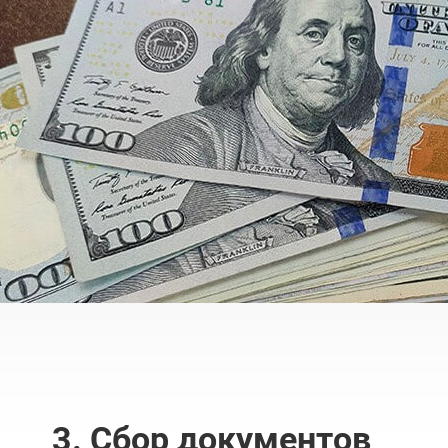
3. Сбор документов