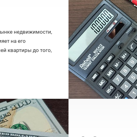
 рынке недвижимости,
яет на его
ей квартиры до того,