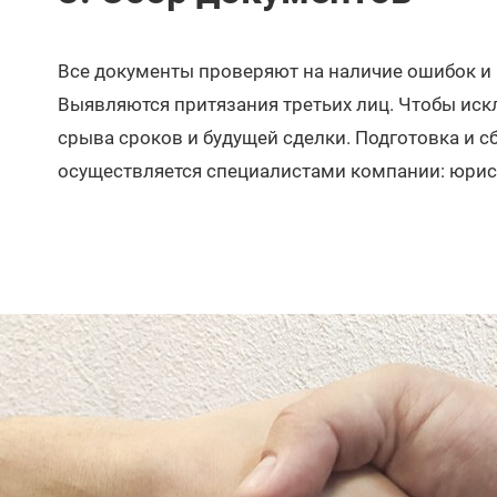
Все документы проверяют на наличие ошибок и 
Выявляются притязания третьих лиц. Чтобы ис
срыва сроков и будущей сделки. Подготовка и с
осуществляется специалистами компании: юрис