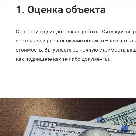
1. Оценка объекта
Она происходит до начала работы. Ситуация на
состояние и расположение объекта – все это вли
стоимость. Вы узнаете рыночную стоимость ваш
как подпишете какие-либо документы.