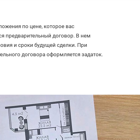
ожения по цене, которое вас
ся предварительный договор. В нем
овия и сроки будущей сделки. При
ельного договора оформляется задаток.