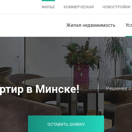
ЖИЛЬЕ
КОММЕРЧЕСКАЯ
НОВОСТРОЙКИ
Жилая недвижимость
Ус
ртир в Минске!
Решение о 
ОСТАВИТЬ ЗАЯВКУ