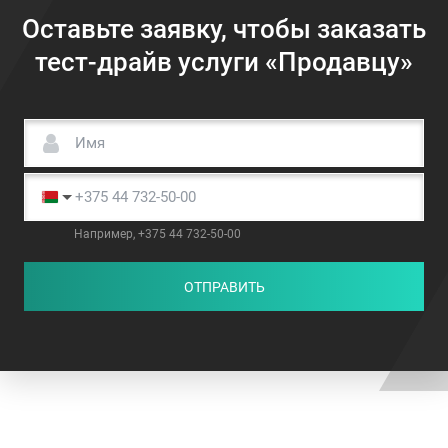
Оставьте заявку, чтобы заказать
тест-драйв услуги «Продавцу»
Например, +375 44 732-50-00
ОТПРАВИТЬ