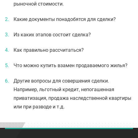
рыночной стоимости.
Какие документы понадобятся для сделки?
Из каких этапов состоит сделка?
Как правильно рассчитаться?
Что можно купить взамен продаваемого жилья?
Другие вопросы для совершения сделки.
Например, льготный кредит, непогашенная
приватизация, продажа наследственной квартиры
или при разводе и т.д.