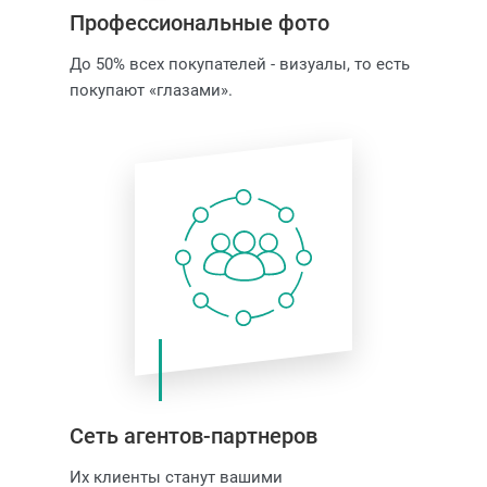
Профессиональные фото
До 50% всех покупателей - визуалы, то есть
покупают «глазами».
Сеть агентов-партнеров
Их клиенты станут вашими