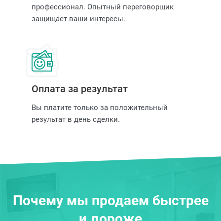
профессионал. Опытный переговорщик
защищает ваши интересы.
Оплата за результат
Вы платите только за положительный
результат в день сделки.
Почему мы продаем быстрее
и дороже