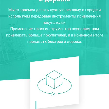
Мы стараемся делать лучшую рекламу в городе и
используем передовые инструменты привлечения
покупателей.
Применение таких инструментов позволяет нам
привлекать больше покупателей, и в конечном итоге
продавать быстрее и дороже.