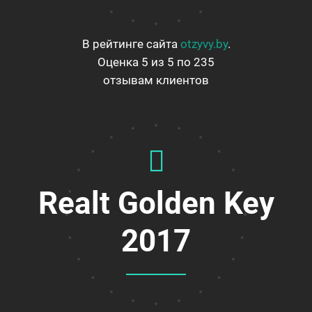
В рейтинге сайта
otzyvy.by
.
Оценка 5 из 5 по 235
отзывам клиентов
Realt Golden Key
2017