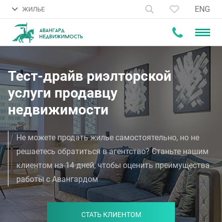
ENG
ЖИЛЬЕ
Тест-драйв риэлторской
услуги продавцу
недвижимости
Не можете продать жилье самостоятельно, но не
решаетесь обратиться в агентство? Станьте нашим
клиентом на 14 дней, чтобы оценить преимущества
работы с Авангардом
СТАТЬ КЛИЕНТОМ