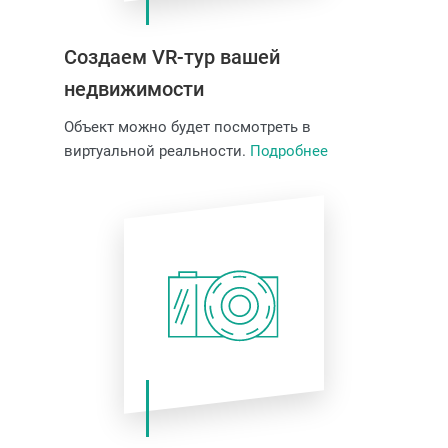
Создаем VR-тур вашей
недвижимости
Объект можно будет посмотреть в
виртуальной реальности.
Подробнее