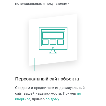
потенциальными покупателями.
Персональный сайт объекта
Создаем и продвигаем индивидуальный
сайт вашей недвижимости. Пример
по
квартире
, пример
по дому.