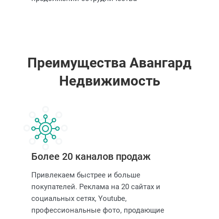
Преимущества Авангард
Недвижимость
Более 20 каналов продаж
Привлекаем быстрее и больше
покупателей. Реклама на 20 сайтах и
социальных сетях, Youtube,
профессиональные фото, продающие