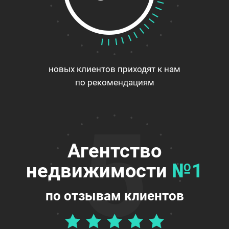
новых клиентов приходят к нам
по рекомендациям
5
Агентство
недвижимости
№1
по отзывам клиентов