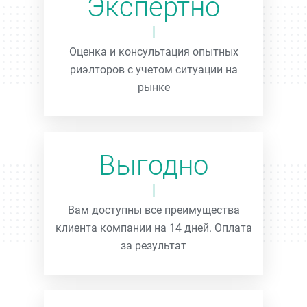
Экспертно
Оценка и консультация опытных
риэлторов с учетом ситуации на
рынке
Выгодно
Вам доступны все преимущества
клиента компании на 14 дней. Оплата
за результат