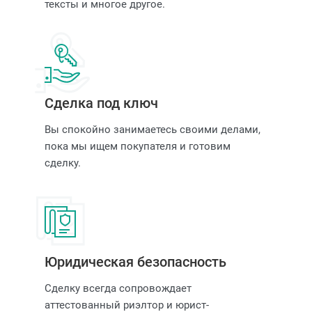
тексты и многое другое.
Сделка под ключ
Вы спокойно занимаетесь своими делами,
пока мы ищем покупателя и готовим
сделку.
Юридическая безопасность
Сделку всегда сопровождает
аттестованный риэлтор и юрист-