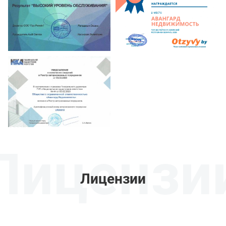
Лицензи
Лицензии