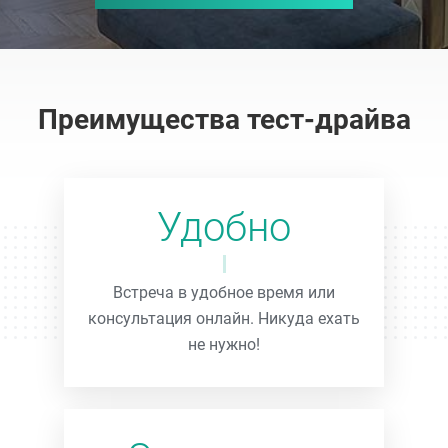
Преимущества тест-драйва
Удобно
Встреча в удобное время или
консультация онлайн. Никуда ехать
не нужно!