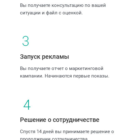
Вы получаете консультацию по вашей
ситуации и файл с оценкой.
Запуск рекламы
Вы получаете отчет о маркетинговой
кампании. Начинаются первые показы.
Решение о сотрудничестве
Спустя 14 дней вы принимаете решение о
продолжении сотрудничества