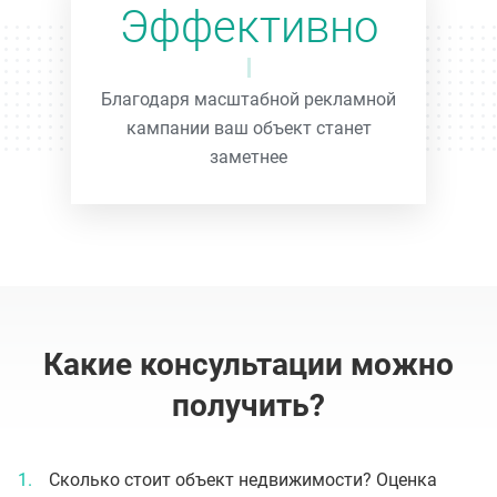
Эффективно
Благодаря масштабной рекламной
кампании ваш объект станет
заметнее
Какие консультации можно
получить?
Сколько стоит объект недвижимости? Оценка