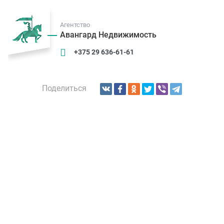
Агентство
Авангард Недвижимость
+375 29 636-61-61
Поделиться