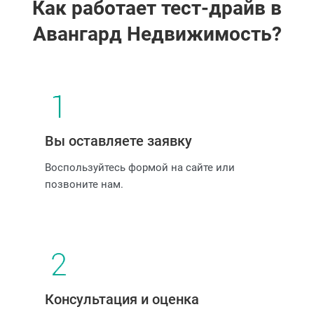
Как работает тест-драйв в
Авангард Недвижимость?
Вы оставляете заявку
Воспользуйтесь формой на сайте или
позвоните нам.
Консультация и оценка