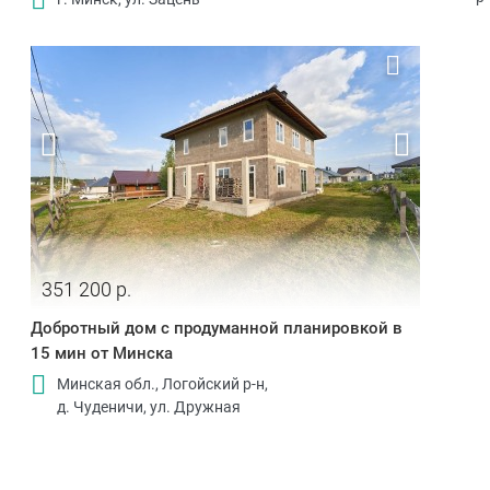
351 200 р.
Добротный дом с продуманной планировкой в
15 мин от Минска
Минская обл., Логойский р-н,
д. Чуденичи, ул. Дружная