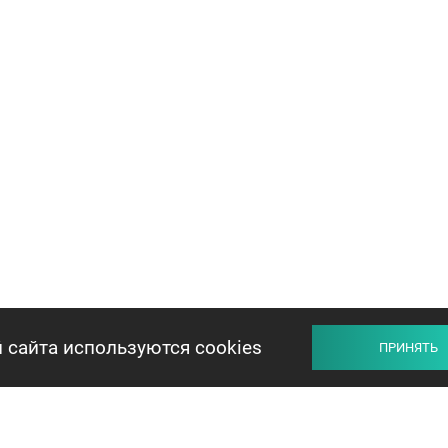
 сайта используются cookies
ПРИНЯТЬ