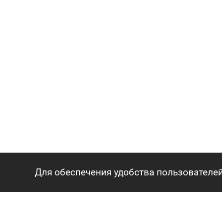
Для обеспечения удобства пользователей