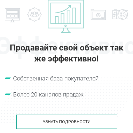
Эффективн
Продавайте свой объект так
же эффективно!
Собственная база покупателей
Более 20 каналов продаж
УЗНАТЬ ПОДРОБНОСТИ