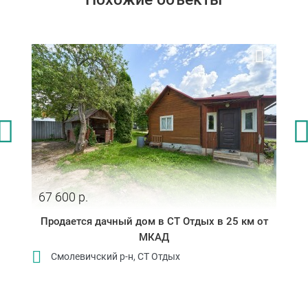
67 600 р.
Продается дачный дом в СТ Отдых в 25 км от
МКАД
Смолевичский р-н, СТ Отдых