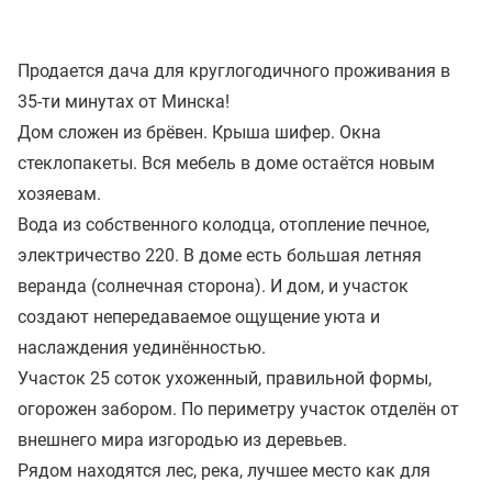
Продается дача для круглогодичного проживания в
35-ти минутах от Минска!
Дом сложен из брёвен. Крыша шифер. Окна
стеклопакеты. Вся мебель в доме остаётся новым
хозяевам.
Вода из собственного колодца, отопление печное,
электричество 220. В доме есть большая летняя
веранда (солнечная сторона). И дом, и участок
создают непередаваемое ощущение уюта и
наслаждения уединённостью.
Участок 25 соток ухоженный, правильной формы,
огорожен забором. По периметру участок отделён от
внешнего мира изгородью из деревьев.
Рядом находятся лес, река, лучшее место как для