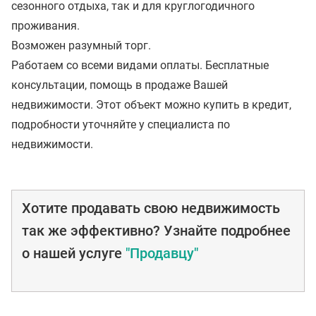
сезонного отдыха, так и для круглогодичного
проживания.
Возможен разумный торг.
Работаем со всеми видами оплаты. Бесплатные
консультации, помощь в продаже Вашей
недвижимости. Этот объект можно купить в кредит,
подробности уточняйте у специалиста по
недвижимости.
Хотите продавать свою недвижимость
так же эффективно? Узнайте подробнее
о нашей услуге
"Продавцу"