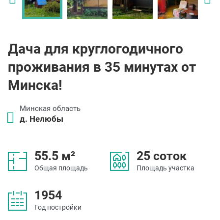
Дача для круглогодичного
проживания в 35 минутах от
Минска!
Минская область
д. Нелюбы
55.5 м²
25 соток
Общая площадь
Площадь участка
1954
Год постройки