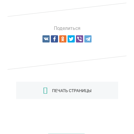
Поделиться
ПЕЧАТЬ СТРАНИЦЫ