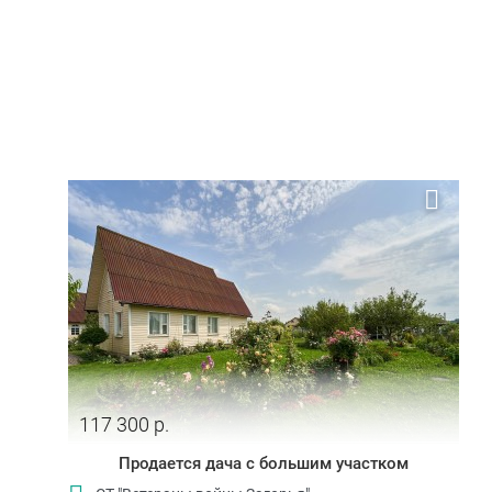
117 300 р.
Продается дача с большим участком