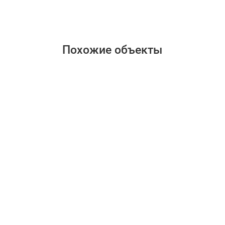
Похожие объекты