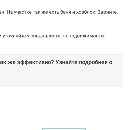
. На участке так же есть баня и хозблок. Звоните,
и уточняйте у специалиста по недвижимости.
ак же эффективно? Узнайте подробнее о