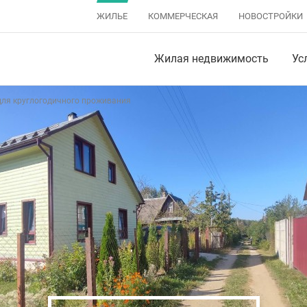
ЖИЛЬЕ
КОММЕРЧЕСКАЯ
НОВОСТРОЙКИ
Жилая недвижимость
Ус
для круглогодичного проживания