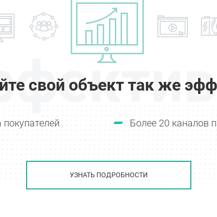
ффектив
йте свой объект так же эфф
 покупателей
Более 20 каналов 
УЗНАТЬ ПОДРОБНОСТИ