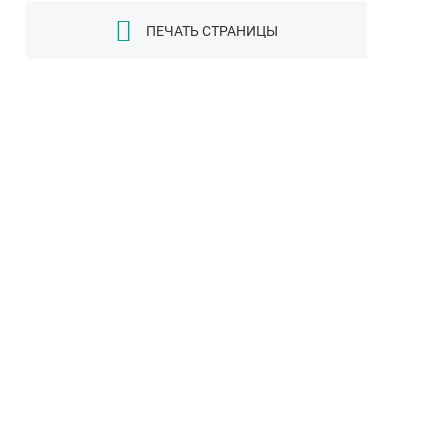
ПЕЧАТЬ СТРАНИЦЫ