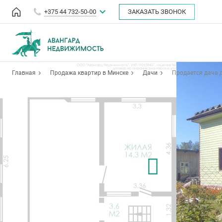
+375 44 732-50-00
ЗАКАЗАТЬ ЗВОНОК
Главная
Продажа квартир в Минске
Дачи
Продается дача 