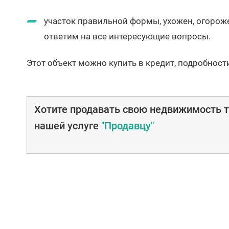
участок правильной формы, ухожен, огорожен
ответим на все интересующие вопросы.
Этот объект можно купить в кредит, подробност
Хотите продавать свою недвижимость т
нашей услуге
"Продавцу"