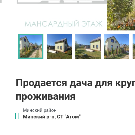
Продается дача для кру
проживания
Минский район
Минский р-н, СТ "Атом"