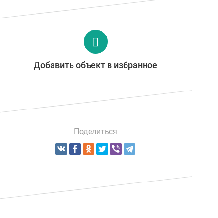
Добавить объект в избранное
Поделиться