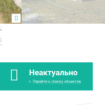
Неактуально
Перейти к списку объектов