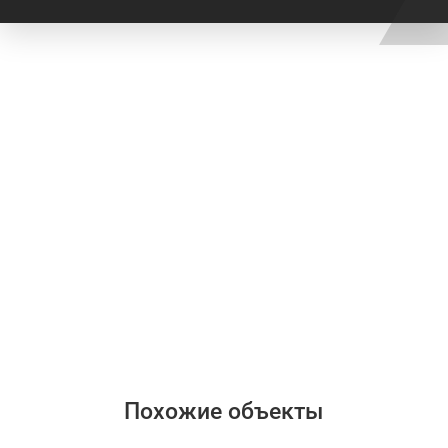
Похожие объекты