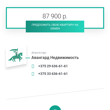
87 900
р
.
ПРЕДЛОЖИТЬ СВОЮ КВАРТИРУ НА
ОБМЕН
Агентство
Авангард Недвижимость
+375 29 636-61-61
+375 33 636-61-61