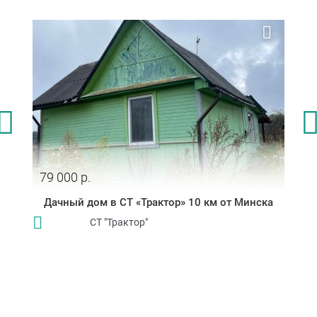
79 000 р.
Дачный дом в СТ «Трактор» 10 км от Минска
СТ "Трактор"