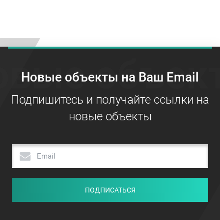
овые объек
Новые объекты на Ваш Email
Подпишитесь и получайте ссылки на
новые объекты
ПОДПИСАТЬСЯ