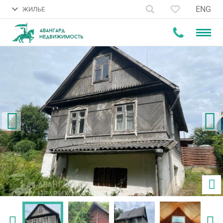
ENG
ЖИЛЬЕ