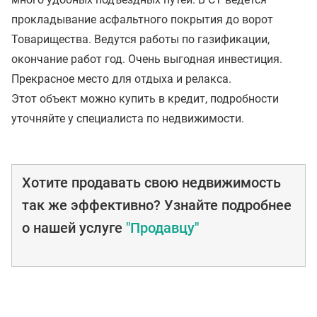
прокладывание асфальтного покрытия до ворот
Товарищества. Ведутся работы по газификации,
окончание работ год. Очень выгодная инвестиция.
Прекрасное место для отдыха и релакса.
Этот объект можно купить в кредит, подробности
уточняйте у специалиста по недвижимости.
Хотите продавать свою недвижимость
так же эффективно? Узнайте подробнее
о нашей услуге
"Продавцу"