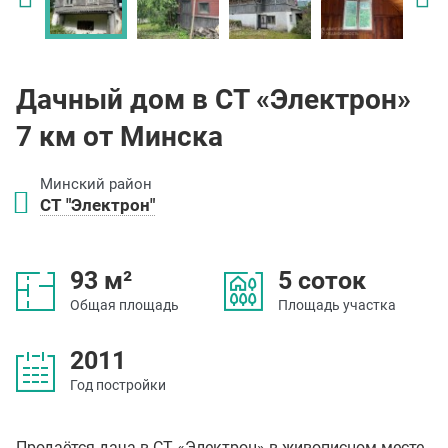
Дачный дом в СТ «Электрон»
7 км от Минска
Минский район
СТ "Электрон"
93 м²
5 соток
Общая площадь
Площадь участка
2011
Год постройки
Продаётся дача в СТ «Электрон» в живописном месте.