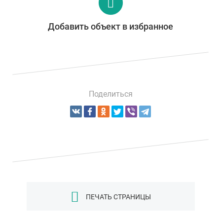
Добавить объект в избранное
Поделиться
ПЕЧАТЬ СТРАНИЦЫ