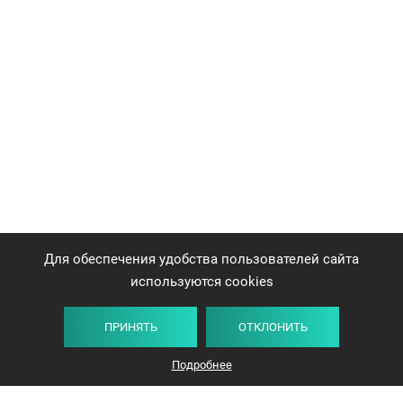
Для обеспечения удобства пользователей сайта
используются cookies
ПРИНЯТЬ
ОТКЛОНИТЬ
Подробнее