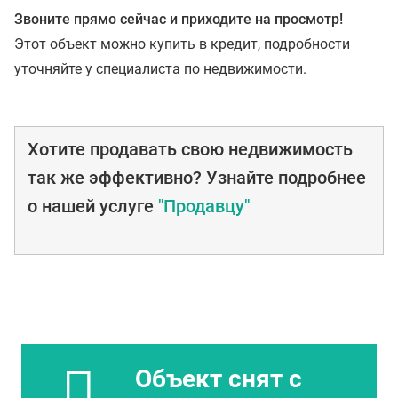
Звоните прямо сейчас и приходите на просмотр!
Этот объект можно купить в кредит, подробности
уточняйте у специалиста по недвижимости.
Хотите продавать свою недвижимость
так же эффективно? Узнайте подробнее
о нашей услуге
"Продавцу"
Объект снят с