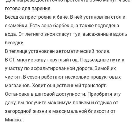
готово для парения.
Беседка пристроена к бане. В ней установлен стол и
скамейки. Есть зона барбекю, а также подведена
вода. От летнего зноя спасут туи, высаженные вдоль
беседки.
В теплице установлен автоматический полив.
В СТ многие живут круглый год. Подъездные пути к
участку по асфальтированной дороге. Зимой их
чистят. В сезон работают несколько продуктовых
магазинов. Ходит общественный транспорт.
Остановка в шаговой доступности. Приобретя эту
дачу, вы получите максимум пользы и отдыха от
загородной жизни в максимальной близости от
Минска.