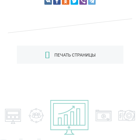
ПЕЧАТЬ СТРАНИЦЫ