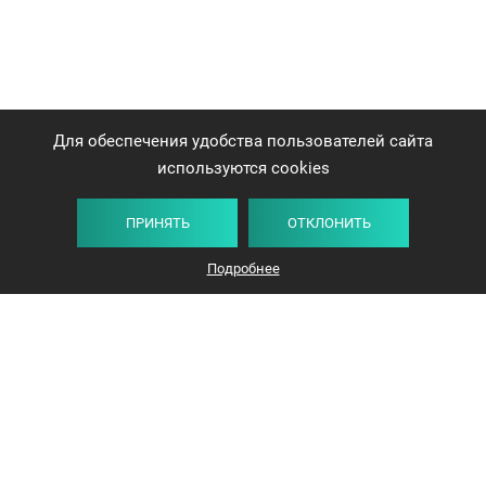
Для обеспечения удобства пользователей сайта
используются cookies
ПРИНЯТЬ
ОТКЛОНИТЬ
Подробнее
+375 44 732-5000
ЗАКАЗАТЬ ЗВОНОК
info@avangard-n.by