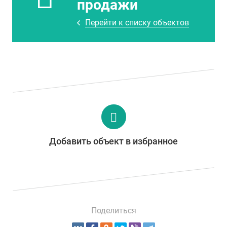
продажи
Перейти к списку объектов
Добавить объект в избранное
Поделиться