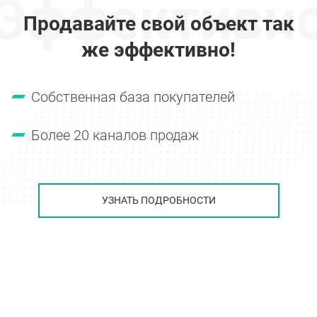
Эффективн
Продавайте свой объект так
же эффективно!
Собственная база покупателей
Более 20 каналов продаж
УЗНАТЬ ПОДРОБНОСТИ