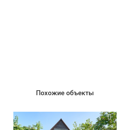
Похожие объекты