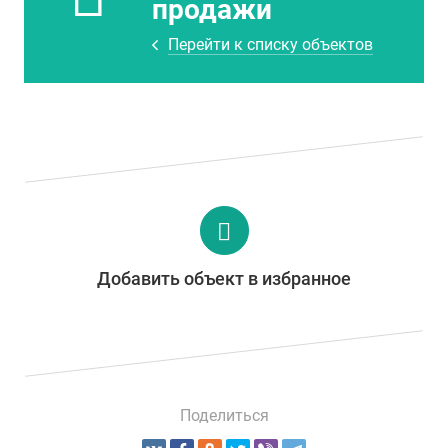
продажи
Перейти к списку объектов
Добавить объект в избранное
Поделиться