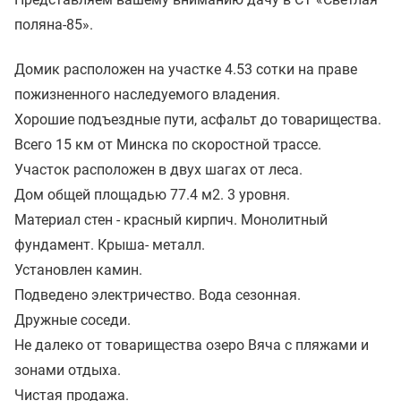
поляна-85».
Домик расположен на участке 4.53 сотки на праве
пожизненного наследуемого владения.
Хорошие подъездные пути, асфальт до товарищества.
Всего 15 км от Минска по скоростной трассе.
Участок расположен в двух шагах от леса.
Дом общей площадью 77.4 м2. 3 уровня.
Материал стен - красный кирпич. Монолитный
фундамент. Крыша- металл.
Установлен камин.
Подведено электричество. Вода сезонная.
Дружные соседи.
Не далеко от товарищества озеро Вяча с пляжами и
зонами отдыха.
Чистая продажа.