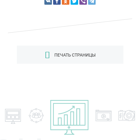
ПЕЧАТЬ СТРАНИЦЫ