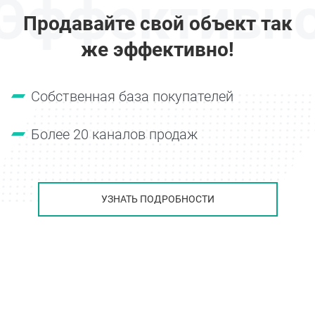
Эффективн
Продавайте свой объект так
же эффективно!
Собственная база покупателей
Более 20 каналов продаж
УЗНАТЬ ПОДРОБНОСТИ