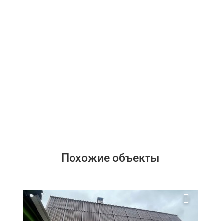
Похожие объекты