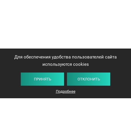
Для обеспечения удобства пользователей сайта
используются cookies
ПРИНЯТЬ
ОТКЛОНИТЬ
Подробнее
+375 44 732-5000
ЗАКАЗАТЬ ЗВОНОК