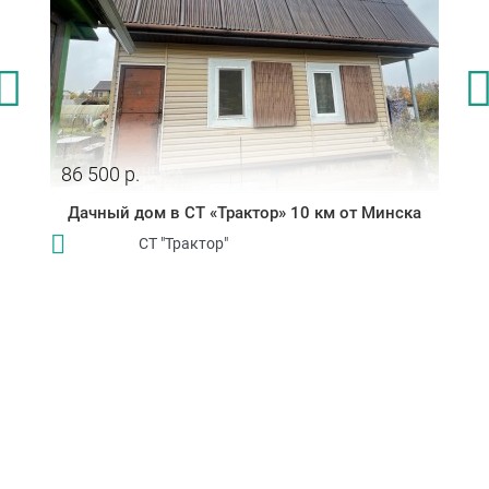
86 500 р.
Дачный дом в СТ «Трактор» 10 км от Минска
СТ "Трактор"