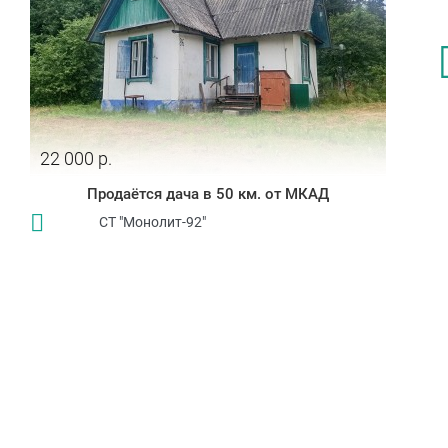
22 000 р.
Продаётся дача в 50 км. от МКАД
СТ "Монолит-92"