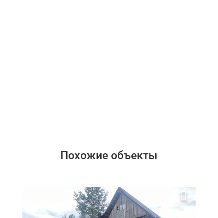
Похожие объекты