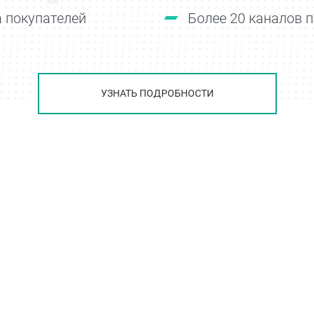
 покупателей
Более 20 каналов 
УЗНАТЬ ПОДРОБНОСТИ