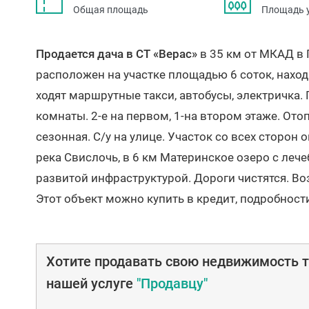
Общая площадь
Площадь 
Продается дача в СТ «Верас»
в 35 км от МКАД в
расположен на участке площадью 6 соток, находи
ходят маршрутные такси, автобусы, электричка. 
комнаты. 2-е на первом, 1-на втором этаже. От
сезонная. С/у на улице. Участок со всех сторон
река Свислочь, в 6 км Материнское озеро с лече
развитой инфраструктурой. Дороги чистятся. Во
Этот объект можно купить в кредит, подробност
Хотите продавать свою недвижимость т
нашей услуге
"Продавцу"