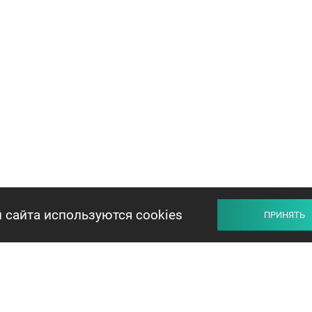
 сайта используются cookies
ПРИНЯТЬ
ПРОДАВЦУ
ПОКУПАТЕЛЮ