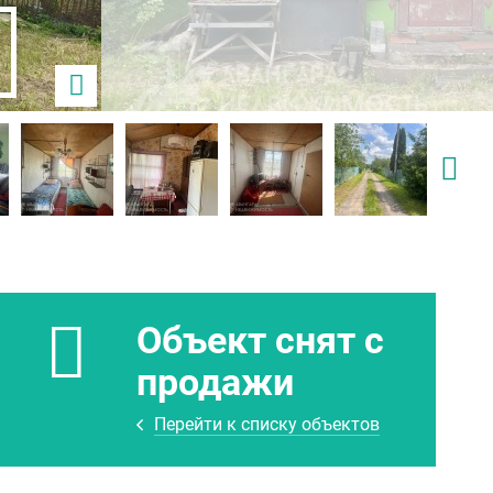
Объект снят с
продажи
Перейти к списку объектов