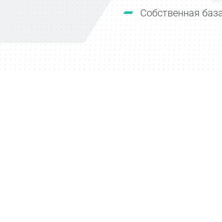
Собственная база