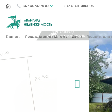
+375 44 732-50-00
ЗАКАЗАТЬ ЗВОНОК
Главная
Продажа квартир в Минске
Дачи
Продается дача в