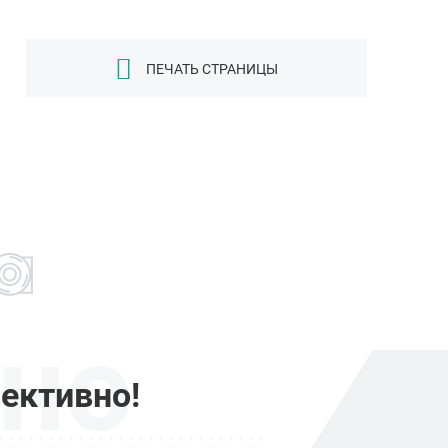
ПЕЧАТЬ СТРАНИЦЫ
но
ективно!