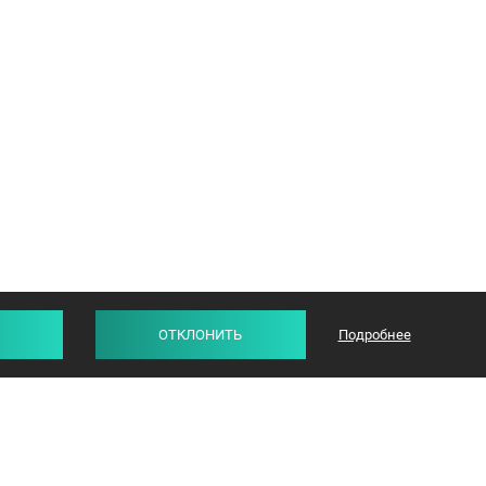
ОТКЛОНИТЬ
Подробнее
СТАТЬИ
ОТЗЫВЫ