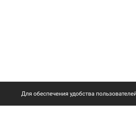
Для обеспечения удобства пользователей
ГЛАВНАЯ
АГЕНТСТВО