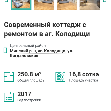
Современный коттедж с
ремонтом в аг. Колодищи
Центральный район
Минский р-н, аг. Колодищи, ул.
Богдановская
250.8 м²
16,8 сотка
Общая площадь
Площадь участка
2017
Год постройки