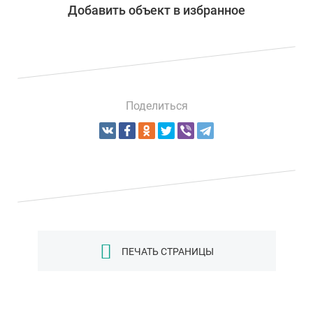
Добавить объект в избранное
Поделиться
ПЕЧАТЬ СТРАНИЦЫ