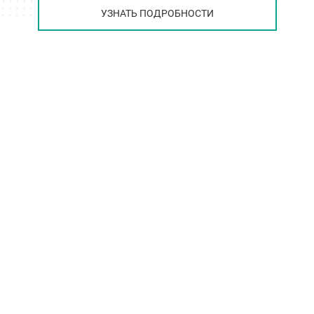
УЗНАТЬ ПОДРОБНОСТИ