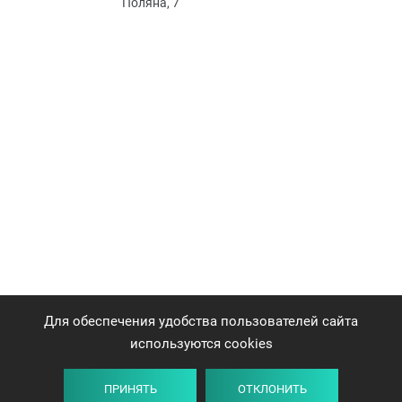
Поляна, 7
Для обеспечения удобства пользователей сайта
используются cookies
ПРИНЯТЬ
ОТКЛОНИТЬ