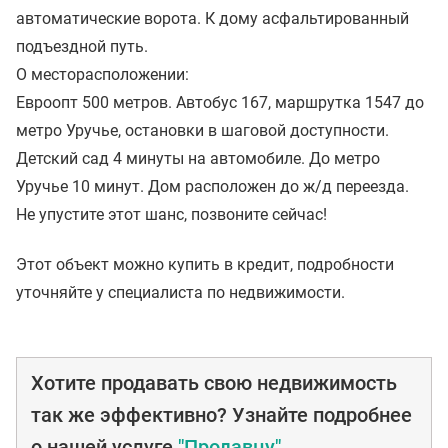
автоматические ворота. К дому асфальтированный
подъездной путь.
О месторасположении:
Евроопт 500 метров. Автобус 167, маршрутка 1547 до
метро Уручье, остановки в шаговой доступности.
Детский сад 4 минуты на автомобиле. До метро
Уручье 10 минут. Дом расположен до ж/д переезда.
Не упустите этот шанс, позвоните сейчас!
Этот объект можно купить в кредит, подробности
уточняйте у специалиста по недвижимости.
Хотите продавать свою недвижимость
так же эффективно? Узнайте подробнее
о нашей услуге
"Продавцу"