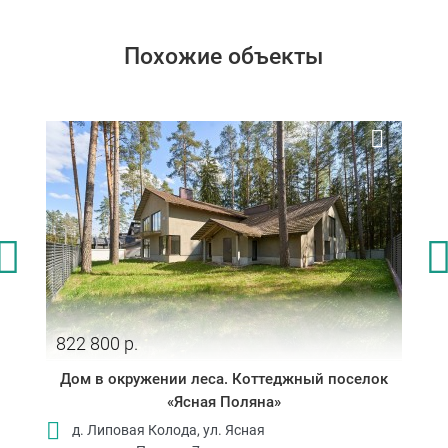
Похожие объекты
822 800 р.
Дом в окружении леса. Коттеджный поселок
«Ясная Поляна»
д. Липовая Колода, ул. Ясная