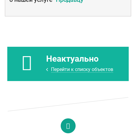
Неактуально
Перейти к списку объектов