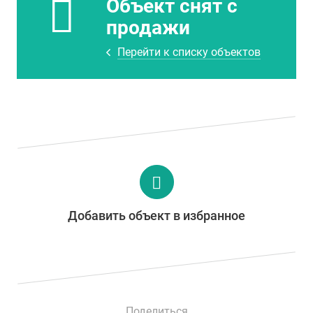
Объект снят с
продажи
Перейти к списку объектов
Добавить объект в избранное
Поделиться