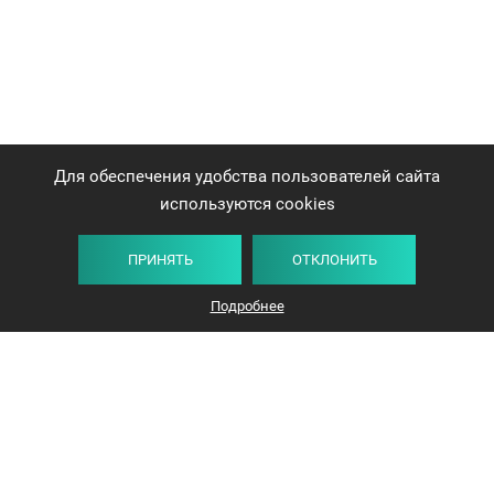
Для обеспечения удобства пользователей сайта
используются cookies
ПРИНЯТЬ
ОТКЛОНИТЬ
Подробнее
+375 44 732-5000
ЗАКАЗАТЬ ЗВОНОК