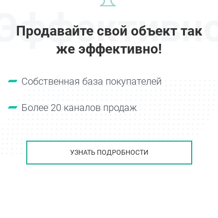
Эффективн
Продавайте свой объект так
же эффективно!
Собственная база покупателей
Более 20 каналов продаж
УЗНАТЬ ПОДРОБНОСТИ