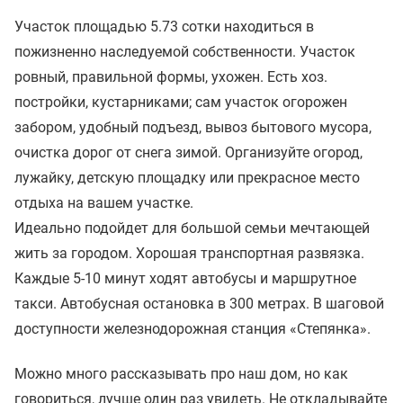
Участок площадью 5.73 сотки находиться в
пожизненно наследуемой собственности. Участок
ровный, правильной формы, ухожен. Есть хоз.
постройки, кустарниками; сам участок огорожен
забором, удобный подъезд, вывоз бытового мусора,
очистка дорог от снега зимой. Организуйте огород,
лужайку, детскую площадку или прекрасное место
отдыха на вашем участке.
Идеально подойдет для большой семьи мечтающей
жить за городом. Хорошая транспортная развязка.
Каждые 5-10 минут ходят автобусы и маршрутное
такси. Автобусная остановка в 300 метрах. В шаговой
доступности железнодорожная станция «Степянка».
Можно много рассказывать про наш дом, но как
говориться, лучше один раз увидеть. Не откладывайте