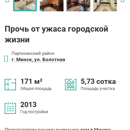
Прочь от ужаса городской
жизни
Партизанский район
г. Минск, ул. Болотная
171 м²
5,73 сотка
Общая площадь
Площадь участка
2013
Год постройки
Представляем вашему вниманию
дом в Минске.