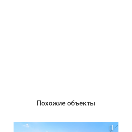
Похожие объекты