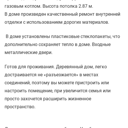
газовым котлом. Высота потолка 2.87 м.
В доме произведен качественный ремонт внутренней
отделки с использованием дорогих материалов.
В доме установлены пластиковые стеклопакеты, что
дополнительно сохраняет тепло в доме. Входные
металлические двери.
Готов для проживания. Деревянный дом, легко
достраивается не «разъезжается» в местах
соединений, поэтому вы можете пристроить или
настроить помещение, при увеличится семья или
просто захочется расширить жизненное
пространство.