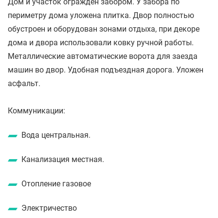
Дом и участок огражден забором. У забора по
периметру дома уложена плитка. Двор полностью
обустроен и оборудован зонами отдыха, при декоре
дома и двора использовали ковку ручной работы.
Металлические автоматические ворота для заезда
машин во двор. Удобная подъездная дорога. Уложен
асфальт.
Коммуникации:
Вода центральная.
Канализация местная.
Отопление газовое
Электричество