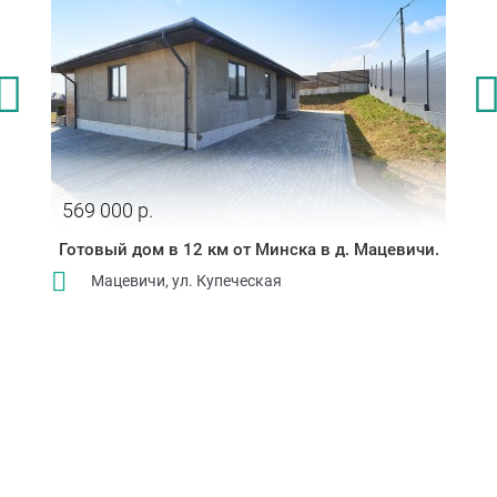
569 000 р.
Готовый дом в 12 км от Минска в д. Мацевичи.
Мацевичи, ул. Купеческая