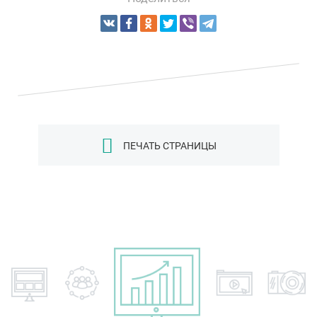
ПЕЧАТЬ СТРАНИЦЫ