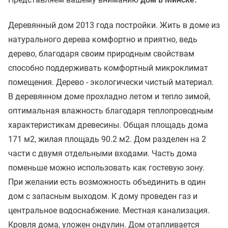
Деревянный дом 2013 года постройки. Жить в доме из
натурального дерева комфортно и приятно, ведь
дерево, благодаря своим природным свойствам
способно поддерживать комфортный микроклимат
помещения. Дерево - экологически чистый материал.
В деревянном доме прохладно летом и тепло зимой,
оптимальная влажность благодаря теплопроводным
характеристикам древесины. Общая площадь дома
171 м2, жилая площадь 90.2 м2. Дом разделен на 2
части с двумя отдельными входами. Часть дома
поменьше можно использовать как гостевую зону.
При желании есть возможность объединить в один
дом с запасным выходом. К дому проведен газ и
центральное водоснабжение. Местная канализация.
Кровля дома, уложен ондулин. Дом отапливается