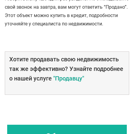
свой звонок на завтра, вам могут ответить “Продано”.
Этот объект можно купить в кредит, подробности
уточняйте у специалиста по недвижимости.
Хотите продавать свою недвижимость
так же эффективно? Узнайте подробнее
о нашей услуге
"Продавцу"