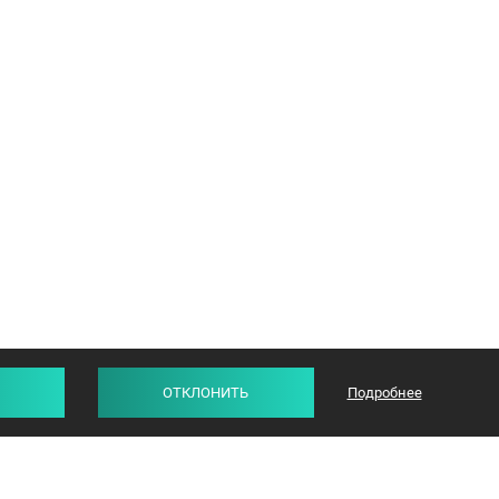
ОТКЛОНИТЬ
Подробнее