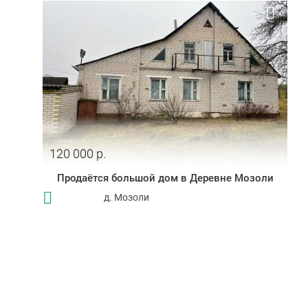
120 000 р.
Продаётся большой дом в Деревне Мозоли
д. Мозоли