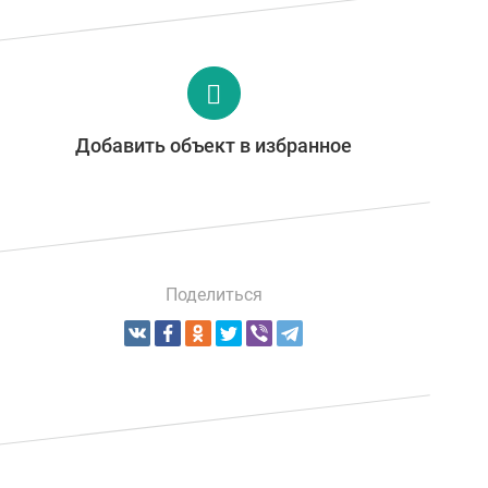
Добавить объект в избранное
Поделиться