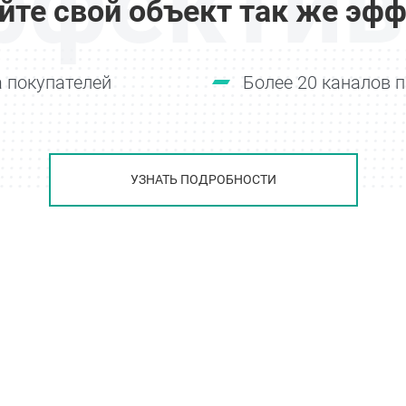
ффектив
йте свой объект так же эфф
 покупателей
Более 20 каналов 
УЗНАТЬ ПОДРОБНОСТИ