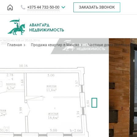
+375 44 732-50-00
ЗАКАЗАТЬ ЗВОНОК
Главная
Продажа квартир в Минске
Частные дома (коттеджи)