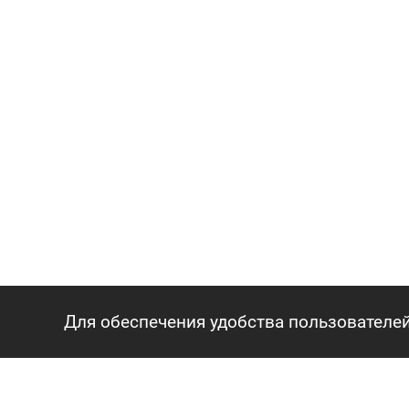
Для обеспечения удобства пользователей