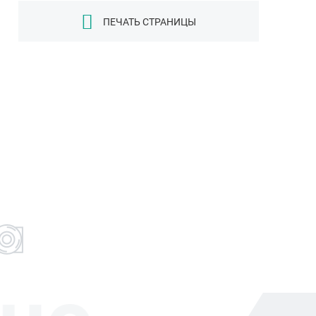
ПЕЧАТЬ СТРАНИЦЫ