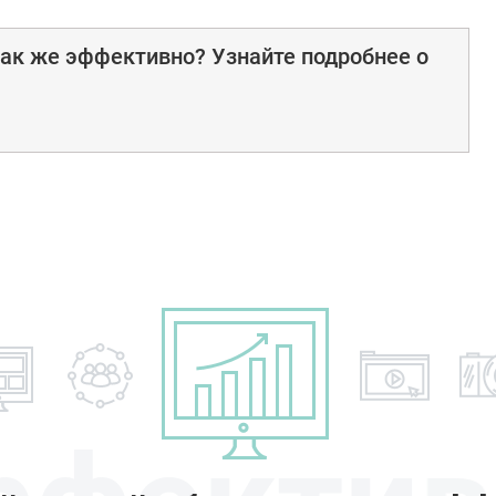
ак же эффективно? Узнайте подробнее о