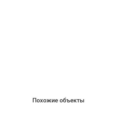
Похожие объекты