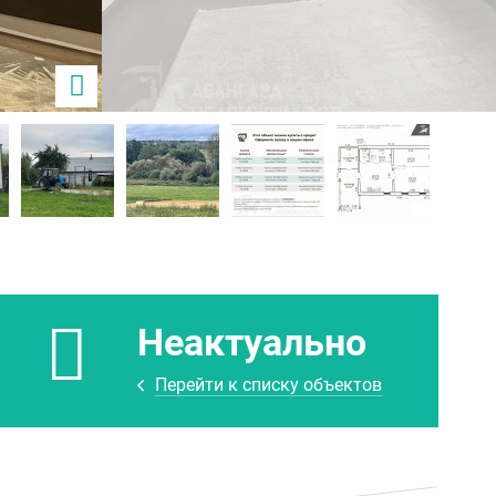
Неактуально
Перейти к списку объектов