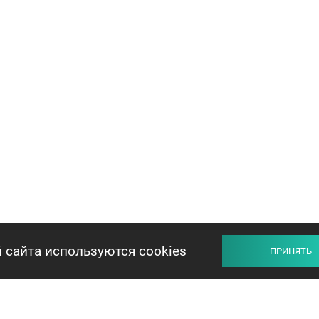
 сайта используются cookies
ПРИНЯТЬ