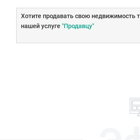
Хотите продавать свою недвижимость т
нашей услуге
"Продавцу"