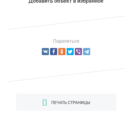
Добавить объект в избранное
Поделиться
ПЕЧАТЬ СТРАНИЦЫ