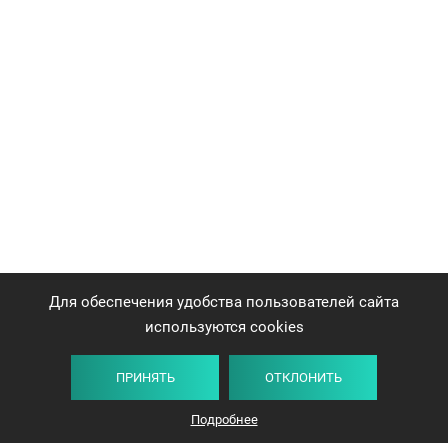
Для обеспечения удобства пользователей сайта
используются cookies
ПРИНЯТЬ
ОТКЛОНИТЬ
Подробнее