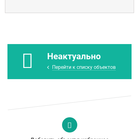
Неактуально
Перейти к списку объектов