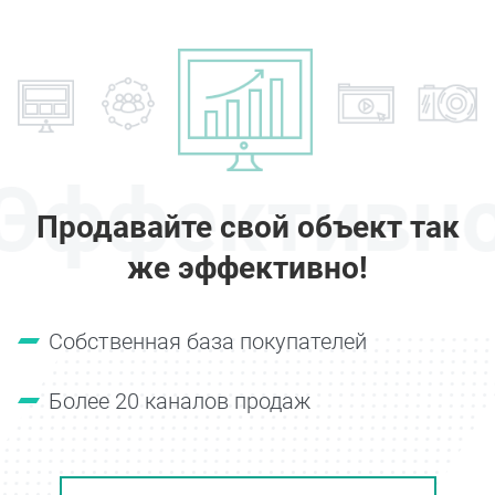
Эффективн
Продавайте свой объект так
же эффективно!
Собственная база покупателей
Более 20 каналов продаж