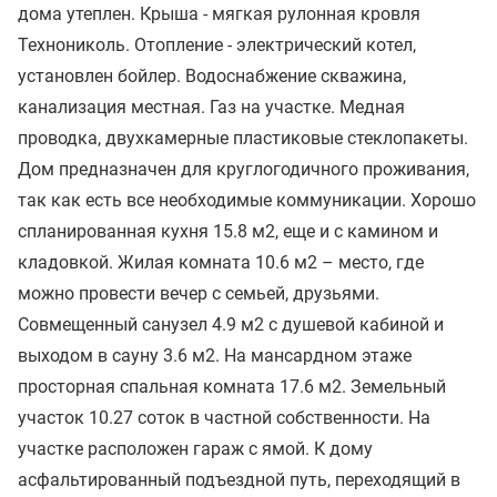
дома утеплен. Крыша - мягкая рулонная кровля
Технониколь. Отопление - электрический котел,
установлен бойлер. Водоснабжение скважина,
канализация местная. Газ на участке. Медная
проводка, двухкамерные пластиковые стеклопакеты.
Дом предназначен для круглогодичного проживания,
так как есть все необходимые коммуникации. Хорошо
спланированная кухня 15.8 м2, еще и с камином и
кладовкой. Жилая комната 10.6 м2 – место, где
можно провести вечер с семьей, друзьями.
Совмещенный санузел 4.9 м2 с душевой кабиной и
выходом в сауну 3.6 м2. На мансардном этаже
просторная спальная комната 17.6 м2. Земельный
участок 10.27 соток в частной собственности. На
участке расположен гараж с ямой. К дому
асфальтированный подъездной путь, переходящий в