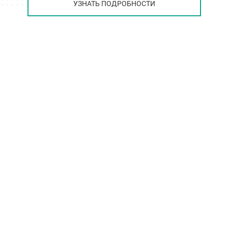
УЗНАТЬ ПОДРОБНОСТИ