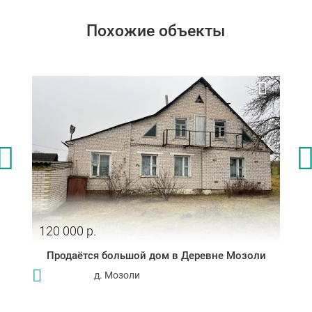
Похожие объекты
120 000 р.
Продаётся большой дом в Деревне Мозоли
д. Мозоли