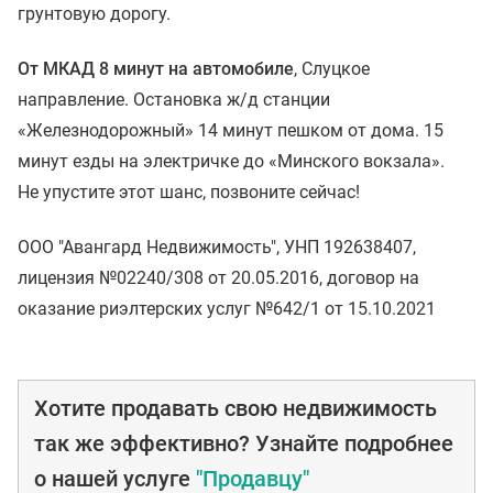
грунтовую дорогу.
От МКАД 8 минут на автомобиле
, Слуцкое
направление. Остановка ж/д станции
«Железнодорожный» 14 минут пешком от дома. 15
минут езды на электричке до «Минского вокзала».
Не упустите этот шанс, позвоните сейчас!
ООО "Авангард Недвижимость", УНП 192638407,
лицензия №02240/308 от 20.05.2016, договор на
оказание риэлтерских услуг №642/1 от 15.10.2021
Хотите продавать свою недвижимость
так же эффективно? Узнайте подробнее
о нашей услуге
"Продавцу"