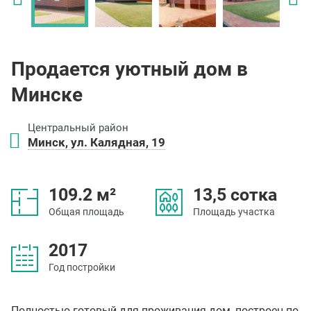
Продается уютный дом в
Минске
Центральный район
Минск, ул. Калядная, 19
109.2 м²
13,5 сотка
Общая площадь
Площадь участка
2017
Год постройки
Полностью готовый для проживания дом, построен по