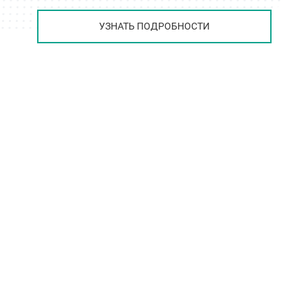
УЗНАТЬ ПОДРОБНОСТИ