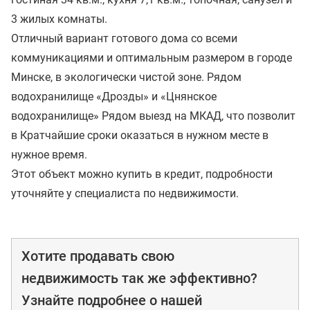
3 жилых комнаты.
Отличный вариант готового дома со всеми
коммуникациями и оптимальным размером в городе
Минске, в экологически чистой зоне. Рядом
водохранилище «Дрозды» и «Цнянское
водохранилище» Рядом выезд на МКАД, что позволит
в Кратчайшие сроки оказаться в нужном месте в
нужное время.
Этот объект можно купить в кредит, подробности
уточняйте у специалиста по недвижимости.
Хотите продавать свою
недвижимость так же эффективно?
Узнайте подробнее о нашей