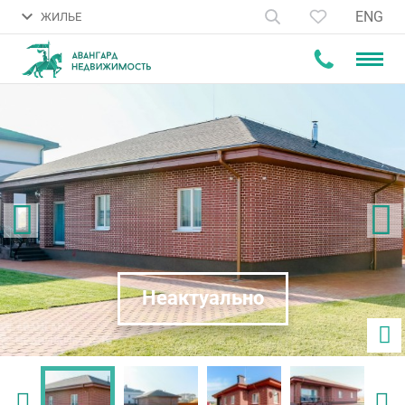
ENG
ЖИЛЬЕ
Неактуально