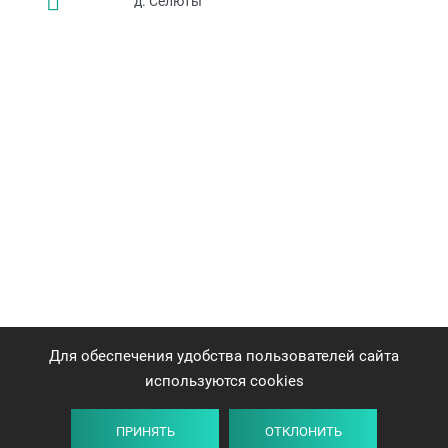
д. Селюты
Для обеспечения удобства пользователей сайта
используются cookies
ПРИНЯТЬ
ОТКЛОНИТЬ