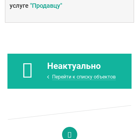
услуге
"Продавцу"
Неактуально
Перейти к списку объектов