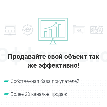
Эффективн
Продавайте свой объект так
же эффективно!
Собственная база покупателей
Более 20 каналов продаж