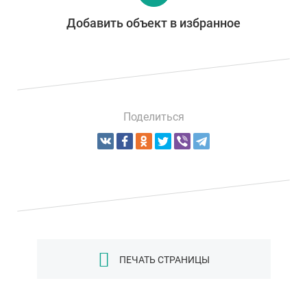
Добавить объект в избранное
Поделиться
ПЕЧАТЬ СТРАНИЦЫ