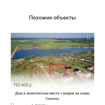
Похожие объекты
793 400 р.
Дом в живописном месте с видом на озеро
Селюты