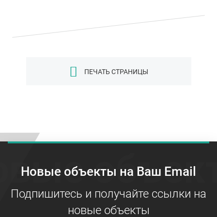
ПЕЧАТЬ СТРАНИЦЫ
овые объек
Новые объекты на Ваш Email
Подпишитесь и получайте ссылки на
новые объекты