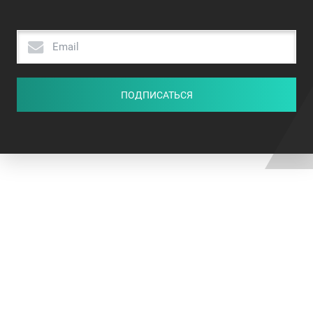
ПОДПИСАТЬСЯ