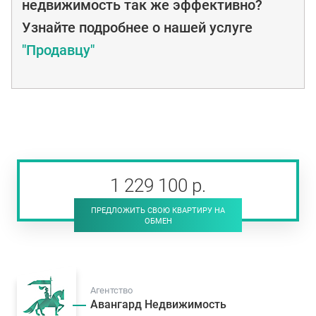
недвижимость так же эффективно?
Узнайте подробнее о нашей услуге
"Продавцу"
1 229 100
р
.
ПРЕДЛОЖИТЬ СВОЮ КВАРТИРУ НА
ОБМЕН
Агентство
Авангард Недвижимость