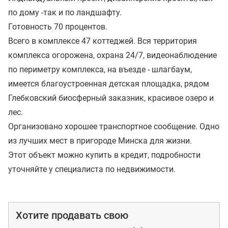
по дому -так и по ландшафту.
Готовность 70 процентов.
Всего в комплексе 47 коттеджей. Вся территория
комплекса огорожена, охрана 24/7, видеонаблюдение
по периметру комплекса, на въезде - шлагбаум,
имеется благоустроенная детская площадка, рядом
Глебковский биосферный заказник, красивое озеро и
лес.
Организовано хорошее транспортное сообщение. Одно
из лучших мест в пригороде Минска для жизни.
Этот объект можно купить в кредит, подробности
уточняйте у специалиста по недвижимости.
Хотите продавать свою