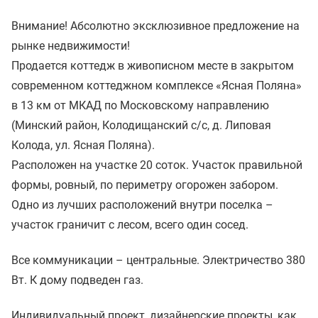
Внимание! Абсолютно эксклюзивное предложение на
рынке недвижимости!
Продается коттедж в живописном месте в закрытом
современном коттеджном комплексе «Ясная Поляна»
в 13 км от МКАД по Московскому направлению
(Минский район, Колодищанский с/с, д. Липовая
Колода, ул. Ясная Поляна).
Расположен на участке 20 соток. Участок правильной
формы, ровный, по периметру огорожен забором.
Одно из лучших расположений внутри поселка –
участок граничит с лесом, всего один сосед.
Все коммуникации – центральные. Электричество 380
Вт. К дому подведен газ.
Индивидуальный проект, дизайнерские проекты, как