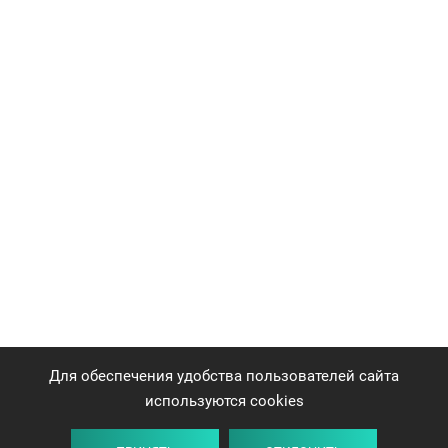
Для обеспечения удобства пользователей сайта
используются cookies