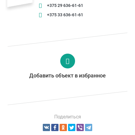
+375 29 636-61-61
+375 33 636-61-61
Добавить объект в избранное
Поделиться