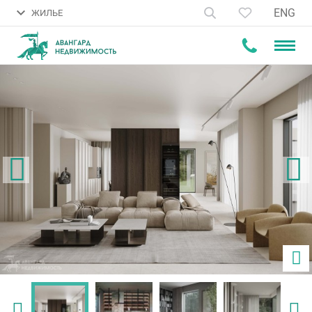
ENG
ЖИЛЬЕ