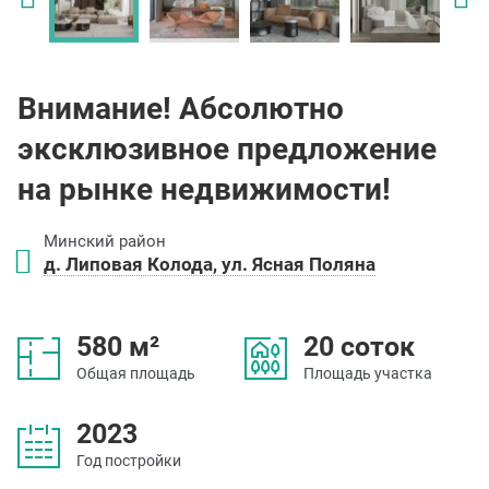
Внимание! Абсолютно
эксклюзивное предложение
на рынке недвижимости!
Минский район
д. Липовая Колода, ул. Ясная Поляна
580 м²
20 соток
Общая площадь
Площадь участка
2023
Год постройки