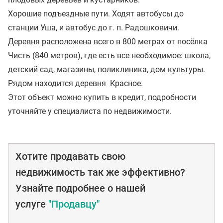
Хорошие подъездные пути. Ходят автобусы до
станции Уша, и автобус до г. п. Радошковичи.
Деревня расположена всего в 800 метрах от посёлка
Чисть (840 метров), где есть все необходимое: школа,
детский сад, магазины, поликлиника, дом культуры.
Рядом находится деревня Красное.
Этот объект можно купить в кредит, подробности
уточняйте у специалиста по недвижимости.
Хотите продавать свою
недвижимость так же эффективно?
Узнайте подробнее о нашей
услуге
"Продавцу"