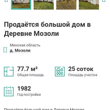
Продаётся большой дом в
Деревне Мозоли
Минская область
д. Мозоли
77.7 м²
25 соток
Общая площадь
Площадь участка
1982
Год постройки
Продаётся большой дом в Деревне Мозоли,