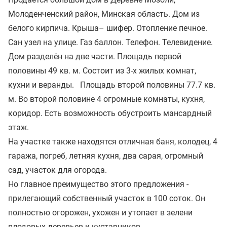
Молоденченский район, Минская область. Дом из
белого кирпича. Крыша– шифер. Отопление печное.
Сан узел на улице. Газ баллон. Телефон. Телевидение.
Дом разделён на две части. Площадь первой
половины 49 кв. м. Состоит из 3-х жилых комнат,
кухни и веранды. Площадь второй половины 77.7 кв.
м. Во второй половине 4 огромные комнаты, кухня,
коридор. Есть возможность обустроить мансардный
этаж.
На участке также находятся отличная баня, колодец, 4
гаража, погреб, летняя кухня, два сарая, огромный
сад, участок для огорода.
Но главное преимущество этого предложения -
прилегающий собственный участок в 100 соток. Он
полностью огорожен, ухожен и утопает в зелени
плодовых деревьев и кустарников.