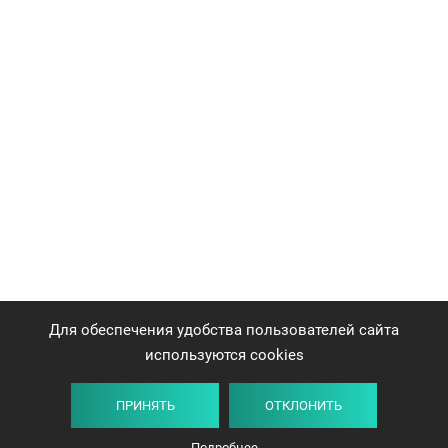
Для обеспечения удобства пользователей сайта
используются cookies
ПРИНЯТЬ
ОТКЛОНИТЬ
Подробнее