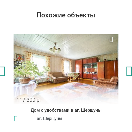
Похожие объекты
117 300 р.
Дом с удобствами в аг. Шершуны
аг. Шершуны