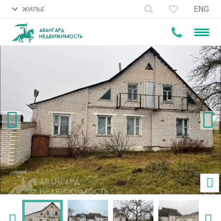
ENG
ЖИЛЬЕ