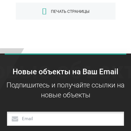
ПЕЧАТЬ СТРАНИЦЫ
овые объек
Новые объекты на Ваш Email
Подпишитесь и получайте ссылки на
новые объекты