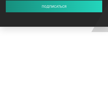
ПОДПИСАТЬСЯ