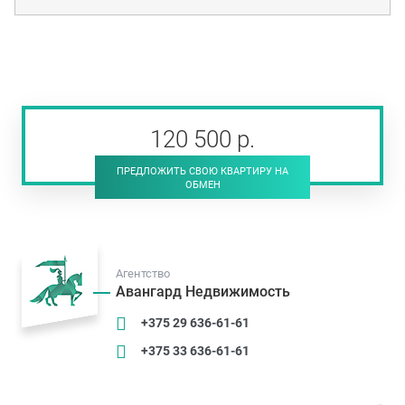
120 500
р
.
ПРЕДЛОЖИТЬ СВОЮ КВАРТИРУ НА
ОБМЕН
Агентство
Авангард Недвижимость
+375 29 636-61-61
+375 33 636-61-61