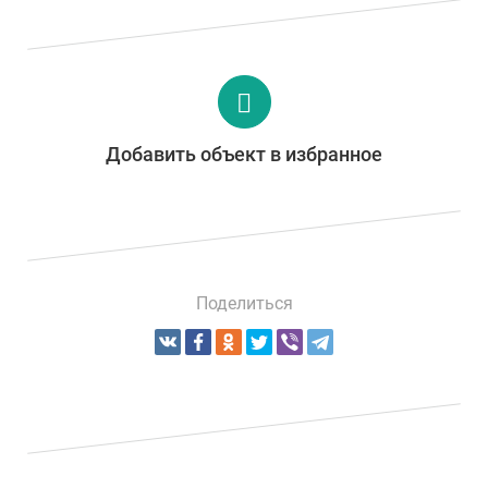
Добавить объект в избранное
Поделиться