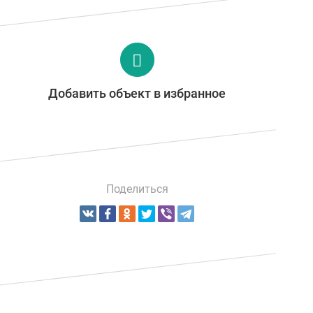
Добавить объект в избранное
Поделиться