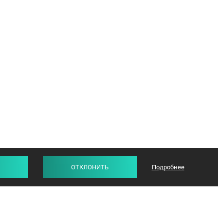
ОТКЛОНИТЬ
Подробнее
СТАТЬИ