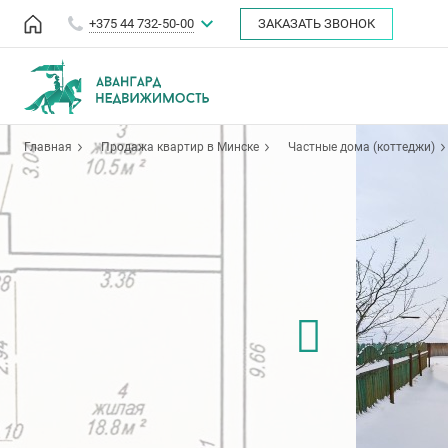
+375 44 732-50-00
ЗАКАЗАТЬ ЗВОНОК
Главная
Продажа квартир в Минске
Частные дома (коттеджи)