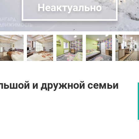
Неактуально
льшой и дружной семьи