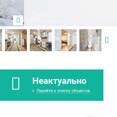
Неактуально
Перейти к списку объектов