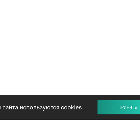
 сайта используются cookies
ПРИНЯТЬ
ПРОДАВЦУ