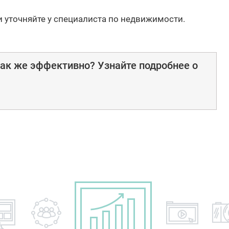
и уточняйте у специалиста по недвижимости.
ак же эффективно? Узнайте подробнее о