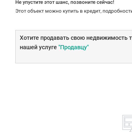
Не упустите этот шанс, позвоните сейчас!
Этот объект можно купить в кредит, подробност
Хотите продавать свою недвижимость т
нашей услуге
"Продавцу"