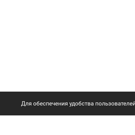
Для обеспечения удобства пользователей
ГЛАВНАЯ