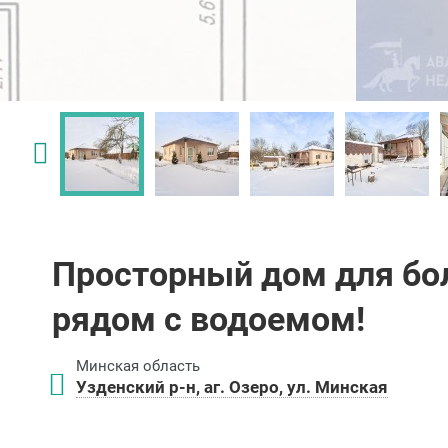
Просторный дом для бо
рядом с водоемом!
Минская область
Узденский р-н, аг. Озеро, ул. Минская