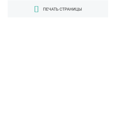
ПЕЧАТЬ СТРАНИЦЫ