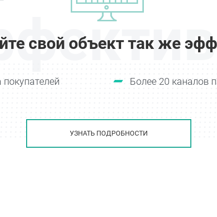
ффектив
йте свой объект так же эфф
 покупателей
Более 20 каналов 
УЗНАТЬ ПОДРОБНОСТИ