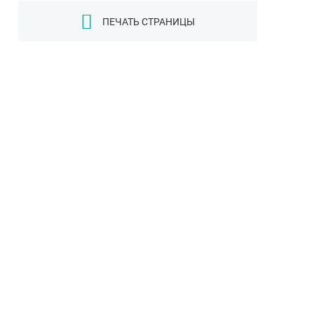
ПЕЧАТЬ СТРАНИЦЫ