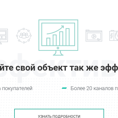
ффектив
йте свой объект так же эфф
 покупателей
Более 20 каналов 
УЗНАТЬ ПОДРОБНОСТИ