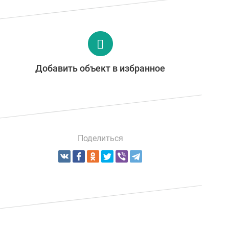
Добавить объект в избранное
Поделиться