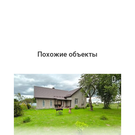
Похожие объекты