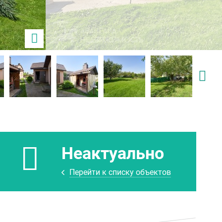
Неактуально
Перейти к списку объектов