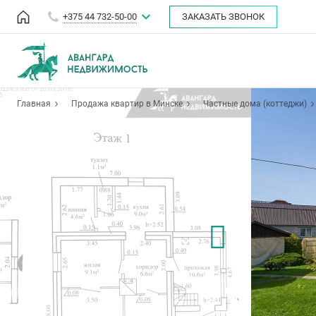
+375 44 732-50-00
ЗАКАЗАТЬ ЗВОНОК
Главная
Продажа квартир в Минске
Частные дома (коттеджи)