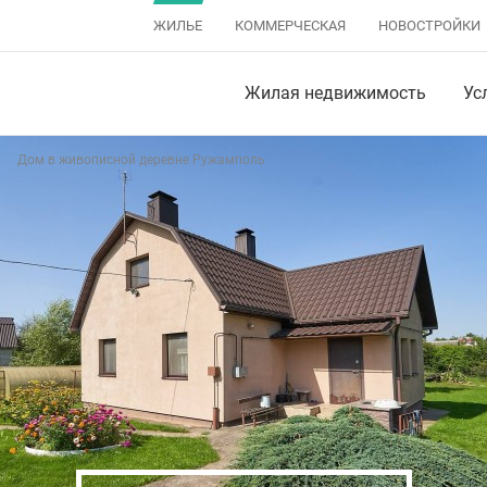
ЖИЛЬЕ
КОММЕРЧЕСКАЯ
НОВОСТРОЙКИ
Жилая недвижимость
Ус
Дом в живописной деревне Ружамполь