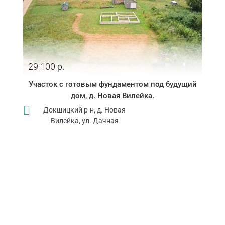
29 100 р.
Участок с готовым фундаментом под будущий
дом, д. Новая Вилейка.
Докшицкий р-н, д. Новая
Вилейка, ул. Дачная