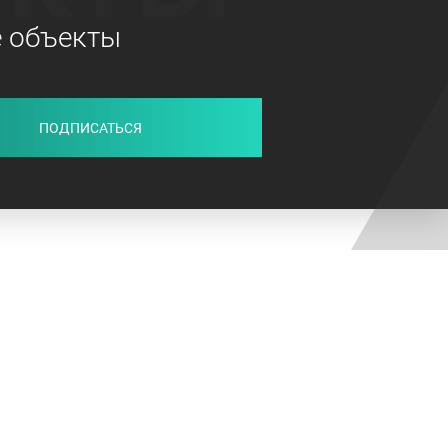
е объекты
ПОДПИСАТЬСЯ