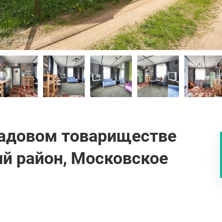
адовом товариществе
й район, Московское