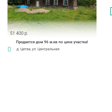
51 400 р.
Продается дом 96 м.кв по цене участка!
д. Цитва, ул. Центральная