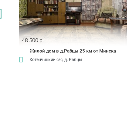
48 500 р.
Жилой дом в д.Рабцы 25 км от Минска
Хотенчицкий с/с, д. Рабцы