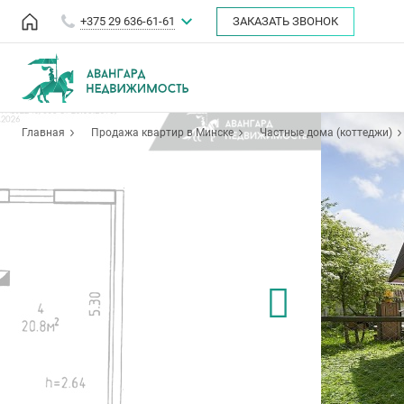
+375 29 636-61-61
ЗАКАЗАТЬ ЗВОНОК
Главная
Продажа квартир в Минске
Частные дома (коттеджи)