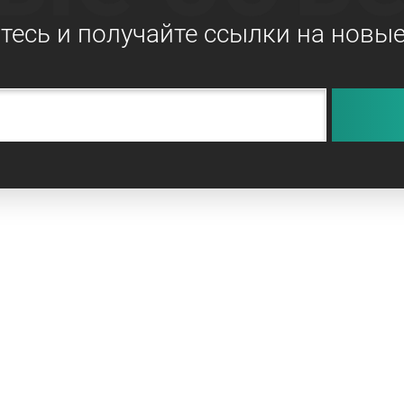
есь и получайте ссылки на новы