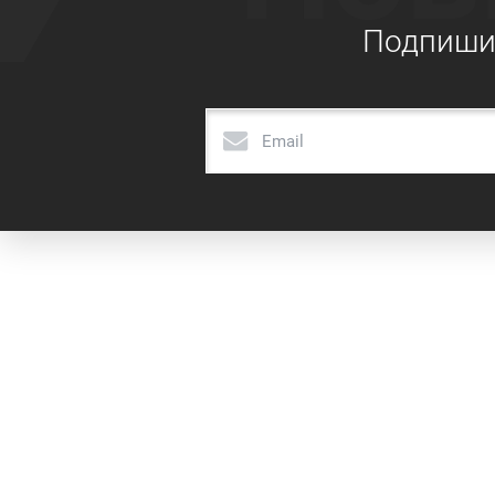
Подпишит