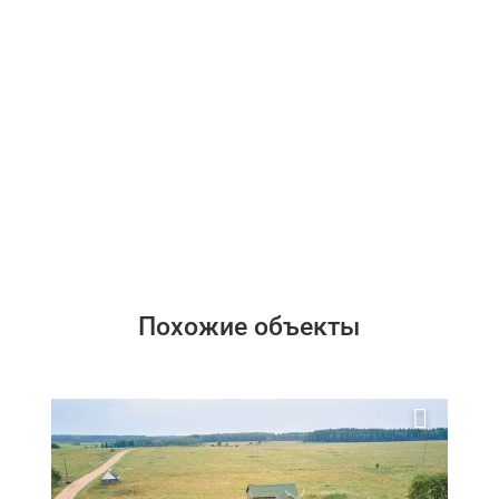
Похожие объекты