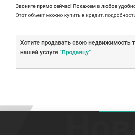
Звоните прямо сейчас! Покажем в любое удобно
Этот объект можно купить в кредит, подробност
Хотите продавать свою недвижимость т
нашей услуге
"Продавцу"
Нов