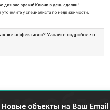
е для вас время! Ключи в день сделки!
и уточняйте у специалиста по недвижимости.
ак же эффективно? Узнайте подробнее о
ые объ
Новые объекты на Ваш Email