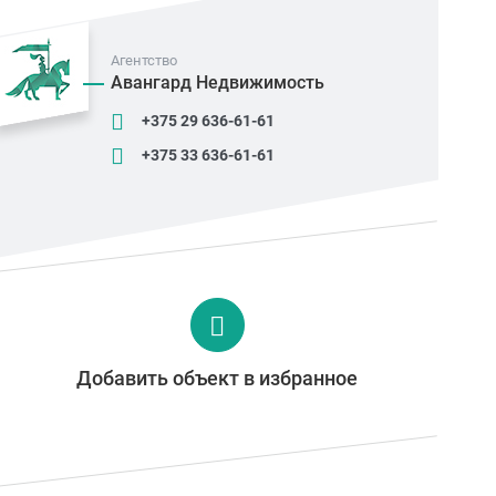
Агентство
Авангард Недвижимость
+375 29 636-61-61
+375 33 636-61-61
Добавить объект в избранное