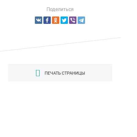
Поделиться
ПЕЧАТЬ СТРАНИЦЫ