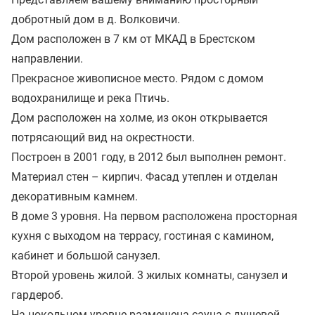
добротный дом в д. Волковичи.
Дом расположен в 7 км от МКАД в Брестском
направлении.
Прекрасное живописное место. Рядом с домом
водохранилище и река Птичь.
Дом расположен на холме, из окон открывается
потрясающий вид на окрестности.
Построен в 2001 году, в 2012 был выполнен ремонт.
Материал стен – кирпич. Фасад утеплен и отделан
декоративным камнем.
В доме 3 уровня. На первом расположена просторная
кухня с выходом на террасу, гостиная с камином,
кабинет и большой санузел.
Второй уровень жилой. 3 жилых комнаты, санузел и
гардероб.
На цокольном уровне размещена сауна с душевой,