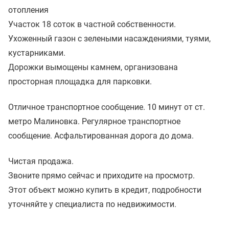
отопления
Участок 18 соток в частной собственности.
Ухоженный газон с зелеными насаждениями, туями,
кустарниками.
Дорожки вымощены камнем, организована
просторная площадка для парковки.
Отличное транспортное сообщение. 10 минут от ст.
метро Малиновка. Регулярное транспортное
сообщение. Асфальтированная дорога до дома.
Чистая продажа.
Звоните прямо сейчас и приходите на просмотр.
Этот объект можно купить в кредит, подробности
уточняйте у специалиста по недвижимости.