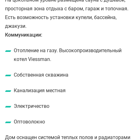
просторная зона отдыха с баром, гараж и топочная.
Есть возможность установки купели, бассейна,
джакузи.
Коммуникации:
Отопление на газу. Высокопроизводительный
котел Viessman.
Собственная скважина
Канализация местная
Электричество
Оптоволокно
Дом оснащен системой теплых полов и радиаторами