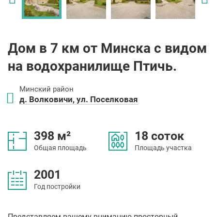
Дом в 7 км от Минска с видом
на водохранилище Птичь.
Минский район
д. Волковичи, ул. Поселковая
398 м²
18 соток
Общая площадь
Площадь участка
2001
Год постройки
Представляем вашему вниманию просторный