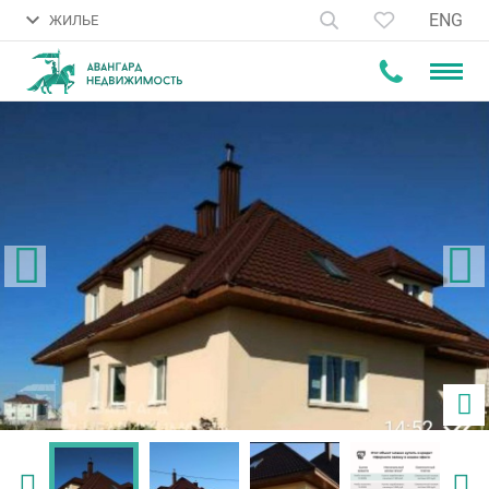
ENG
ЖИЛЬЕ