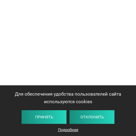
Для обеспечения удобства пользователей сайта
используются cookies
ПРИНЯТЬ
ОТКЛОНИТЬ
Подробнее