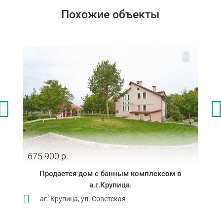
Похожие объекты
675 900 р.
Продается дом с банным комплексом в
а.г.Крупица.
аг. Крупица, ул. Советская