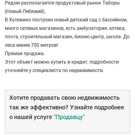
Рядом располагается продуктовый рынок Таборы
(Новый Лебяжий).
В Хатежино построен новый детский сад с бассейном,
много сетевых магазинов, есть амбулатория, аптека,
почта, строительный магазин, бизнес-центр, школа. До
леса менее 700 метров!
Прямая продажа.
Этот объект можно купить в кредит, подробности
уточняйте у специалиста по недвижимости.
Хотите продавать свою недвижимость
так же эффективно? Узнайте подробнее
о нашей услуге
"Продавцу"