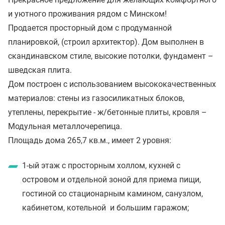
и уютного проживания рядом с Минском!
Продается просторный дом с продуманной
планировкой, (строил архитектор). Дом выполнен в
скандинавском стиле, высокие потолки, фундамент –
шведская плита.
Дом построен с использованием высококачественных
материалов: стены из газосиликатных блоков,
утеплены, перекрытие - ж/бетонные плиты, кровля –
Модульная металлочерепица.
Площадь дома 265,7 кв.м., имеет 2 уровня:
1-ый этаж с просторным холлом, кухней с
островом и отдельной зоной для приема пищи,
гостиной со стационарным камином, санузлом,
кабинетом, котельной и большим гаражом;