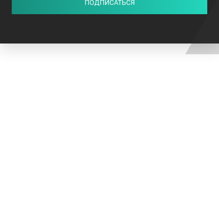
ПОДПИСАТЬСЯ