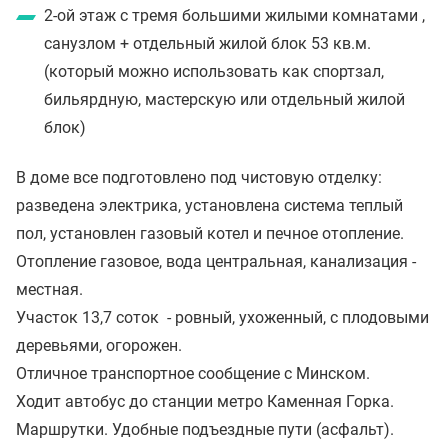
2-ой этаж с тремя большими жилыми комнатами ,
санузлом + отдельный жилой блок 53 кв.м.
(который можно использовать как спортзал,
бильярдную, мастерскую или отдельный жилой
блок)
В доме все подготовлено под чистовую отделку:
разведена электрика, установлена система теплый
пол, установлен газовый котел и печное отопление.
Отопление газовое, вода центральная, канализация -
местная.
Участок 13,7 соток - ровный, ухоженный, с плодовыми
деревьями, огорожен.
Отличное транспортное сообщение с Минском.
Ходит автобус до станции метро Каменная Горка.
Маршрутки. Удобные подъездные пути (асфальт).