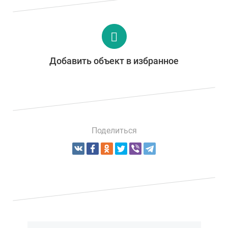
Добавить объект в избранное
Поделиться