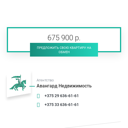
675 900
р
.
ПРЕДЛОЖИТЬ СВОЮ КВАРТИРУ НА
ОБМЕН
Агентство
Авангард Недвижимость
+375 29 636-61-61
+375 33 636-61-61