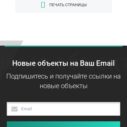
ПЕЧАТЬ СТРАНИЦЫ
овые объек
Новые объекты на Ваш Email
Подпишитесь и получайте ссылки на
новые объекты