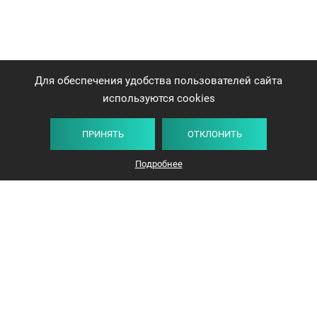
Для обеспечения удобства пользователей сайта
используются cookies
ПРИНЯТЬ
ОТКЛОНИТЬ
Плитка
Карта
Список
Фильтр
Подробнее