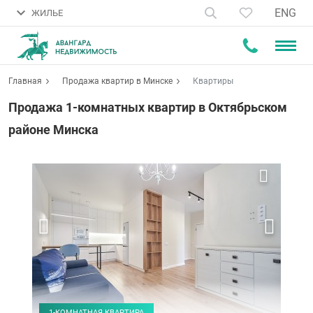
ENG
ЖИЛЬЕ
Главная
Продажа квартир в Минске
Квартиры
Продажа 1-комнатных квартир в Октябрьском
районе Минска
1-КОМНАТНАЯ КВАРТИРА