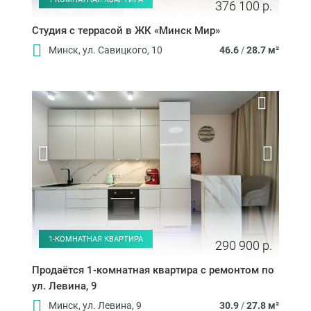
376 100 р.
Студия с террасой в ЖК «Минск Мир»
Минск, ул. Савицкого, 10
46.6
/
28.7 м²
1-КОМНАТНАЯ КВАРТИРА
290 900 р.
Продаётся 1-комнатная квартира с ремонтом по
ул. Левина, 9
Минск, ул. Левина, 9
30.9
/
27.8 м²