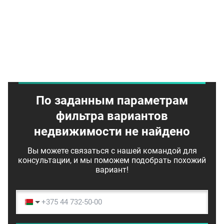
По заданным параметрам
фильтра вариантов
недвижимости не найдено
Вы можете связаться с нашей командой для
консультации, и мы поможем подобрать похожий
вариант!