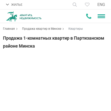
ENG
ЖИЛЬЕ
Главная
Продажа квартир в Минске
Квартиры
Продажа 1-комнатных квартир в Партизанском
районе Минска