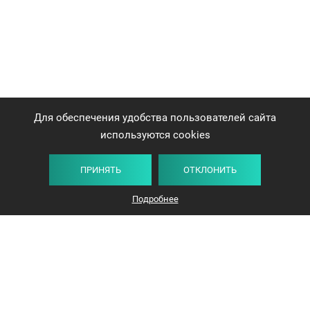
Для обеспечения удобства пользователей сайта
используются cookies
ПРИНЯТЬ
ОТКЛОНИТЬ
Плитка
Карта
Список
Фильтр
Подробнее