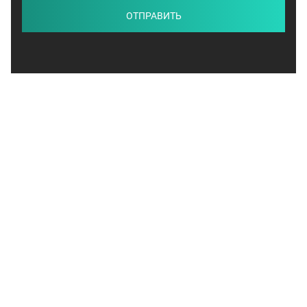
ОТПРАВИТЬ