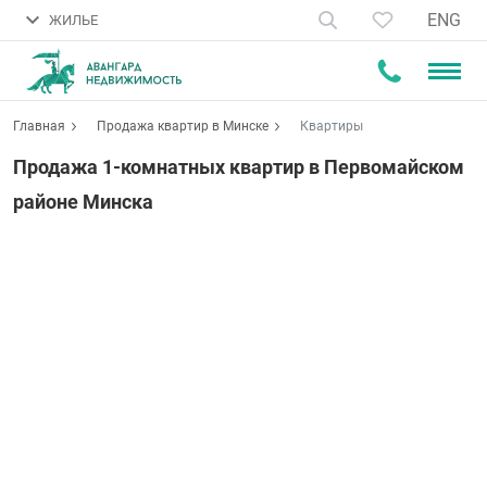
ENG
ЖИЛЬЕ
Главная
Продажа квартир в Минске
Квартиры
Продажа 1-комнатных квартир в Первомайском
районе Минска