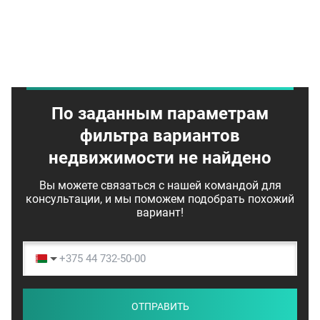
По заданным параметрам
фильтра вариантов
недвижимости не найдено
Вы можете связаться с нашей командой для
консультации, и мы поможем подобрать похожий
вариант!
ОТПРАВИТЬ