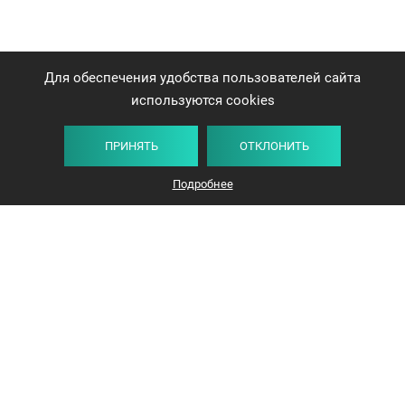
Для обеспечения удобства пользователей сайта
используются cookies
ПРИНЯТЬ
ОТКЛОНИТЬ
Плитка
Карта
Список
Фильтр
Подробнее